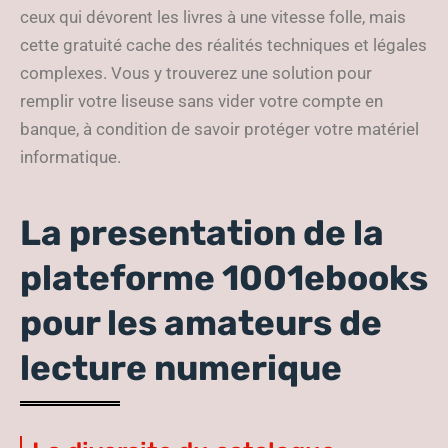
ceux qui dévorent les livres à une vitesse folle, mais
cette gratuité cache des réalités techniques et légales
complexes. Vous y trouverez une solution pour
remplir votre liseuse sans vider votre compte en
banque, à condition de savoir protéger votre matériel
informatique.
La presentation de la
plateforme 1001ebooks
pour les amateurs de
lecture numerique