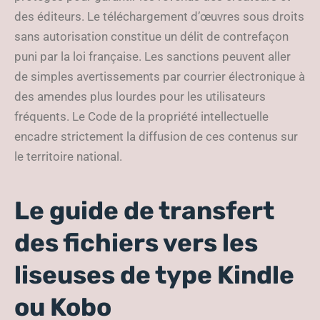
des éditeurs. Le téléchargement d’œuvres sous droits
sans autorisation constitue un délit de contrefaçon
puni par la loi française. Les sanctions peuvent aller
de simples avertissements par courrier électronique à
des amendes plus lourdes pour les utilisateurs
fréquents. Le Code de la propriété intellectuelle
encadre strictement la diffusion de ces contenus sur
le territoire national.
Le guide de transfert
des fichiers vers les
liseuses de type Kindle
ou Kobo