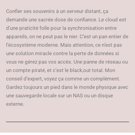
Confier ses souvenirs à un serveur distant, ça
demande une sacrée dose de confiance. Le cloud est
d’une praticité folle pour la synchronisation entre
appareils, on ne peut pas le nier. C’est un pan entier de
l’écosystème moderne. Mais attention, ce n’est pas
une solution miracle contre la perte de données si
vous ne gérez pas vos accès. Une panne de réseau ou
un compte piraté, et c’est le black,out total. Mon
conseil d’expert, voyez ça comme un complément.
Gardez toujours un pied dans le monde physique avec
une sauvegarde locale sur un NAS ou un disque
externe.