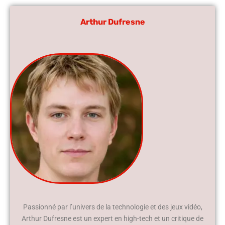
Arthur Dufresne
Passionné par l’univers de la technologie et des jeux vidéo,
Arthur Dufresne est un expert en high-tech et un critique de