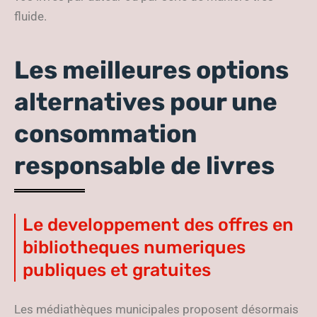
fluide.
Les meilleures options
alternatives pour une
consommation
responsable de livres
Le developpement des offres en
bibliotheques numeriques
publiques et gratuites
Les médiathèques municipales proposent désormais