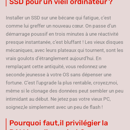
SSD pour un vieil ordinateur ?
Installer un SSD sur une bécane qui fatigue, c’est
comme lui greffer un nouveau cœur. On passe d’un
démarrage poussif en trois minutes à une réactivité
presque instantanée, c’est bluffant ! Les vieux disques
mécaniques, avec leurs plateaux qui tournent, sont les
vrais goulots d’étranglement aujourd’hui. En
remplaçant cette antiquité, vous redonnez une
seconde jeunesse à votre OS sans dépenser une
fortune. C’est l’upgrade la plus rentable, croyez,moi,
même si le clonage des données peut sembler un peu
intimidant au début. Ne jetez pas votre vieux PC,
soignez,le simplement avec un peu de flash !
Pourquoi faut,il privilégier la