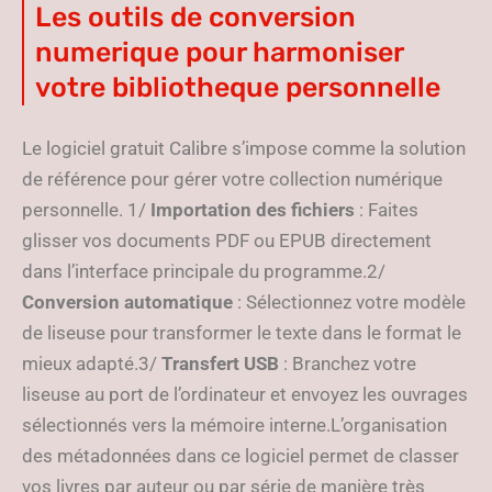
Les outils de conversion
numerique pour harmoniser
votre bibliotheque personnelle
Le logiciel gratuit Calibre s’impose comme la solution
de référence pour gérer votre collection numérique
personnelle. 1/
Importation des fichiers
: Faites
glisser vos documents PDF ou EPUB directement
dans l’interface principale du programme.2/
Conversion automatique
: Sélectionnez votre modèle
de liseuse pour transformer le texte dans le format le
mieux adapté.3/
Transfert USB
: Branchez votre
liseuse au port de l’ordinateur et envoyez les ouvrages
sélectionnés vers la mémoire interne.L’organisation
des métadonnées dans ce logiciel permet de classer
vos livres par auteur ou par série de manière très