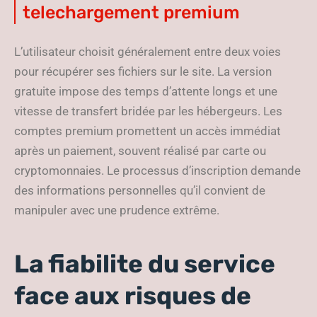
telechargement premium
L’utilisateur choisit généralement entre deux voies
pour récupérer ses fichiers sur le site. La version
gratuite impose des temps d’attente longs et une
vitesse de transfert bridée par les hébergeurs. Les
comptes premium promettent un accès immédiat
après un paiement, souvent réalisé par carte ou
cryptomonnaies. Le processus d’inscription demande
des informations personnelles qu’il convient de
manipuler avec une prudence extrême.
La fiabilite du service
face aux risques de