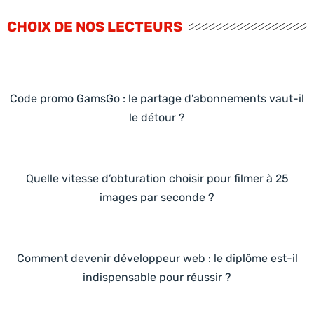
CHOIX DE NOS LECTEURS
Code promo GamsGo : le partage d’abonnements vaut-il
le détour ?
Quelle vitesse d’obturation choisir pour filmer à 25
images par seconde ?
Comment devenir développeur web : le diplôme est-il
indispensable pour réussir ?