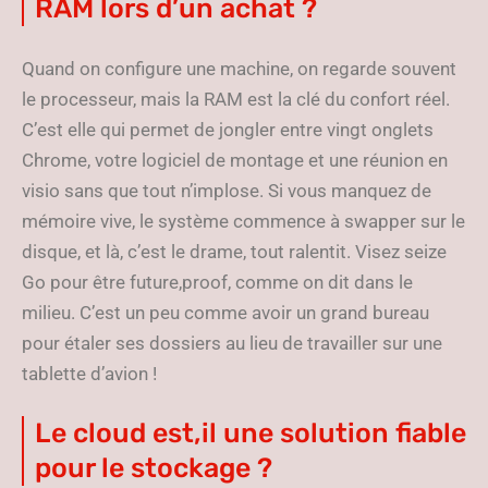
RAM lors d’un achat ?
Quand on configure une machine, on regarde souvent
le processeur, mais la RAM est la clé du confort réel.
C’est elle qui permet de jongler entre vingt onglets
Chrome, votre logiciel de montage et une réunion en
visio sans que tout n’implose. Si vous manquez de
mémoire vive, le système commence à swapper sur le
disque, et là, c’est le drame, tout ralentit. Visez seize
Go pour être future,proof, comme on dit dans le
milieu. C’est un peu comme avoir un grand bureau
pour étaler ses dossiers au lieu de travailler sur une
tablette d’avion !
Le cloud est,il une solution fiable
pour le stockage ?