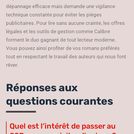
dépannage efficace mais demande une vigilance
technique constante pour éviter les pièges
publicitaires. Pour lire sans aucune crainte, les offres
légales et les outils de gestion comme Calibre
forment le duo gagnant de tout lecteur moderne.
Vous pouvez ainsi profiter de vos romans préférés
tout en respectant le travail des auteurs qui nous font
rêver.
Réponses aux
questions courantes
Quel est l’intérêt de passer au