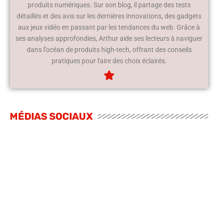
produits numériques. Sur son blog, il partage des tests
détaillés et des avis sur les dernières innovations, des gadgets
aux jeux vidéo en passant par les tendances du web. Grâce à
ses analyses approfondies, Arthur aide ses lecteurs à naviguer
dans l’océan de produits high-tech, offrant des conseils
pratiques pour faire des choix éclairés.
MÉDIAS SOCIAUX