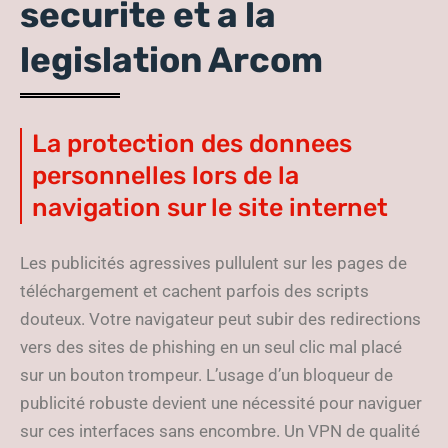
securite et a la
legislation Arcom
La protection des donnees
personnelles lors de la
navigation sur le site internet
Les publicités agressives pullulent sur les pages de
téléchargement et cachent parfois des scripts
douteux. Votre navigateur peut subir des redirections
vers des sites de phishing en un seul clic mal placé
sur un bouton trompeur. L’usage d’un bloqueur de
publicité robuste devient une nécessité pour naviguer
sur ces interfaces sans encombre. Un VPN de qualité