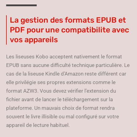
La gestion des formats EPUB et
PDF pour une compatibilite avec
vos appareils
Les liseuses Kobo acceptent nativement le format
EPUB sans aucune difficulté technique particulière. Le
cas de la liseuse Kindle d’Amazon reste différent car
elle privilégie ses propres extensions comme le
format AZW3. Vous devez vérifier l’extension du
fichier avant de lancer le téléchargement sur la
plateforme. Un mauvais choix de format rendra
souvent le livre illisible ou mal configuré sur votre
appareil de lecture habituel.