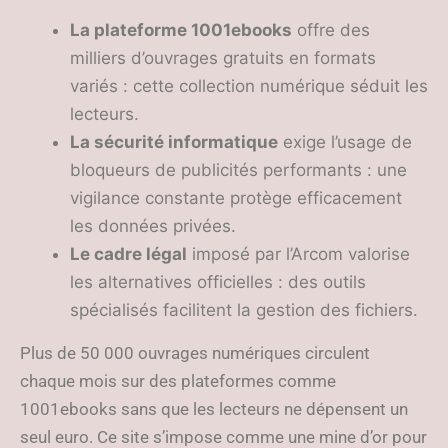
La plateforme 1001ebooks
offre des
milliers d’ouvrages gratuits en formats
variés : cette collection numérique séduit les
lecteurs.
La sécurité informatique
exige l’usage de
bloqueurs de publicités performants : une
vigilance constante protège efficacement
les données privées.
Le cadre légal
imposé par l’Arcom valorise
les alternatives officielles : des outils
spécialisés facilitent la gestion des fichiers.
Plus de 50 000 ouvrages numériques circulent
chaque mois sur des plateformes comme
1001ebooks sans que les lecteurs ne dépensent un
seul euro. Ce site s’impose comme une mine d’or pour