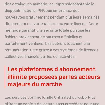
des catalogues numériques impressionnants via le
dispositif national PNVous empruntez des
nouveautés gratuitement pendant plusieurs semaines
directement sur votre tablette ou votre liseuse. Cette
méthode garantit une sécurité totale puisque les
fichiers proviennent de sources officielles et
parfaitement vérifiées. Les auteurs touchent une
rémunération juste grâce à ces systèmes de licences
collectives financés par les collectivités.
Les plateformes d abonnement
illimite proposees par les acteurs
majeurs du marche
Les services comme Kindle Unlimited ou Kobo Plus
offrent un confort de lecture sans précédent pour une