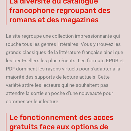
La diversite du catalogue
francophone regroupant des
romans et des magazines
Le site regroupe une collection impressionnante qui
touche tous les genres littéraires. Vous y trouvez les
grands classiques de la littérature française ainsi que
les best-sellers les plus récents. Les formats EPUB et
PDF dominent les rayons virtuels pour s’adapter à la
majorité des supports de lecture actuels. Cette
variété attire les lecteurs qui ne souhaitent pas
attendre la sortie en poche d’une nouveauté pour
commencer leur lecture.
Le fonctionnement des acces
gratuits face aux options de