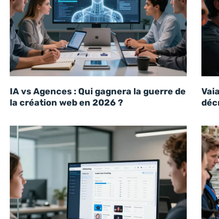
IA vs Agences : Qui gagnera la guerre de
Vaia
la création web en 2026 ?
déc