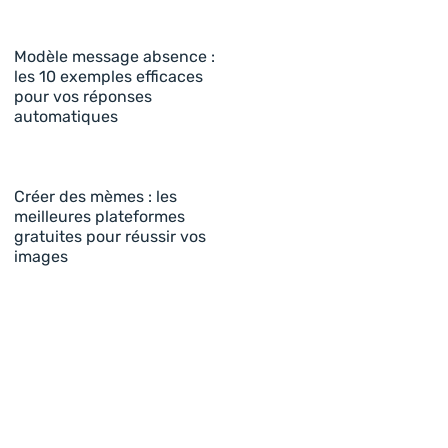
Modèle message absence :
les 10 exemples efficaces
pour vos réponses
automatiques
Créer des mèmes : les
meilleures plateformes
gratuites pour réussir vos
images