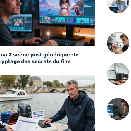
na 2 scène post générique : le
ryptage des secrets du film