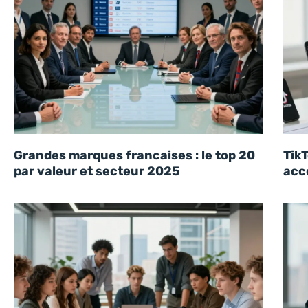
Grandes marques francaises : le top 20
TikT
par valeur et secteur 2025
acc