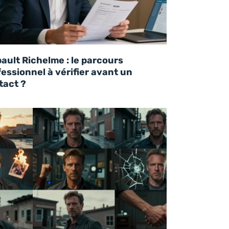
ault Richelme : le parcours
essionnel à vérifier avant un
tact ?