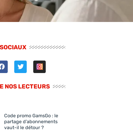
 SOCIAUX
DE NOS LECTEURS
Code promo GamsGo : le
partage d’abonnements
vaut-il le détour ?