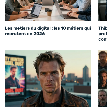
Les metiers du digital : les 10 métiers qui
Thib
recrutent en 2026
prof
con