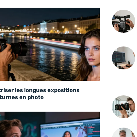
riser les longues expositions
turnes en photo