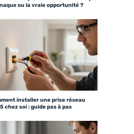
rnaque ou la vraie opportunité ?
ment installer une prise réseau
 chez soi : guide pas à pas