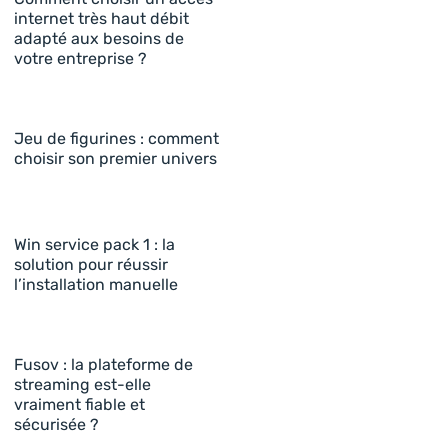
internet très haut débit
adapté aux besoins de
votre entreprise ?
Jeu de figurines : comment
choisir son premier univers
Win service pack 1 : la
solution pour réussir
l’installation manuelle
Fusov : la plateforme de
streaming est-elle
vraiment fiable et
sécurisée ?