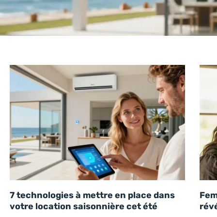
7 technologies à mettre en place dans
Fem
votre location saisonnière cet été
rév