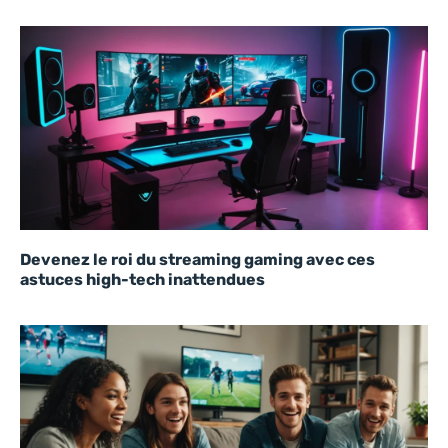
Devenez le roi du streaming gaming avec ces
astuces high-tech inattendues