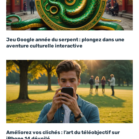
Jeu Google année du serpent : plongez dans une
aventure culturelle interactive
Améliorez vos clichés : l’art du téléobjectif sur
iPhone 14 dévoilé