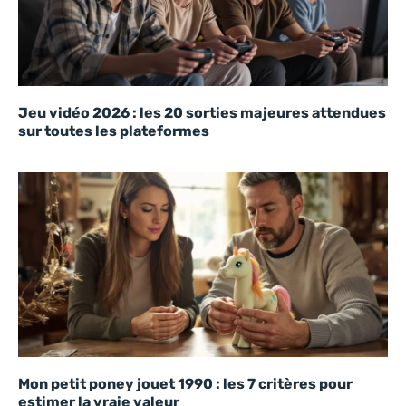
Jeu vidéo 2026 : les 20 sorties majeures attendues
sur toutes les plateformes
Mon petit poney jouet 1990 : les 7 critères pour
estimer la vraie valeur