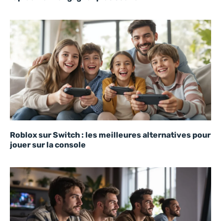
Roblox sur Switch : les meilleures alternatives pour
jouer sur la console