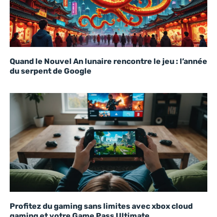
Quand le Nouvel An lunaire rencontre le jeu : l’année
du serpent de Google
Profitez du gaming sans limites avec xbox cloud
gaming et votre Game Pass Ultimate