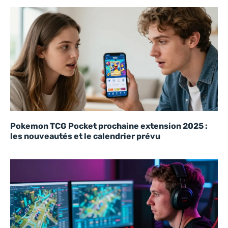
Pokemon TCG Pocket prochaine extension 2025 :
les nouveautés et le calendrier prévu