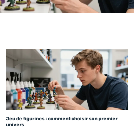
Jeu de figurines : comment choisir son premier
univers