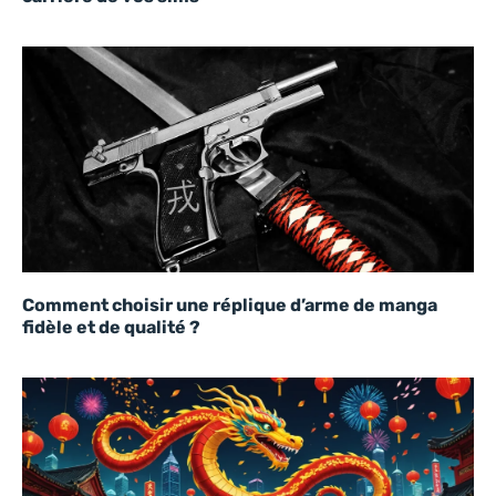
Comment choisir une réplique d’arme de manga
fidèle et de qualité ?