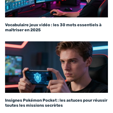
Vocabulaire jeux vidéo : les 30 mots essentiels à
maîtriser en 2025
Insignes Pokémon Pocket : les astuces pour réussir
toutes les missions secrètes