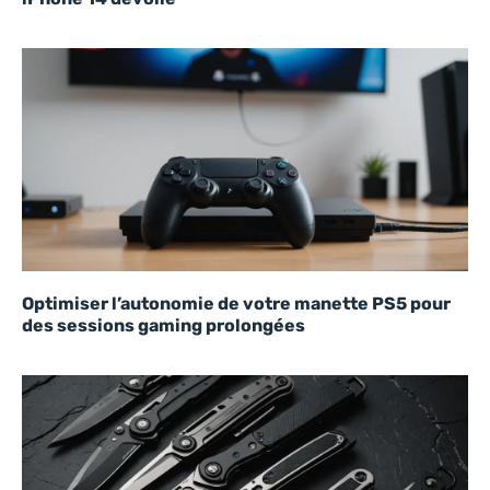
Optimiser l’autonomie de votre manette PS5 pour
des sessions gaming prolongées