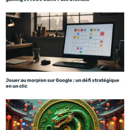
Jouer au morpion sur Google : un défi stratégique
en un clic