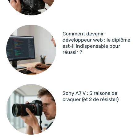
Comment devenir
développeur web : le diplôme
est-il indispensable pour
réussir ?
Sony A7 V : 5 raisons de
craquer (et 2 de résister)