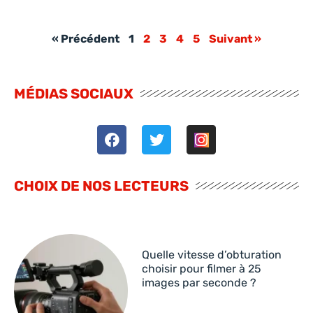
« Précédent
1
2
3
4
5
Suivant »
MÉDIAS SOCIAUX
CHOIX DE NOS LECTEURS
Quelle vitesse d’obturation
choisir pour filmer à 25
images par seconde ?