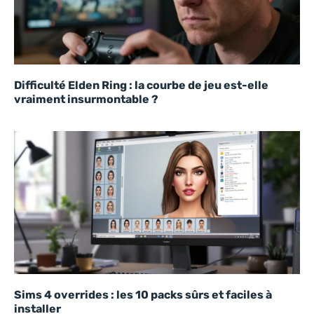
Difficulté Elden Ring : la courbe de jeu est-elle
vraiment insurmontable ?
Sims 4 overrides : les 10 packs sûrs et faciles à
installer