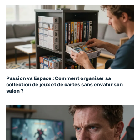
Passion vs Espace : Comment organiser sa
collection de jeux et de cartes sans envahir son
salon ?