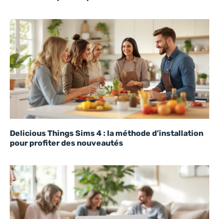
Delicious Things Sims 4 : la méthode d’installation
pour profiter des nouveautés