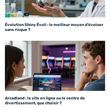
Évolution Shiny Évoli : le meilleur moyen d’évoluer
sans risque ?
Arcadland : le site en ligne ou le centre de
divertissement, que choisir ?