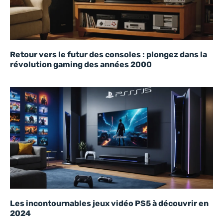
Retour vers le futur des consoles : plongez dans la
révolution gaming des années 2000
Les incontournables jeux vidéo PS5 à découvrir en
2024