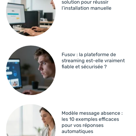
solution pour réussir
l’installation manuelle
Fusov : la plateforme de
streaming est-elle vraiment
fiable et sécurisée ?
Modèle message absence :
les 10 exemples efficaces
pour vos réponses
automatiques