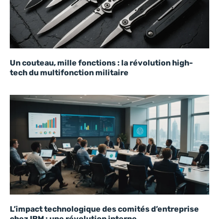
Un couteau, mille fonctions : la révolution high-
tech du multifonction militaire
L’impact technologique des comités d’entreprise
chez IBM : une révolution interne