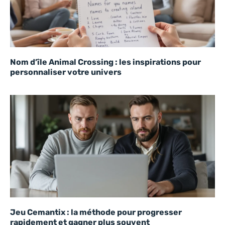
Nom d’île Animal Crossing : les inspirations pour
personnaliser votre univers
Jeu Cemantix : la méthode pour progresser
rapidement et gagner plus souvent