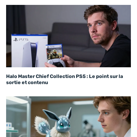
Halo Master Chief Collection PS5 : Le point sur la
sortie et contenu