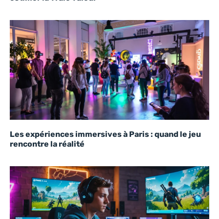
Les expériences immersives à Paris : quand le jeu
rencontre la réalité