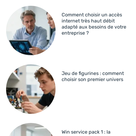
Comment choisir un accès
internet très haut débit
adapté aux besoins de votre
entreprise ?
Jeu de figurines : comment
choisir son premier univers
Win service pack 1 : la