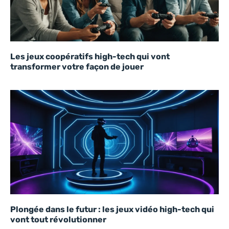
Les jeux coopératifs high-tech qui vont
transformer votre façon de jouer
Plongée dans le futur : les jeux vidéo high-tech qui
vont tout révolutionner