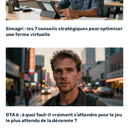
Simagri : les 7 conseils stratégiques pour optimiser
une ferme virtuelle
GTA 6 : à quoi faut-il vraiment s’attendre pour le jeu
le plus attendu de la décennie ?