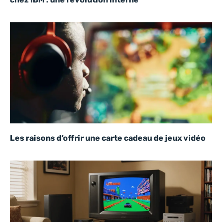
Les raisons d’offrir une carte cadeau de jeux vidéo