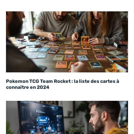
Pokemon TCG Team Rocket : la liste des cartes à
connaître en 2024