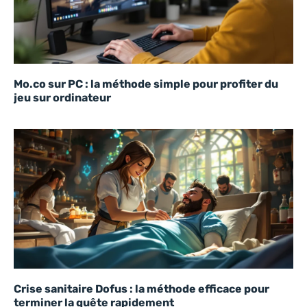
Mo.co sur PC : la méthode simple pour profiter du
jeu sur ordinateur
Crise sanitaire Dofus : la méthode efficace pour
terminer la quête rapidement