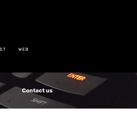
ST
WEB
Contact us