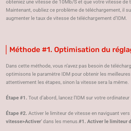
obteniez une vitesse de 10Mb/S et que votre vitesse d
Maintenant, oubliez ce problème de téléchargement, il su
augmenter le taux de vitesse de téléchargement d’IDM.
Méthode #1. Optimisation du régl
Dans cette méthode, vous n’avez pas besoin de télécharg
optimisons le paramètre IDM pour obtenir les meilleure
attentivement les étapes, sinon la vitesse sera la même.
Étape #1.
Tout d’abord, lancez l’IDM sur votre ordinateur
Étape #2.
Activer le limiteur de vitesse en naviguant vers 
vitesse>Activer
‘ dans les menus.
#1. Activer le limiteur 