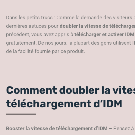
Dans les petits trucs : Comme la demande des visiteurs a
dernières astuces pour
doubler la vitesse de télécharg
précédent, vous avez appris à
télécharger et activer ID
gratuitement. De nos jours, la plupart des gens utilisen
de la facilité fournie par ce produit.
Comment doubler la vite
téléchargement d’IDM
Booster la vitesse de téléchargement d’IDM –
Pensez à 