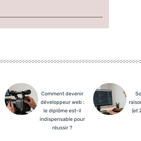
Comment devenir
So
développeur web :
raiso
le diplôme est-il
(et 
indispensable pour
réussir ?