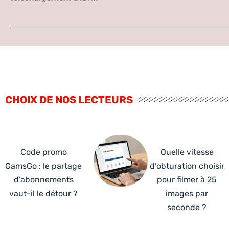
CHOIX DE NOS LECTEURS
Code promo
Quelle vitesse
GamsGo : le partage
d’obturation choisir
d’abonnements
pour filmer à 25
vaut-il le détour ?
images par
seconde ?