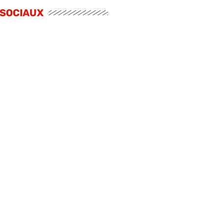
 SOCIAUX