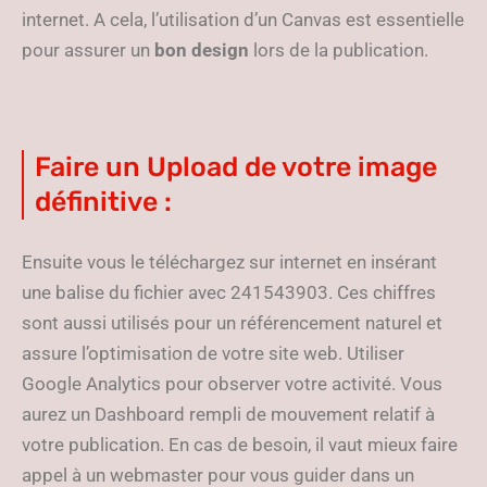
internet. A cela, l’utilisation d’un Canvas est essentielle
pour assurer un
bon design
lors de la publication.
Faire un Upload de votre image
définitive :
Ensuite vous le téléchargez sur internet en insérant
une balise du fichier avec 241543903. Ces chiffres
sont aussi utilisés pour un référencement naturel et
assure l’optimisation de votre site web. Utiliser
Google Analytics pour observer votre activité. Vous
aurez un Dashboard rempli de mouvement relatif à
votre publication. En cas de besoin, il vaut mieux faire
appel à un webmaster pour vous guider dans un