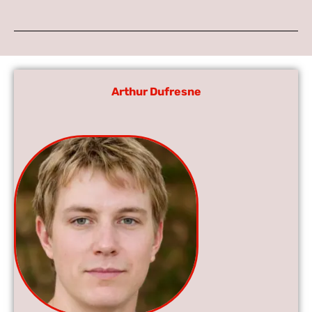
Arthur Dufresne