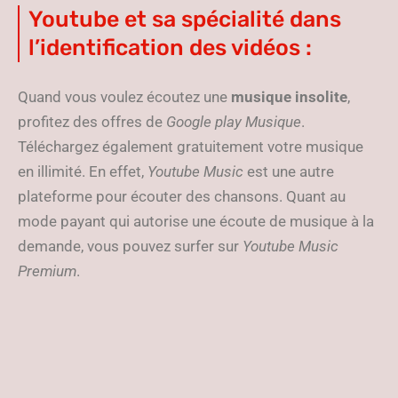
Youtube et sa spécialité dans
l’identification des vidéos :
Quand vous voulez écoutez une
musique insolite
,
profitez des offres de
Google play Musique
.
Téléchargez également gratuitement votre musique
en illimité. En effet,
Youtube Music
est une autre
plateforme pour écouter des chansons. Quant au
mode payant qui autorise une écoute de musique à la
demande, vous pouvez surfer sur
Youtube Music
Premium
.