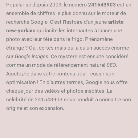
Popularisé depuis 2009, le numéro
241543903
est un
ensemble de chiffres le plus connu sur le moteur de
recherche Google. C’est l’histoire d’un jeune
artiste
new-yorkais
qui incite les internautes à lancer une
photo avec leur tête dans le frigo. Phénomène
étrange ? Oui, certes mais qui a eu un succès énorme
sur
Google images
. Ce mystère est ensuite considéré
comme un mode de référencement naturel
SEO
.
Ajoutez-le dans votre contenu pour réussir son
optimisation ! En d’autres termes, Google nous offre
chaque jour des vidéos et photos insolites. La
célébrité de 241543903 nous conduit à connaitre son
origine et son expansion.