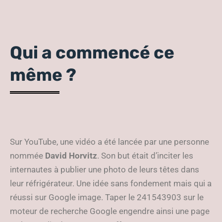
Qui a commencé ce
même ?
Sur YouTube, une vidéo a été lancée par une personne
nommée
David Horvitz
. Son but était d’inciter les
internautes à publier une photo de leurs têtes dans
leur réfrigérateur. Une idée sans fondement mais qui a
réussi sur Google image. Taper le 241543903 sur le
moteur de recherche Google engendre ainsi une page