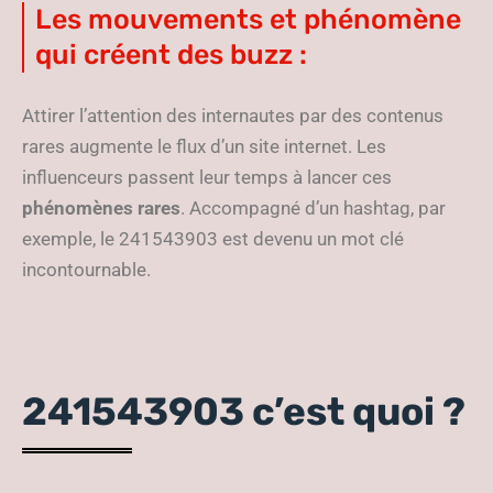
Les mouvements et phénomène
qui créent des buzz :
Attirer l’attention des internautes par des contenus
rares augmente le flux d’un site internet. Les
influenceurs passent leur temps à lancer ces
phénomènes rares
. Accompagné d’un hashtag, par
exemple, le 241543903 est devenu un mot clé
incontournable.
241543903 c’est quoi ?