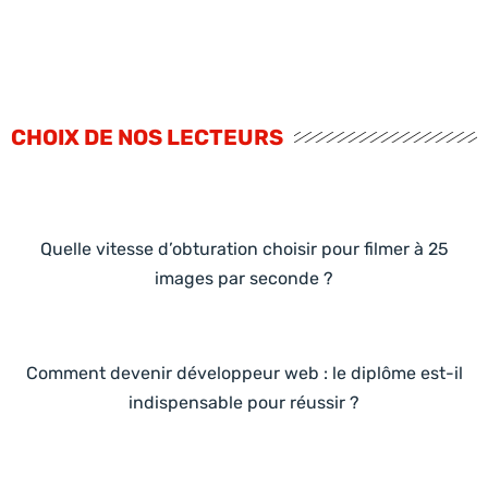
CHOIX DE NOS LECTEURS
Quelle vitesse d’obturation choisir pour filmer à 25
images par seconde ?
Comment devenir développeur web : le diplôme est-il
indispensable pour réussir ?