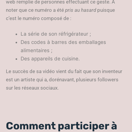
web remplie de personnes effectuant ce geste. A
noter que ce numéro a été
pris au hasard
puisque
c’est le numéro composé de :
La série de son réfrigérateur ;
Des codes à barres des emballages
alimentaires ;
Des appareils de cuisine.
Le succès de sa vidéo vient du fait que son inventeur
est un artiste qui a, dorénavant, plusieurs followers
sur les réseaux sociaux.
Comment participer à