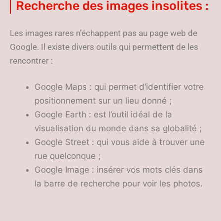
Recherche des images insolites :
Les images rares n’échappent pas au page web de
Google. Il existe divers outils qui permettent de les
rencontrer :
Google Maps : qui permet d’identifier votre
positionnement sur un lieu donné ;
Google Earth : est l’outil idéal de la
visualisation du monde dans sa globalité ;
Google Street : qui vous aide à trouver une
rue quelconque ;
Google Image : insérer vos mots clés dans
la barre de recherche pour voir les photos.