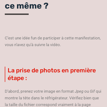
ce même ?
C’est une idée fun de participer à cette manifestation,
vous n’avez qu’à suivre la vidéo.
La prise de photos en première
étape :
D’abord, prenez votre image en format
Jpeg
ou
Gif
qui
montre la tête dans le réfrigérateur. Vérifiez bien que
la taille du fichier correspond vraiment à la page