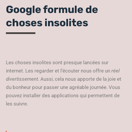
Google formule de
choses insolites
Les choses insolites sont presque lancées sur
internet. Les regarder et l’écouter nous offre un
réel
divertissement
. Aussi, cela nous apporte de la joie et
du bonheur pour passer une agréable journée. Vous
pouvez installer des applications qui permettent de
les suivre.