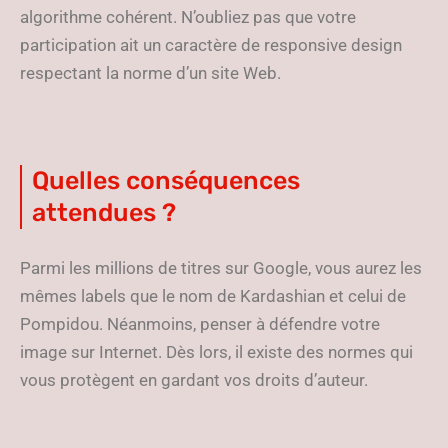
algorithme cohérent. N’oubliez pas que votre
participation ait un caractère de responsive design
respectant la norme d’un site Web.
Quelles conséquences
attendues ?
Parmi les millions de titres sur Google, vous aurez les
mêmes labels que le nom de Kardashian et celui de
Pompidou. Néanmoins, penser à défendre votre
image sur Internet. Dès lors, il existe des normes qui
vous protègent en gardant vos droits d’auteur.