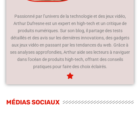
Passionné par l’univers de la technologie et des jeux vidéo,
Arthur Dufresne est un expert en high-tech et un critique de
produits numériques. Sur son blog, il partage des tests
détaillés et des avis sur les dernières innovations, des gadgets
aux jeux vidéo en passant par les tendances du web. Grâce à
ses analyses approfondies, Arthur aide ses lecteurs à naviguer
dans l’océan de produits high-tech, offrant des conseils
pratiques pour faire des choix éclairés.
MÉDIAS SOCIAUX