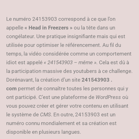
Le numéro 24153903 correspond à ce que l’on
appelle
« Head in Freezers »
ou la tête dans un
congélateur. Une pratique insignifiante mais qui est
utilisée pour optimiser le référencement. Au fil du
temps, la vidéo considérée comme un comportement
idiot est appelé
« 241543903 – même ».
Cela est dû à
la participation massive des youtubers à ce challenge.
Dorénavant, la création d’un site
241543903 .
com
permet de connaître toutes les personnes qui y
ont participé. C’est une plateforme de
WordPress
où
vous pouvez créer et gérer votre contenu en utilisant
le système de
CMS
. En outre, 24153903 est un
numéro connu mondialement et sa création est
disponible en plusieurs langues.