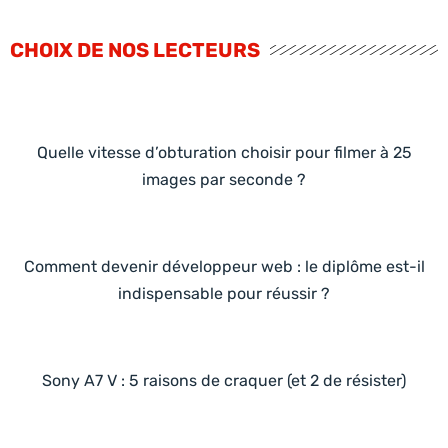
CHOIX DE NOS LECTEURS
Quelle vitesse d’obturation choisir pour filmer à 25
images par seconde ?
Comment devenir développeur web : le diplôme est-il
indispensable pour réussir ?
Sony A7 V : 5 raisons de craquer (et 2 de résister)