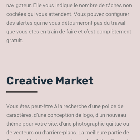
navigateur. Elle vous indique le nombre de tâches non
cochées qui vous attendent. Vous pouvez configurer
des alertes qui ne vous détourneront pas du travail
que vous êtes en train de faire et c’est complètement
gratuit.
Creative Market
Vous êtes peut-être à la recherche d’une police de
caractères, d’une conception de logo, d’un nouveau
thème pour votre site, d’une photographie qui tue ou
de vecteurs ou d’arrière-plans. La meilleure partie de