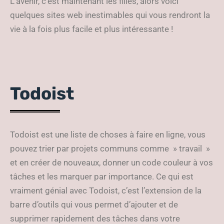
L’avenir, c’est maintenant les filles, alors voici
quelques sites web inestimables qui vous rendront la
vie à la fois plus facile et plus intéressante !
Todoist
Todoist est une liste de choses à faire en ligne, vous
pouvez trier par projets communs comme » travail »
et en créer de nouveaux, donner un code couleur à vos
tâches et les marquer par importance. Ce qui est
vraiment génial avec Todoist, c’est l’extension de la
barre d’outils qui vous permet d’ajouter et de
supprimer rapidement des tâches dans votre