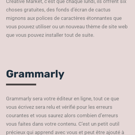
Creative Market, c’est que chaque lundi, ils offrent six
choses gratuites, des fonds d’écran de cactus
mignons aux polices de caractères étonnantes que
vous pouvez utiliser ou un nouveau thème de site web
que vous pouvez installer tout de suite.
Grammarly
Grammarly sera votre éditeur en ligne, tout ce que
vous écrivez sera relu et vérifié pour les erreurs
courantes et vous saurez alors combien d’erreurs
vous faites dans votre contenu. C’est un petit outil
précieux qui apprend avec vous et peut être ajouté à