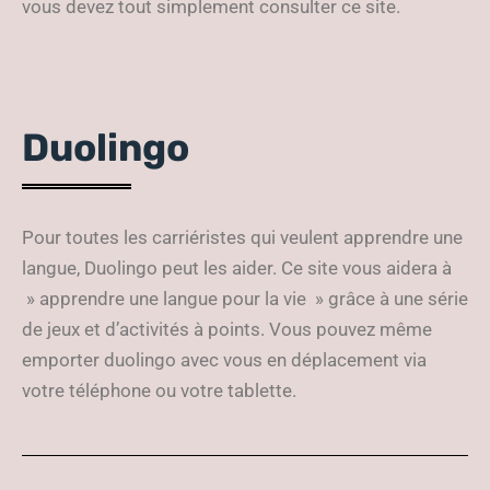
vous devez tout simplement consulter ce site.
Duolingo
Pour toutes les carriéristes qui veulent apprendre une
langue, Duolingo peut les aider. Ce site vous aidera à
» apprendre une langue pour la vie » grâce à une série
de jeux et d’activités à points. Vous pouvez même
emporter duolingo avec vous en déplacement via
votre téléphone ou votre tablette.