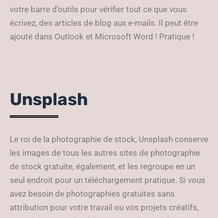
votre barre d’outils pour vérifier tout ce que vous
écrivez, des articles de blog aux e-mails. Il peut être
ajouté dans Outlook et Microsoft Word ! Pratique !
Unsplash
Le roi de la photographie de stock, Unsplash conserve
les images de tous les autres sites de photographie
de stock gratuite, également, et les regroupe en un
seul endroit pour un téléchargement pratique. Si vous
avez besoin de photographies gratuites sans
attribution pour votre travail ou vos projets créatifs,