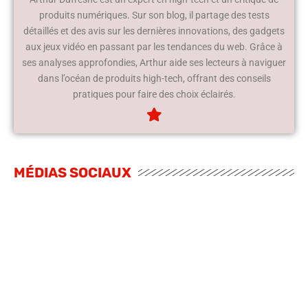
produits numériques. Sur son blog, il partage des tests
détaillés et des avis sur les dernières innovations, des gadgets
aux jeux vidéo en passant par les tendances du web. Grâce à
ses analyses approfondies, Arthur aide ses lecteurs à naviguer
dans l’océan de produits high-tech, offrant des conseils
pratiques pour faire des choix éclairés.
MÉDIAS SOCIAUX