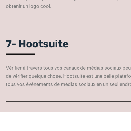
obtenir un logo cool.
7- Hootsuite
Vérifier à travers tous vos canaux de médias sociaux peu
de vérifier quelque chose. Hootsuite est une belle platef
tous vos événements de médias sociaux en un seul endroi