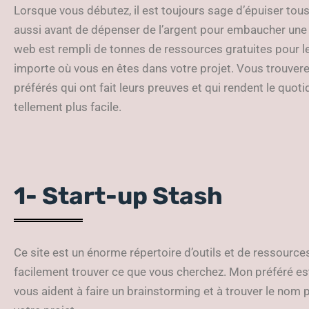
Lorsque vous débutez, il est toujours sage d’épuiser tous
aussi avant de dépenser de l’argent pour embaucher une
web est rempli de tonnes de ressources gratuites pour le
importe où vous en êtes dans votre projet. Vous trouver
préférés qui ont fait leurs preuves et qui rendent le quot
tellement plus facile.
1- Start-up Stash
Ce site est un énorme répertoire d’outils et de ressourc
facilement trouver ce que vous cherchez. Mon préféré est
vous aident à faire un brainstorming et à trouver le nom p