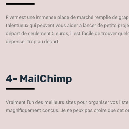
Fiverr est une immense place de marché remplie de graph
talentueux qui peuvent vous aider à lancer de petits proje
départ de seulement 5 euros, il est facile de trouver quel
dépenser trop au départ.
4- MailChimp
Vraiment l’un des meilleurs sites pour organiser vos liste
magnifiquement conçus. Je ne peux pas croire que cet outi