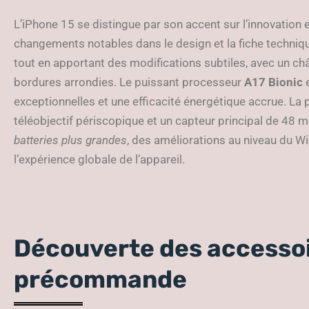
L’iPhone 15 se distingue par son accent sur l’innovation 
changements notables dans le design et la fiche techniq
tout en apportant des modifications subtiles, avec un châ
bordures arrondies. Le puissant processeur
A17 Bionic
e
exceptionnelles et une efficacité énergétique accrue. La
téléobjectif périscopique et un capteur principal de 48 m
batteries plus grandes
, des améliorations au niveau du Wi-
l’expérience globale de l’appareil.
Découverte des accessoi
précommande