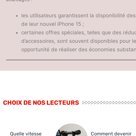
les utilisateurs garantissent la disponibilité 
de leur nouvel iPhone 15 ;
certaines offres spéciales, telles que des
réduc
d’accessoires, sont souvent disponibles pour 
opportunité de réaliser des économies substant
CHOIX DE NOS LECTEURS
Quelle vitesse
Comment devenir