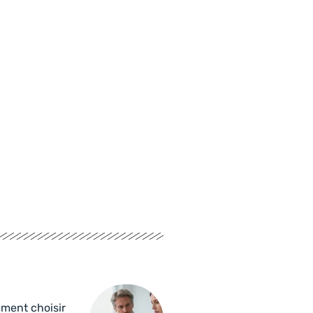
ment choisir