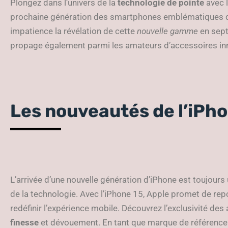
Plongez dans l’univers de la
technologie de pointe
avec l
prochaine génération des smartphones emblématiques d’
impatience la révélation de cette
nouvelle gamme
en sept
propage également parmi les amateurs d’accessoires in
Les nouveautés de l’iPho
L’arrivée d’une nouvelle génération d’iPhone est toujou
de la technologie. Avec l’iPhone 15, Apple promet de repo
redéfinir l’expérience mobile. Découvrez l’exclusivité d
finesse
et dévouement. En tant que marque de référence 