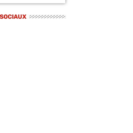
 SOCIAUX