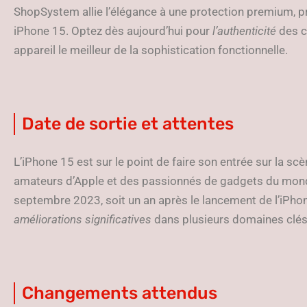
ShopSystem allie l’élégance à une protection premium, pr
iPhone 15. Optez dès aujourd’hui pour
l’authenticité
des c
appareil le meilleur de la sophistication fonctionnelle.
Date de sortie et attentes
L’iPhone 15 est sur le point de faire son entrée sur la scè
amateurs d’Apple et des passionnés de gadgets du monde
septembre 2023, soit un an après le lancement de l’iPhon
améliorations significatives
dans plusieurs domaines clés
Changements attendus