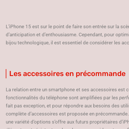
L’iPhone 15 est sur le point de faire son entrée sur la s
d’anticipation et d’enthousiasme. Cependant, pour optimi
bijou technologique, il est essentiel de considérer les a
Les accessoires en précommande
La relation entre un smartphone et ses accessoires est
fonctionnalités du téléphone sont amplifiées par les
perf
fait pas exception, et pour répondre aux besoins des uti
complète d’accessoires est proposée en précommande.
une variété d’options s’offre aux futurs propriétaires d’i