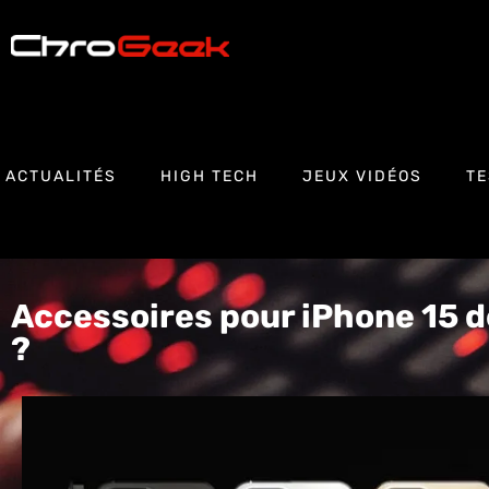
ACTUALITÉS
HIGH TECH
JEUX VIDÉOS
TE
Accessoires pour iPhone 15 
?