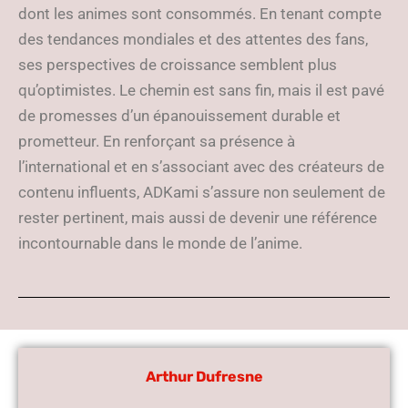
dont les animes sont consommés. En tenant compte
des tendances mondiales et des attentes des fans,
ses perspectives de croissance semblent plus
qu’optimistes. Le chemin est sans fin, mais il est pavé
de promesses d’un épanouissement durable et
prometteur. En renforçant sa présence à
l’international et en s’associant avec des créateurs de
contenu influents, ADKami s’assure non seulement de
rester pertinent, mais aussi de devenir une référence
incontournable dans le monde de l’anime.
Arthur Dufresne