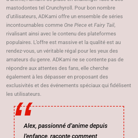
mastodontes tel Crunchyroll. Pour bon nombre
d’utilisateurs, ADKami offre un ensemble de séries
incontournables comme
One Piece
et
Fairy Tail
,
rivalisant ainsi avec le contenu des plateformes
populaires. L’offre est massive et la qualité est au
rendez-vous, un véritable régal pour les yeux des
amateurs du genre. ADKami ne se contente pas de
répondre aux attentes des fans, elle cherche
également à les dépasser en proposant des
exclusivités et des événements spéciaux qui fidélisent
les utilisateurs.
Alex, passionné d’anime depuis
l’enfance, raconte comment