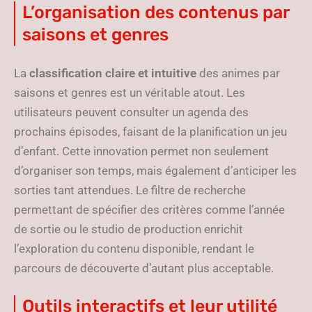
L’organisation des contenus par
saisons et genres
La
classification claire et intuitive
des animes par
saisons et genres est un véritable atout. Les
utilisateurs peuvent consulter un agenda des
prochains épisodes, faisant de la planification un jeu
d’enfant. Cette innovation permet non seulement
d’organiser son temps, mais également d’anticiper les
sorties tant attendues. Le filtre de recherche
permettant de spécifier des critères comme l’année
de sortie ou le studio de production enrichit
l’exploration du contenu disponible, rendant le
parcours de découverte d’autant plus acceptable.
Outils interactifs et leur utilité