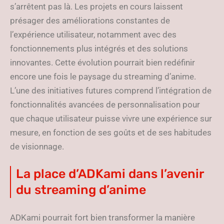
s’arrêtent pas là. Les projets en cours laissent
présager des améliorations constantes de
l’expérience utilisateur, notamment avec des
fonctionnements plus intégrés et des solutions
innovantes. Cette évolution pourrait bien redéfinir
encore une fois le paysage du streaming d’anime.
L’une des initiatives futures comprend l’intégration de
fonctionnalités avancées de personnalisation pour
que chaque utilisateur puisse vivre une expérience sur
mesure, en fonction de ses goûts et de ses habitudes
de visionnage.
La place d’ADKami dans l’avenir
du streaming d’anime
ADKami pourrait fort bien transformer la manière