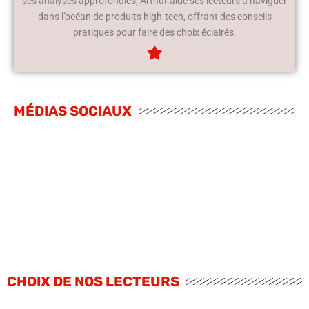
ses analyses approfondies, Arthur aide ses lecteurs à naviguer
dans l’océan de produits high-tech, offrant des conseils
pratiques pour faire des choix éclairés.
MÉDIAS SOCIAUX
CHOIX DE NOS LECTEURS