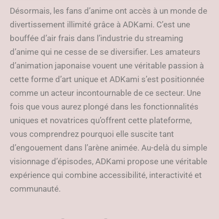
dès aujourd’hui
Désormais, les fans d’anime ont accès à un monde de
divertissement illimité grâce à ADKami. C’est une
bouffée d’air frais dans l’industrie du streaming
d’anime qui ne cesse de se diversifier. Les amateurs
d’animation japonaise vouent une véritable passion à
cette forme d’art unique et ADKami s’est positionnée
comme un acteur incontournable de ce secteur. Une
fois que vous aurez plongé dans les fonctionnalités
uniques et novatrices qu’offrent cette plateforme,
vous comprendrez pourquoi elle suscite tant
d’engouement dans l’arène animée. Au-delà du simple
visionnage d’épisodes, ADKami propose une véritable
expérience qui combine accessibilité, interactivité et
communauté.