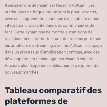
Il serait erroné de minimiser l’essor d’ADKami. Les
statistiques de fréquentation sont là pour l’attester,
avec une augmentation continue d’utilisateurs et une
intégration croissante dans des communautés de
fans. Cette dynamique ne montre aucun signe de
ralentissement, promettant un futur radieux pour tous
les amateurs de streaming d’anime. ADKami s’engage
dans un processus d’amélioration continue, avec des
développements technologiques visant à enrichir
toujours plus l’expérience utilisateur et à explorer de
nouveaux marchés.
Tableau comparatif des
plateformes de