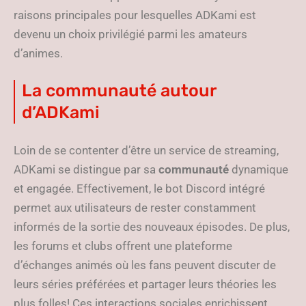
raisons principales pour lesquelles ADKami est
devenu un choix privilégié parmi les amateurs
d’animes.
La communauté autour
d’ADKami
Loin de se contenter d’être un service de streaming,
ADKami se distingue par sa
communauté
dynamique
et engagée. Effectivement, le bot Discord intégré
permet aux utilisateurs de rester constamment
informés de la sortie des nouveaux épisodes. De plus,
les forums et clubs offrent une plateforme
d’échanges animés où les fans peuvent discuter de
leurs séries préférées et partager leurs théories les
plus folles! Ces interactions sociales enrichissent