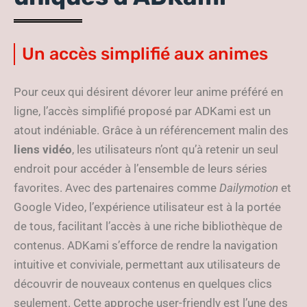
Un accès simplifié aux animes
Pour ceux qui désirent dévorer leur anime préféré en
ligne, l’accès simplifié proposé par ADKami est un
atout indéniable. Grâce à un référencement malin des
liens vidéo
, les utilisateurs n’ont qu’à retenir un seul
endroit pour accéder à l’ensemble de leurs séries
favorites. Avec des partenaires comme
Dailymotion
et
Google Video, l’expérience utilisateur est à la portée
de tous, facilitant l’accès à une riche bibliothèque de
contenus. ADKami s’efforce de rendre la navigation
intuitive et conviviale, permettant aux utilisateurs de
découvrir de nouveaux contenus en quelques clics
seulement. Cette approche user-friendly est l’une des