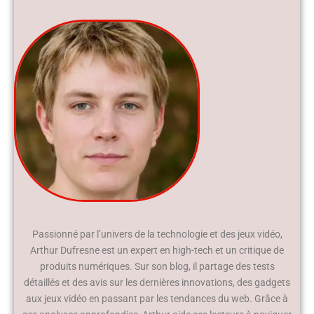
Passionné par l’univers de la technologie et des jeux vidéo,
Arthur Dufresne est un expert en high-tech et un critique de
produits numériques. Sur son blog, il partage des tests
détaillés et des avis sur les dernières innovations, des gadgets
aux jeux vidéo en passant par les tendances du web. Grâce à