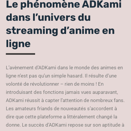
Le phénomène ADKami
dans l’univers du
streaming d’anime en
ligne
L’avènement d’ADKami dans le monde des animes en
ligne n’est pas qu’un simple hasard. Il résulte d’une
volonté de révolutionner – rien de moins ! En
introduisant des fonctions jamais vues auparavant,
ADKami réussit à capter l’attention de nombreux fans.
Les amateurs friands de nouveautés s’accordent à
dire que cette plateforme a littéralement changé la
donne. Le succès d’ADKami repose sur son aptitude à