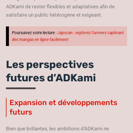
ADKami de rester flexibles et adaptatives afin de
satisfaire un public hétérogène et exigeant.
Poursuivez votre lecture :
Japscan : explorez l’univers captivant
des mangas en ligne facilement
Les perspectives
futures d’ADKami
Expansion et développements
futurs
Bien que brillantes, les ambitions d’ADKami ne