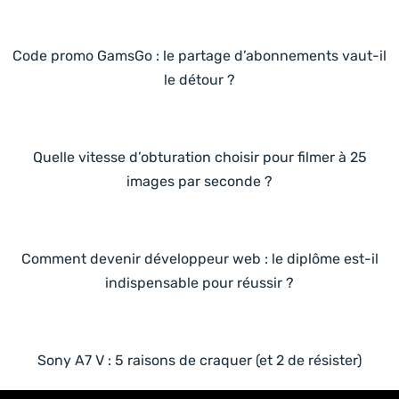
Code promo GamsGo : le partage d’abonnements vaut-il
le détour ?
Quelle vitesse d’obturation choisir pour filmer à 25
images par seconde ?
Comment devenir développeur web : le diplôme est-il
indispensable pour réussir ?
Sony A7 V : 5 raisons de craquer (et 2 de résister)