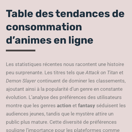
Table des tendances de
consommation
d’animes en ligne
Les statistiques récentes nous racontent une histoire
peu surprenante. Les titres tels que
Attack on Titan
et
Demon Slayer
continuent de dominer les classements,
ajoutant ainsi à la popularité d’un genre en constante
évolution. L’analyse des préférences des utilisateurs
montre que les genres
action
et
fantasy
séduisent les
audiences jeunes, tandis que le mystère attire un
public plus mature. Cette diversité de préférences
souligne l’importance pour les plateformes comme