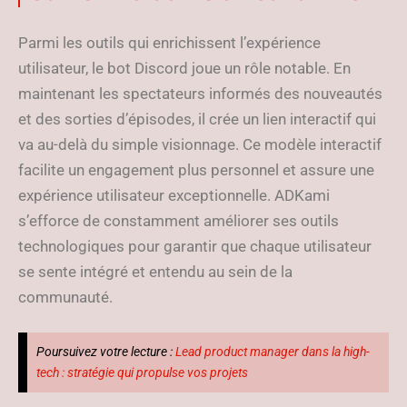
Parmi les outils qui enrichissent l’expérience
utilisateur, le bot Discord joue un rôle notable. En
maintenant les spectateurs informés des nouveautés
et des sorties d’épisodes, il crée un lien interactif qui
va au-delà du simple visionnage. Ce modèle interactif
facilite un engagement plus personnel et assure une
expérience utilisateur exceptionnelle. ADKami
s’efforce de constamment améliorer ses outils
technologiques pour garantir que chaque utilisateur
se sente intégré et entendu au sein de la
communauté.
Poursuivez votre lecture :
Lead product manager dans la high-
tech : stratégie qui propulse vos projets