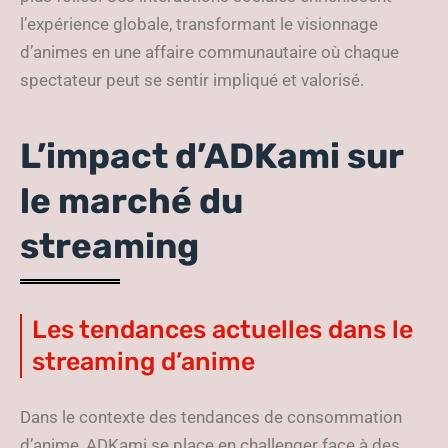
l’expérience globale, transformant le visionnage
d’animes en une affaire communautaire où chaque
spectateur peut se sentir impliqué et valorisé.
L’impact d’ADKami sur
le marché du
streaming
Les tendances actuelles dans le
streaming d’anime
Dans le contexte des tendances de consommation
d’anime, ADKami se place en challenger face à des