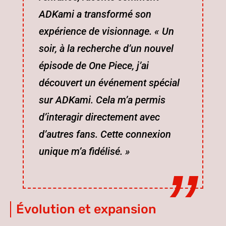
ADKami a transformé son
expérience de visionnage. « Un
soir, à la recherche d’un nouvel
épisode de One Piece, j’ai
découvert un événement spécial
sur ADKami. Cela m’a permis
d’interagir directement avec
d’autres fans. Cette connexion
unique m’a fidélisé. »
Évolution et expansion