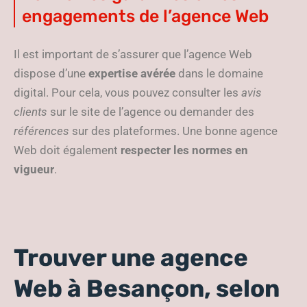
engagements de l’agence Web
Il est important de s’assurer que l’agence Web
dispose d’une
expertise avérée
dans le domaine
digital. Pour cela, vous pouvez consulter les
avis
clients
sur le site de l’agence ou demander des
références
sur des plateformes. Une bonne agence
Web doit également
respecter les normes en
vigueur
.
Trouver une agence
Web à Besançon, selon