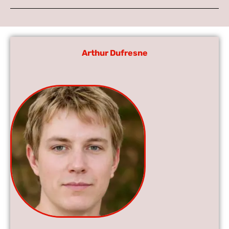
Arthur Dufresne