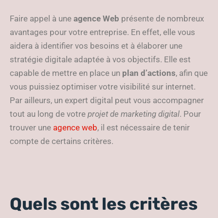
Faire appel à une
agence Web
présente de nombreux
avantages pour votre entreprise. En effet, elle vous
aidera à identifier vos besoins et à élaborer une
stratégie digitale adaptée à vos objectifs. Elle est
capable de mettre en place un
plan d’actions
, afin que
vous puissiez optimiser votre visibilité sur internet.
Par ailleurs, un expert digital peut vous accompagner
tout au long de votre
projet de marketing digital
. Pour
trouver une
agence web
, il est nécessaire de tenir
compte de certains critères.
Quels sont les critères