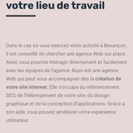
votre lieu de travail
Dans le cas où vous exercez votre activité à
Besançon
,
il est conseillé de chercher une agence Web sur place.
Ainsi, vous pourrez interagir directement et facilement
avec les équipes de l’agence.
Ikuzo
est une agence
Web qui peut vous accompagner dès la
création de
votre site internet
. Elle s’occupe du référencement
SEO, de l’hébergement de votre site, du design
graphique et de la conception d’applications. Grâce à
son aide, vous pouvez améliorer votre expérience
utilisateur.