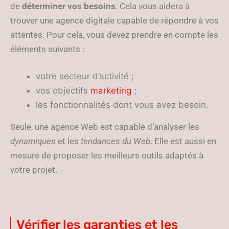
de
déterminer vos besoins
. Cela vous aidera à
trouver une agence digitale capable de répondre à vos
attentes. Pour cela, vous devez prendre en compte les
éléments suivants :
votre secteur d’activité ;
vos objectifs
marketing
;
les fonctionnalités dont vous avez besoin.
Seule, une agence Web est capable d’analyser les
dynamiques
et les
tendances du Web
. Elle est aussi en
mesure de proposer les meilleurs outils adaptés à
votre projet.
Vérifier les garanties et les