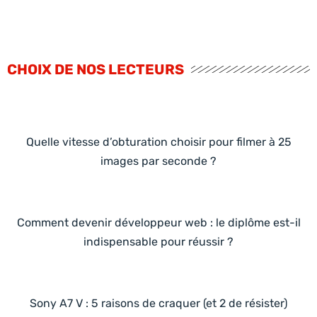
CHOIX DE NOS LECTEURS
Quelle vitesse d’obturation choisir pour filmer à 25
images par seconde ?
Comment devenir développeur web : le diplôme est-il
indispensable pour réussir ?
Sony A7 V : 5 raisons de craquer (et 2 de résister)