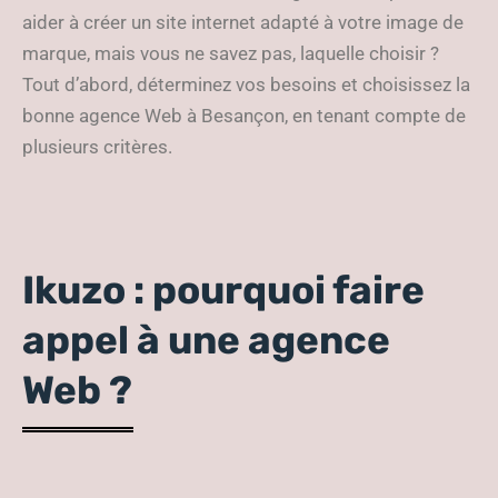
aider à créer un site internet adapté à votre image de
marque, mais vous ne savez pas, laquelle choisir ?
Tout d’abord, déterminez vos besoins et choisissez la
bonne agence Web à Besançon, en tenant compte de
plusieurs critères.
Ikuzo : pourquoi faire
appel à une agence
Web ?