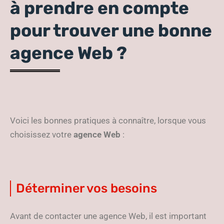
à prendre en compte
pour trouver une bonne
agence Web ?
Voici les bonnes pratiques à connaître, lorsque vous
choisissez votre
agence Web
:
Déterminer vos besoins
Avant de contacter une agence Web, il est important