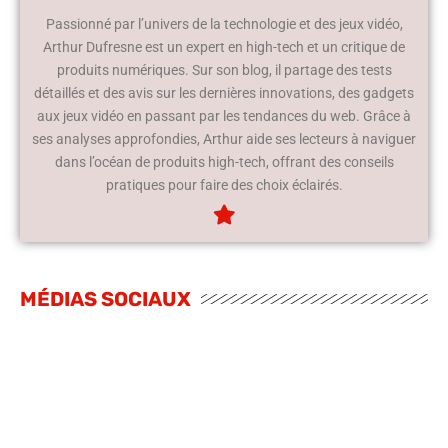
Passionné par l’univers de la technologie et des jeux vidéo,
Arthur Dufresne est un expert en high-tech et un critique de
produits numériques. Sur son blog, il partage des tests
détaillés et des avis sur les dernières innovations, des gadgets
aux jeux vidéo en passant par les tendances du web. Grâce à
ses analyses approfondies, Arthur aide ses lecteurs à naviguer
dans l’océan de produits high-tech, offrant des conseils
pratiques pour faire des choix éclairés.
MÉDIAS SOCIAUX