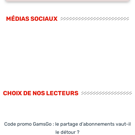
MÉDIAS SOCIAUX
CHOIX DE NOS LECTEURS
Code promo GamsGo : le partage d’abonnements vaut-il
le détour ?