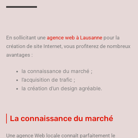
En sollicitant une
agence web à Lausanne
pour la
création de site Internet, vous profiterez de nombreux
avantages :
la connaissance du marché ;
l’acquisition de trafic ;
la création d’un design agréable.
La connaissance du marché
Une agence Web locale connaît parfaitement le