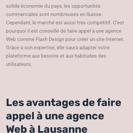
solide économie du pays, les opportunités
commerciales sont nombreuses en Suisse.
Cependant, le marché est aussi très compétitif. C’est
pourquoi il est conseillé de faire appel à une agence
Web comme Flash Design pour créer un site Internet.
Grâce à son expertise, elle saura adapter votre
plateforme aux besoins et aux habitudes des
utilisateurs.
Les avantages de faire
appel à une agence
Web à Lausanne