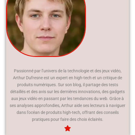
Passionné par l’univers de la technologie et des jeux vidéo,
Arthur Dufresne est un expert en high-tech et un critique de
produits numériques. Sur son blog, il partage des tests
détaillés et des avis sur les dernières innovations, des gadgets
aux jeux vidéo en passant par les tendances du web. Grâce à
ses analyses approfondies, Arthur aide ses lecteurs à naviguer
dans l’océan de produits high-tech, offrant des conseils
pratiques pour faire des choix éclairés.