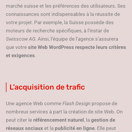
marché suisse et les préférences des utilisateurs. Ses
connaissances sont indispensables à la réussite de
votre projet. Par exemple, la Suisse possède des
moteurs de recherche spécifiques, à l’instar de
Swisscow AG
. Ainsi, l’équipe de l’agence s’assurera
que votre
site Web WordPress respecte leurs critères
et exigences
.
L’acquisition de trafic
Une agence Web comme
Flash Design
propose de
nombreux services à part la création de site Web. On
peut citer le
référencement naturel
, la
gestion de
réseaux sociaux
et la
publicité en ligne
. Elle peut