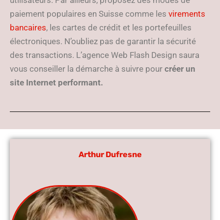
utilisateurs. Par ailleurs, proposez des modes de
paiement populaires en Suisse comme les
virements
bancaires
, les cartes de crédit et les portefeuilles
électroniques. N’oubliez pas de garantir la sécurité
des transactions. L’agence Web Flash Design saura
vous conseiller la démarche à suivre pour
créer un
site Internet performant.
Arthur Dufresne