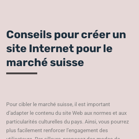
Conseils pour créer un
site Internet pour le
marché suisse
Pour cibler le marché suisse, il est important
d’adapter le contenu du site Web aux normes et aux
particularités culturelles du pays. Ainsi, vous pourrez
plus facilement renforcer l’engagement des