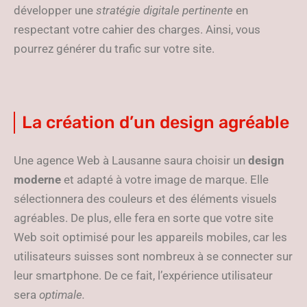
développer une
stratégie digitale pertinente
en
respectant votre cahier des charges. Ainsi, vous
pourrez générer du trafic sur votre site.
La création d’un design agréable
Une agence Web à Lausanne saura choisir un
design
moderne
et adapté à votre image de marque. Elle
sélectionnera des couleurs et des éléments visuels
agréables. De plus, elle fera en sorte que votre site
Web soit optimisé pour les appareils mobiles, car les
utilisateurs suisses sont nombreux à se connecter sur
leur smartphone. De ce fait, l’expérience utilisateur
sera
optimale.