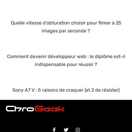
Quelle vitesse d’obturation choisir pour filmer à 25
images par seconde ?
Comment devenir développeur web : le diplôme est-il
indispensable pour réussir ?
Sony A7 V : 5 raisons de craquer (et 2 de résister)