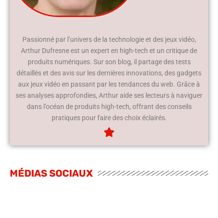
Passionné par l’univers de la technologie et des jeux vidéo,
Arthur Dufresne est un expert en high-tech et un critique de
produits numériques. Sur son blog, il partage des tests
détaillés et des avis sur les dernières innovations, des gadgets
aux jeux vidéo en passant par les tendances du web. Grâce à
ses analyses approfondies, Arthur aide ses lecteurs à naviguer
dans l’océan de produits high-tech, offrant des conseils
pratiques pour faire des choix éclairés.
MÉDIAS SOCIAUX