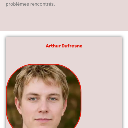
problèmes rencontrés.
Arthur Dufresne