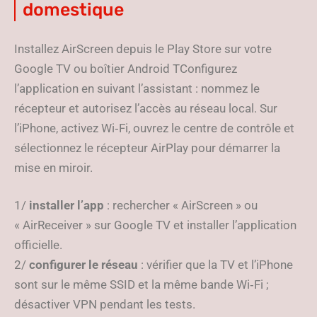
domestique
Installez AirScreen depuis le Play Store sur votre
Google TV ou boîtier Android TConfigurez
l’application en suivant l’assistant : nommez le
récepteur et autorisez l’accès au réseau local. Sur
l’iPhone, activez Wi‑Fi, ouvrez le centre de contrôle et
sélectionnez le récepteur AirPlay pour démarrer la
mise en miroir.
1/
installer l’app
: rechercher « AirScreen » ou
« AirReceiver » sur Google TV et installer l’application
officielle.
2/
configurer le réseau
: vérifier que la TV et l’iPhone
sont sur le même SSID et la même bande Wi‑Fi ;
désactiver VPN pendant les tests.