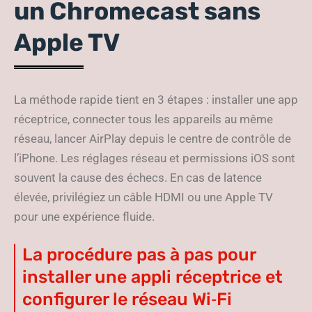
un Chromecast sans
Apple TV
La méthode rapide tient en 3 étapes : installer une app
réceptrice, connecter tous les appareils au même
réseau, lancer AirPlay depuis le centre de contrôle de
l’iPhone. Les réglages réseau et permissions iOS sont
souvent la cause des échecs. En cas de latence
élevée, privilégiez un câble HDMI ou une Apple TV
pour une expérience fluide.
La procédure pas à pas pour
installer une appli réceptrice et
configurer le réseau Wi‑Fi