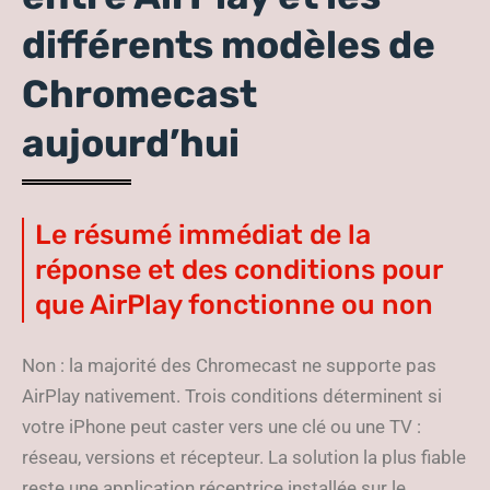
différents modèles de
Chromecast
aujourd’hui
Le résumé immédiat de la
réponse et des conditions pour
que AirPlay fonctionne ou non
Non : la majorité des Chromecast ne supporte pas
AirPlay nativement. Trois conditions déterminent si
votre iPhone peut caster vers une clé ou une TV :
réseau, versions et récepteur. La solution la plus fiable
reste une application réceptrice installée sur le