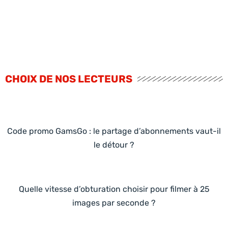
CHOIX DE NOS LECTEURS
Code promo GamsGo : le partage d’abonnements vaut-il
le détour ?
Quelle vitesse d’obturation choisir pour filmer à 25
images par seconde ?