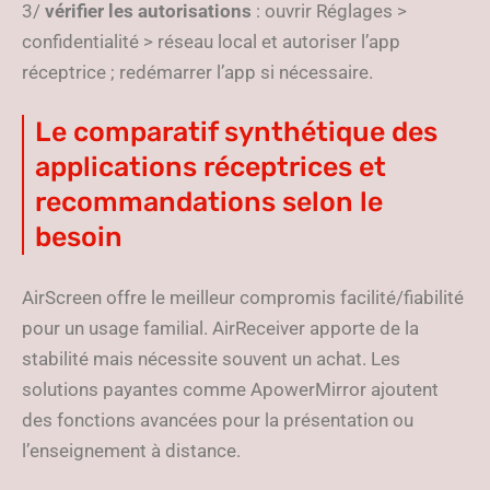
3/
vérifier les autorisations
: ouvrir Réglages >
confidentialité > réseau local et autoriser l’app
réceptrice ; redémarrer l’app si nécessaire.
Le comparatif synthétique des
applications réceptrices et
recommandations selon le
besoin
AirScreen offre le meilleur compromis facilité/fiabilité
pour un usage familial. AirReceiver apporte de la
stabilité mais nécessite souvent un achat. Les
solutions payantes comme ApowerMirror ajoutent
des fonctions avancées pour la présentation ou
l’enseignement à distance.