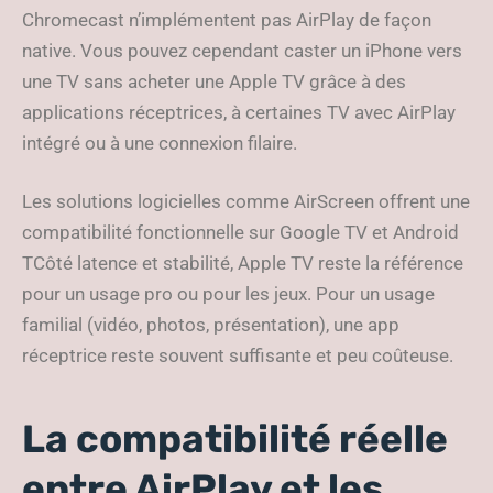
Chromecast n’implémentent pas AirPlay de façon
native. Vous pouvez cependant caster un iPhone vers
une TV sans acheter une Apple TV grâce à des
applications réceptrices, à certaines TV avec AirPlay
intégré ou à une connexion filaire.
Les solutions logicielles comme AirScreen offrent une
compatibilité fonctionnelle sur Google TV et Android
TCôté latence et stabilité, Apple TV reste la référence
pour un usage pro ou pour les jeux. Pour un usage
familial (vidéo, photos, présentation), une app
réceptrice reste souvent suffisante et peu coûteuse.
La compatibilité réelle
entre AirPlay et les