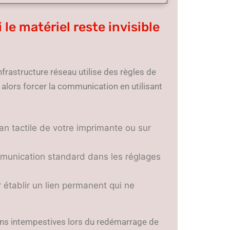
 le matériel reste invisible
frastructure réseau utilise des règles de
 alors forcer la communication en utilisant
ran tactile de votre imprimante ou sur
munication standard dans les réglages
r établir un lien permanent qui ne
xions intempestives lors du redémarrage de