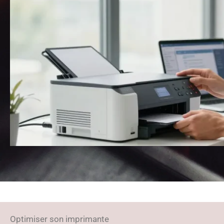
Optimiser son imprimante