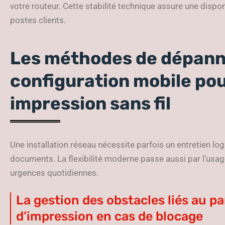
votre routeur. Cette stabilité technique assure une dispon
postes clients.
Les méthodes de dépanna
configuration mobile pou
impression sans fil
Une installation réseau nécessite parfois un entretien log
documents. La flexibilité moderne passe aussi par l’usag
urgences quotidiennes.
La gestion des obstacles liés au p
d’impression en cas de blocage