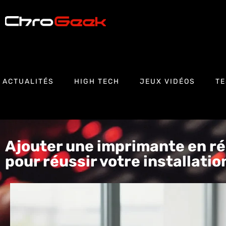
ACTUALITÉS
HIGH TECH
JEUX VIDÉOS
TE
Ajouter une imprimante en ré
pour réussir votre installatio