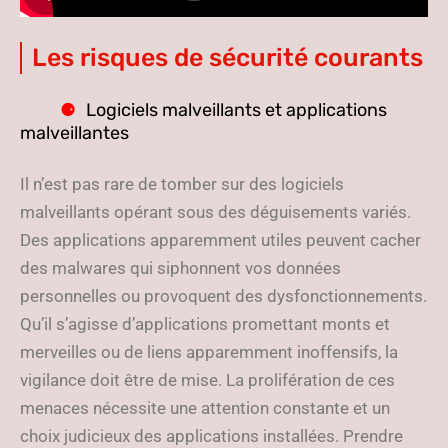
Les risques de sécurité courants
Logiciels malveillants et applications
malveillantes
Il n’est pas rare de tomber sur des logiciels
malveillants opérant sous des déguisements variés.
Des applications apparemment utiles peuvent cacher
des malwares qui siphonnent vos données
personnelles ou provoquent des dysfonctionnements.
Qu’il s’agisse d’applications promettant monts et
merveilles ou de liens apparemment inoffensifs, la
vigilance doit être de mise. La prolifération de ces
menaces nécessite une attention constante et un
choix judicieux des applications installées. Prendre