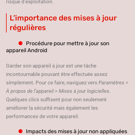
risque d’exploitation.
L’importance des mises à jour
régulières
Procédure pour mettre à jour son
appareil Android
Garder son appareil à jour est une tâche
incontournable pouvant être effectuée assez
simplement. Pour ce faire, naviguez vers
Paramètres >
À propos de l’appareil > Mises à jour logicielles
.
Quelques clics suffisent pour non seulement
améliorer la sécurité mais également les
performances de votre appareil.
Impacts des mises à jour non appliquées