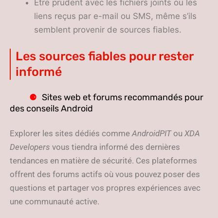
Être prudent avec les fichiers joints ou les
liens reçus par e-mail ou SMS, même s’ils
semblent provenir de sources fiables.
Les sources fiables pour rester
informé
Sites web et forums recommandés pour
des conseils Android
Explorer les sites dédiés comme
AndroidPIT
ou
XDA
Developers
vous tiendra informé des dernières
tendances en matière de sécurité. Ces plateformes
offrent des forums actifs où vous pouvez poser des
questions et partager vos propres expériences avec
une communauté active.