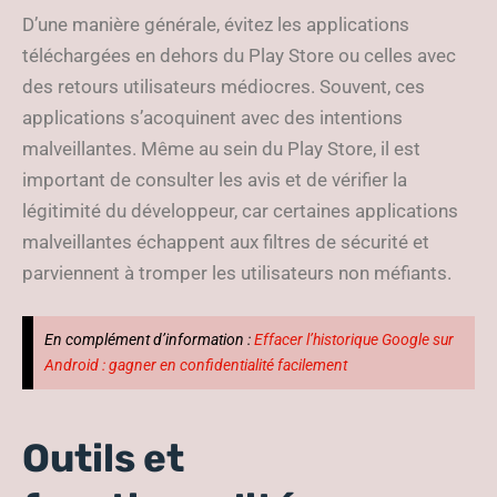
D’une manière générale, évitez les applications
téléchargées en dehors du Play Store ou celles avec
des retours utilisateurs médiocres. Souvent, ces
applications s’acoquinent avec des intentions
malveillantes. Même au sein du Play Store, il est
important de consulter les avis et de vérifier la
légitimité du développeur, car certaines applications
malveillantes échappent aux filtres de sécurité et
parviennent à tromper les utilisateurs non méfiants.
En complément d’information :
Effacer l’historique Google sur
Android : gagner en confidentialité facilement
Outils et