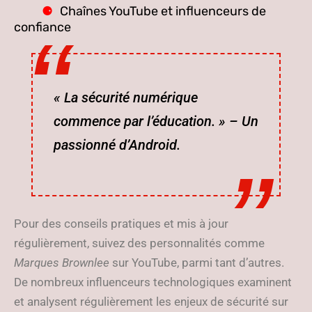
Chaînes YouTube et influenceurs de
confiance
« La sécurité numérique
commence par l’éducation. » – Un
passionné d’Android.
Pour des conseils pratiques et mis à jour
régulièrement, suivez des personnalités comme
Marques Brownlee
sur YouTube, parmi tant d’autres.
De nombreux influenceurs technologiques examinent
et analysent régulièrement les enjeux de sécurité sur