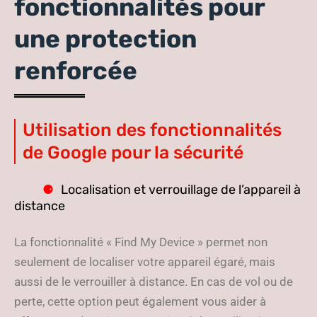
fonctionnalités pour
une protection
renforcée
Utilisation des fonctionnalités
de Google pour la sécurité
Localisation et verrouillage de l’appareil à
distance
La fonctionnalité « Find My Device » permet non
seulement de localiser votre appareil égaré, mais
aussi de le verrouiller à distance. En cas de vol ou de
perte, cette option peut également vous aider à