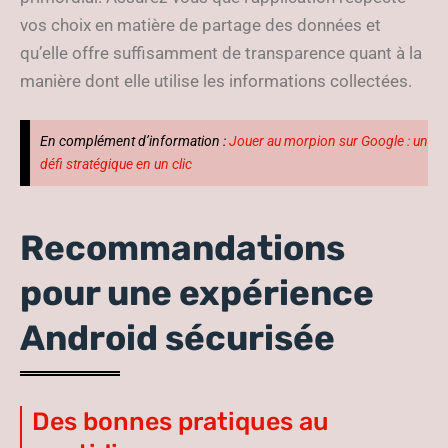
vos choix en matière de partage des données et
qu’elle offre suffisamment de transparence quant à la
manière dont elle utilise les informations collectées.
En complément d’information :
Jouer au morpion sur Google : un
défi stratégique en un clic
Recommandations
pour une expérience
Android sécurisée
Des bonnes pratiques au