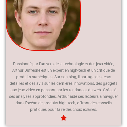
Passionné par l’univers de la technologie et des jeux vidéo,
Arthur Dufresne est un expert en high-tech et un critique de
produits numériques. Sur son blog, il partage des tests
détaillés et des avis sur les dernières innovations, des gadgets
aux jeux vidéo en passant par les tendances du web. Grâce à
ses analyses approfondies, Arthur aide ses lecteurs à naviguer
dans l’océan de produits high-tech, offrant des conseils
pratiques pour faire des choix éclairés.