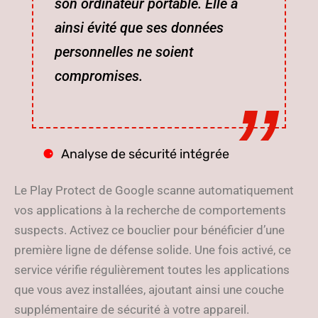
son ordinateur portable. Elle a
ainsi évité que ses données
personnelles ne soient
compromises.
Analyse de sécurité intégrée
Le Play Protect de Google scanne automatiquement
vos applications à la recherche de comportements
suspects. Activez ce bouclier pour bénéficier d’une
première ligne de défense solide. Une fois activé, ce
service vérifie régulièrement toutes les applications
que vous avez installées, ajoutant ainsi une couche
supplémentaire de sécurité à votre appareil.