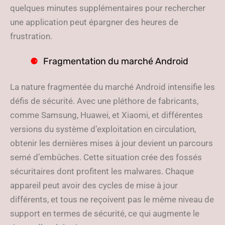
quelques minutes supplémentaires pour rechercher
une application peut épargner des heures de
frustration.
Fragmentation du marché Android
La nature fragmentée du marché Android intensifie les
défis de sécurité. Avec une pléthore de fabricants,
comme Samsung, Huawei, et Xiaomi, et différentes
versions du système d’exploitation en circulation,
obtenir les dernières mises à jour devient un parcours
semé d’embûches. Cette situation crée des fossés
sécuritaires dont profitent les malwares. Chaque
appareil peut avoir des cycles de mise à jour
différents, et tous ne reçoivent pas le même niveau de
support en termes de sécurité, ce qui augmente le