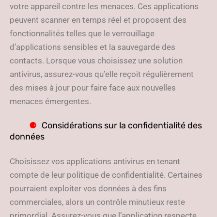
votre appareil contre les menaces. Ces applications
peuvent scanner en temps réel et proposent des
fonctionnalités telles que le verrouillage
d’applications sensibles et la sauvegarde des
contacts. Lorsque vous choisissez une solution
antivirus, assurez-vous qu’elle reçoit régulièrement
des mises à jour pour faire face aux nouvelles
menaces émergentes.
Considérations sur la confidentialité des
données
Choisissez vos applications antivirus en tenant
compte de leur politique de confidentialité. Certaines
pourraient exploiter vos données à des fins
commerciales, alors un contrôle minutieux reste
primordial. Assurez-vous que l’application respecte