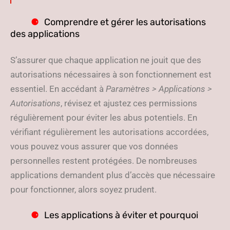
Comprendre et gérer les autorisations
des applications
S’assurer que chaque application ne jouit que des
autorisations nécessaires à son fonctionnement est
essentiel. En accédant à
Paramètres > Applications >
Autorisations
, révisez et ajustez ces permissions
régulièrement pour éviter les abus potentiels. En
vérifiant régulièrement les autorisations accordées,
vous pouvez vous assurer que vos données
personnelles restent protégées. De nombreuses
applications demandent plus d’accès que nécessaire
pour fonctionner, alors soyez prudent.
Les applications à éviter et pourquoi