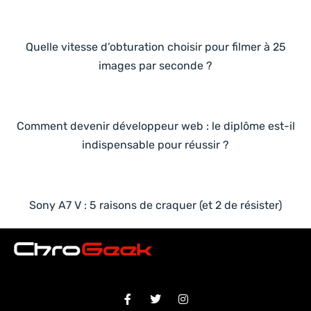
Quelle vitesse d’obturation choisir pour filmer à 25
images par seconde ?
Comment devenir développeur web : le diplôme est-il
indispensable pour réussir ?
Sony A7 V : 5 raisons de craquer (et 2 de résister)