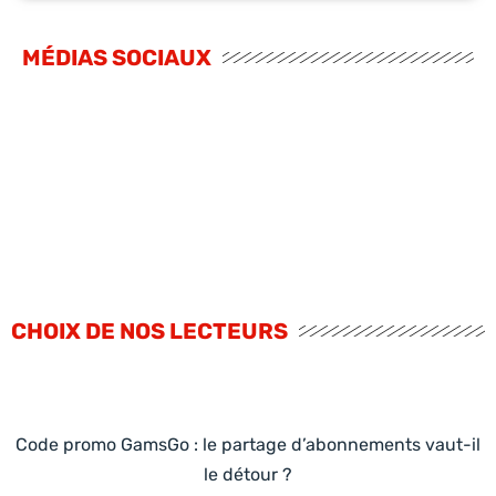
MÉDIAS SOCIAUX
CHOIX DE NOS LECTEURS
Code promo GamsGo : le partage d’abonnements vaut-il
le détour ?