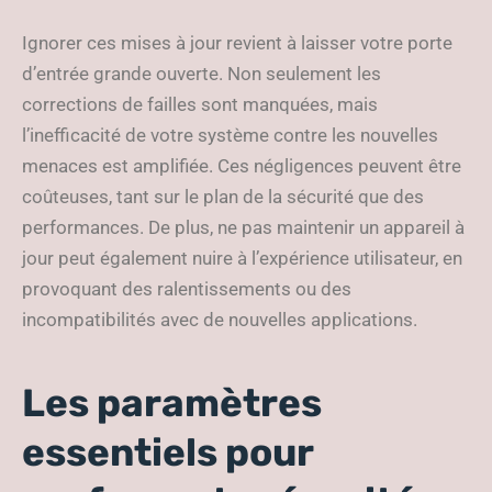
Ignorer ces mises à jour revient à laisser votre porte
d’entrée grande ouverte. Non seulement les
corrections de failles sont manquées, mais
l’inefficacité de votre système contre les nouvelles
menaces est amplifiée. Ces négligences peuvent être
coûteuses, tant sur le plan de la sécurité que des
performances. De plus, ne pas maintenir un appareil à
jour peut également nuire à l’expérience utilisateur, en
provoquant des ralentissements ou des
incompatibilités avec de nouvelles applications.
Les paramètres
essentiels pour