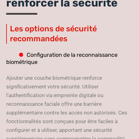
renforcer la sécurité
Les options de sécurité
recommandées
Configuration de la reconnaissance
biométrique
Ajouter une couche biométrique renforce
significativement votre sécurité. Utiliser
l’authentification via empreinte digitale ou
reconnaissance faciale offre une barrière
supplémentaire contre les accès non autorisés. Ces
fonctionnalités sont conçues pour être faciles à
configurer et à utiliser, apportant une sécurité
supplémentaire sans compromettre la commodité