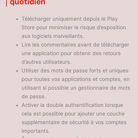
quotidien
Télécharger uniquement depuis le Play
Store pour minimiser le risque d’exposition
aux logiciels malveillants.
Lire les commentaires avant de télécharger
une application pour obtenir des retours
d’autres utilisateurs.
Utiliser des mots de passe forts et uniques
pour toutes vos applications et comptes, en
utilisant si possible un gestionnaire de mots
de passe.
Activer la double authentification lorsque
cela est possible pour ajouter une couche
supplémentaire de sécurité à vos comptes
importants.