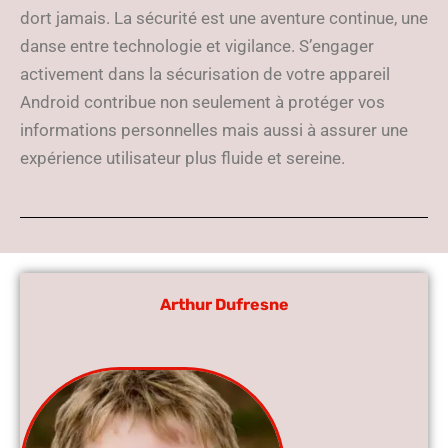
dort jamais. La sécurité est une aventure continue, une
danse entre technologie et vigilance. S’engager
activement dans la sécurisation de votre appareil
Android contribue non seulement à protéger vos
informations personnelles mais aussi à assurer une
expérience utilisateur plus fluide et sereine.
Arthur Dufresne