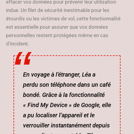
effacer vos données pour prévenir leur utilisation
indue. Un filet de sécurité inestimable pour les
étourdis ou les victimes de vol, cette fonctionnalité
est essentielle pour assurer que vos données
personnelles restent protégées même en cas
d’incident.
En voyage à l’étranger, Léa a
perdu son téléphone dans un café
bondé. Grâce à la fonctionnalité
« Find My Device » de Google, elle
a pu localiser l’appareil et le
verrouiller instantanément depuis