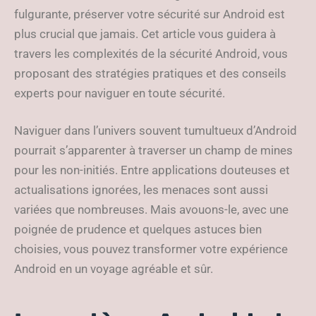
fulgurante, préserver votre sécurité sur Android est
plus crucial que jamais. Cet article vous guidera à
travers les complexités de la sécurité Android, vous
proposant des stratégies pratiques et des conseils
experts pour naviguer en toute sécurité.
Naviguer dans l’univers souvent tumultueux d’Android
pourrait s’apparenter à traverser un champ de mines
pour les non-initiés. Entre applications douteuses et
actualisations ignorées, les menaces sont aussi
variées que nombreuses. Mais avouons-le, avec une
poignée de prudence et quelques astuces bien
choisies, vous pouvez transformer votre expérience
Android en un voyage agréable et sûr.