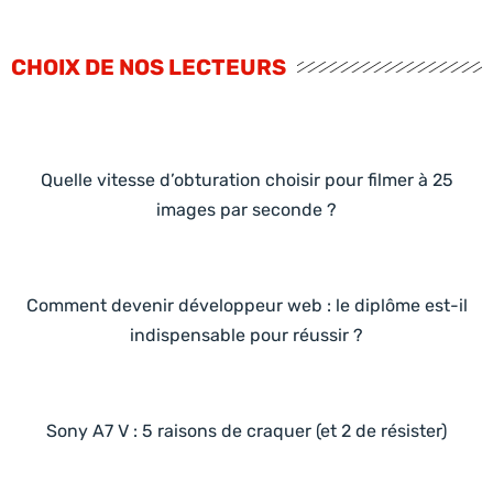
CHOIX DE NOS LECTEURS
Quelle vitesse d’obturation choisir pour filmer à 25
images par seconde ?
Comment devenir développeur web : le diplôme est-il
indispensable pour réussir ?
Sony A7 V : 5 raisons de craquer (et 2 de résister)