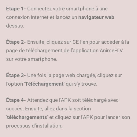
Etape 1-
Connectez votre smartphone à une
connexion internet et lancez un
navigateur web
dessus.
Étape 2-
Ensuite, cliquez sur CE lien pour accéder à la
page de téléchargement de l’application AnimeFLV
sur votre smartphone.
Étape 3-
Une fois la page web chargée, cliquez sur
l’option ‘
Téléchargement
‘ qui s’y trouve.
Étape 4-
Attendez que l’APK soit téléchargé avec
succès. Ensuite, allez dans la section
‘
téléchargements
‘ et cliquez sur l’APK pour lancer son
processus d’installation.