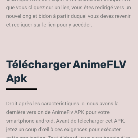
que vous cliquez sur un lien, vous êtes redirigé vers un
nouvel onglet bidon à partir duquel vous devez revenir
et recliquer sur le lien pour y accéder.
Télécharger AnimeFLV
Apk
Droit après les caractéristiques ici nous avons la
dernière version de AnimeFlv APK pour votre
smartphone android. Avant de télécharger cet APK,
jetez un coup d’œil à ces exigences pour exécuter