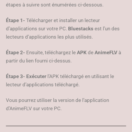
étapes à suivre sont énumérées ci-dessous.
Étape 1-
Télécharger et installer un lecteur
d’applications sur votre PC.
Bluestacks
est l’un des
lecteurs d’applications les plus utilisés.
Étape 2-
Ensuite, téléchargez le
APK
de
AnimeFLV
à
partir du lien fourni ci-dessus.
Étape 3-
Exécuter
l’APK téléchargé en utilisant le
lecteur d’applications téléchargé.
Vous pourrez utiliser la version de l’application
d’AnimeFLV sur votre PC.