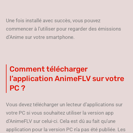
Une fois installé avec succès, vous pouvez
commencer à l’utiliser pour regarder des émissions
d’Anime sur votre smartphone.
Comment télécharger
l’application AnimeFLV sur votre
PC ?
Vous devez télécharger un lecteur d’applications sur
votre PC si vous souhaitez utiliser la version app
d’AnimeFLV sur celui-ci. Cela est dû au fait qu’une
application pour la version PC n’a pas été publiée. Les