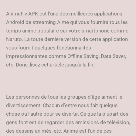
AnimeFlv APK est l’une des meilleures applications
Android de streaming Aime qui vous fournira tous les
temps anime populaire sur votre smartphone comme
Naruto. La toute dernière version de cette application
vous fournit quelques fonctionnalités
impressionnantes comme Offline Saving, Data Saver,
etc. Donc, lisez cet article jusqu’à la fin.
Les personnes de tous les groupes d’âge aiment le
divertissement. Chacun d’entre nous fait quelque
chose ou l’autre pour se divertir. Ce que la plupart des
gens font est de regarder des émissions de télévision,
des dessins animés, etc. Anime est l’un de ces