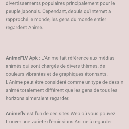
divertissements populaires principalement pour le
peuple japonais. Cependant, depuis qu’Internet a
rapproché le monde, les gens du monde entier
regardent Anime.
AnimeFLV Apk :
L’Anime fait référence aux médias
animés qui sont chargés de divers thèmes, de
couleurs vibrantes et de graphiques étonnants.
L’Anime peut être considéré comme un type de dessin
animé totalement différent que les gens de tous les
horizons aimeraient regarder.
Animeflv
est l’un de ces sites Web où vous pouvez
trouver une variété d’émissions Anime à regarder.