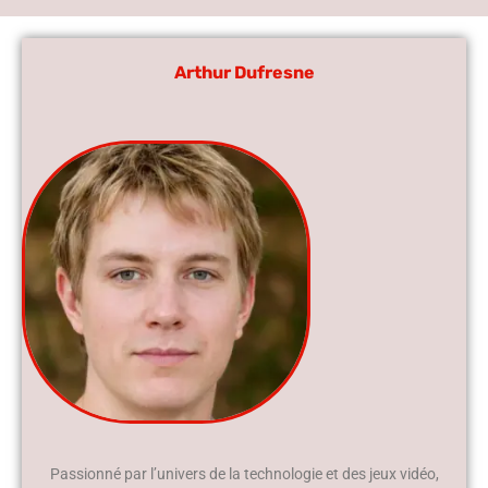
Arthur Dufresne
Passionné par l’univers de la technologie et des jeux vidéo,