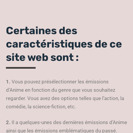
Certaines des
caractéristiques de ce
site web sont :
1.
Vous pouvez présélectionner les émissions
d’Anime en fonction du genre que vous souhaitez
regarder. Vous avez des options telles que l’action, la
comédie, la science-fiction, etc.
2.
Il a quelques-unes des dernières émissions d’Anime
ainsi que les émissions emblématiques du passé.