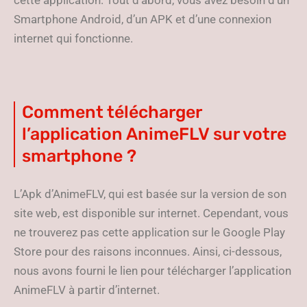
cette application. Tout d’abord, vous avez besoin d’un
Smartphone Android, d’un APK et d’une connexion
internet qui fonctionne.
Comment télécharger
l’application AnimeFLV sur votre
smartphone ?
L’Apk d’AnimeFLV, qui est basée sur la version de son
site web, est disponible sur internet. Cependant, vous
ne trouverez pas cette application sur le Google Play
Store pour des raisons inconnues. Ainsi, ci-dessous,
nous avons fourni le lien pour télécharger l’application
AnimeFLV à partir d’internet.