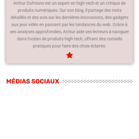
Arthur Dufresne est un expert en high-tech et un critique de
produits numériques. Sur son blog, il partage des tests
détaillés et des avis sur les dernières innovations, des gadgets
aux jeux vidéo en passant par les tendances du web. Grâce à
ses analyses approfondies, Arthur aide ses lecteurs à naviguer
dans l’océan de produits high-tech, offrant des conseils
pratiques pour faire des choix éclairés.
MÉDIAS SOCIAUX