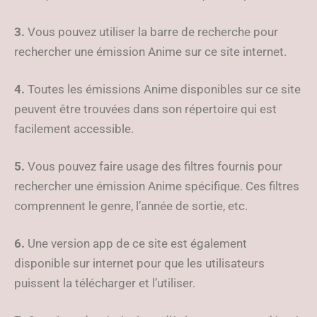
3.
Vous pouvez utiliser la barre de recherche pour
rechercher une émission Anime sur ce site internet.
4.
Toutes les émissions Anime disponibles sur ce site
peuvent être trouvées dans son répertoire qui est
facilement accessible.
5.
Vous pouvez faire usage des filtres fournis pour
rechercher une émission Anime spécifique. Ces filtres
comprennent le genre, l’année de sortie, etc.
6.
Une version app de ce site est également
disponible sur internet pour que les utilisateurs
puissent la télécharger et l’utiliser.