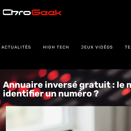
ACTUALITÉS
HIGH TECH
JEUX VIDÉOS
TE
Annuaire inversé gratuit : le 
identifier un numéro ?