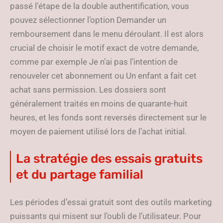
passé l’étape de la double authentification, vous
pouvez sélectionner l’option Demander un
remboursement dans le menu déroulant. Il est alors
crucial de choisir le motif exact de votre demande,
comme par exemple Je n’ai pas l’intention de
renouveler cet abonnement ou Un enfant a fait cet
achat sans permission. Les dossiers sont
généralement traités en moins de quarante-huit
heures, et les fonds sont reversés directement sur le
moyen de paiement utilisé lors de l’achat initial.
La stratégie des essais gratuits
et du partage familial
Les périodes d’essai gratuit sont des outils marketing
puissants qui misent sur l’oubli de l’utilisateur. Pour