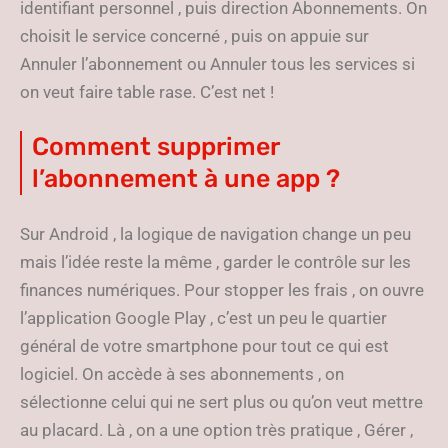
identifiant personnel , puis direction Abonnements. On
choisit le service concerné , puis on appuie sur
Annuler l’abonnement ou Annuler tous les services si
on veut faire table rase. C’est net !
Comment supprimer
l’abonnement à une app ?
Sur Android , la logique de navigation change un peu
mais l’idée reste la même , garder le contrôle sur les
finances numériques. Pour stopper les frais , on ouvre
l’application Google Play , c’est un peu le quartier
général de votre smartphone pour tout ce qui est
logiciel. On accède à ses abonnements , on
sélectionne celui qui ne sert plus ou qu’on veut mettre
au placard. Là , on a une option très pratique , Gérer ,