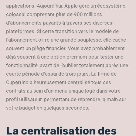
applications. Aujourd’hui, Apple gère un écosystème
colossal comprenant plus de 900 millions
d’abonnements payants à travers ses diverses
plateformes. Si cette transition vers le modèle de
l’abonnement offre une grande souplesse, elle cache
souvent un piège financier. Vous avez probablement
déjà souscrit à une option premium pour tester une
fonctionnalité, avant de l’oublier totalement après une
courte période d’essai de trois jours. La firme de
Cupertino a heureusement centralisé tous ces
contrats au sein d’un menu unique logé dans votre
profil utilisateur, permettant de reprendre la main sur
votre budget en quelques secondes.
La centralisation des