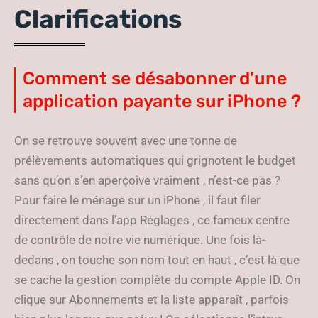
Clarifications
Comment se désabonner d’une
application payante sur iPhone ?
On se retrouve souvent avec une tonne de
prélèvements automatiques qui grignotent le budget
sans qu’on s’en aperçoive vraiment , n’est-ce pas ?
Pour faire le ménage sur un iPhone , il faut filer
directement dans l’app Réglages , ce fameux centre
de contrôle de notre vie numérique. Une fois là-
dedans , on touche son nom tout en haut , c’est là que
se cache la gestion complète du compte Apple ID. On
clique sur Abonnements et la liste apparaît , parfois