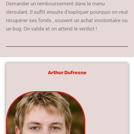
Demander un remboursement dans le menu
déroulant. Il suffit ensuite d’expliquer pourquoi on veut
récupérer ses fonds , souvent un achat involontaire ou
un bug. On valide et on attend le verdict !
Arthur Dufresne