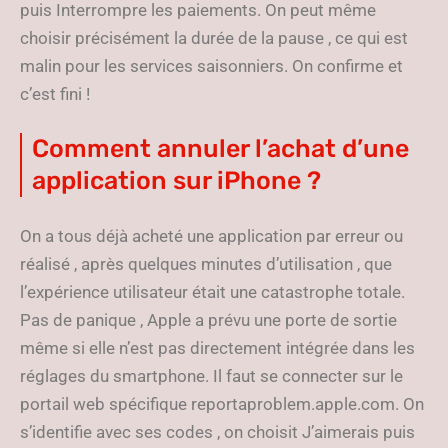
puis Interrompre les paiements. On peut même
choisir précisément la durée de la pause , ce qui est
malin pour les services saisonniers. On confirme et
c’est fini !
Comment annuler l’achat d’une
application sur iPhone ?
On a tous déjà acheté une application par erreur ou
réalisé , après quelques minutes d’utilisation , que
l’expérience utilisateur était une catastrophe totale.
Pas de panique , Apple a prévu une porte de sortie
même si elle n’est pas directement intégrée dans les
réglages du smartphone. Il faut se connecter sur le
portail web spécifique reportaproblem.apple.com. On
s’identifie avec ses codes , on choisit J’aimerais puis