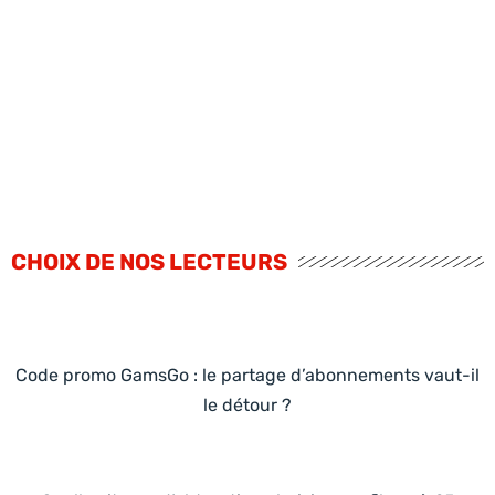
CHOIX DE NOS LECTEURS
Code promo GamsGo : le partage d’abonnements vaut-il
le détour ?