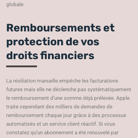
globale.
Remboursements et
protection de vos
droits financiers
La résiliation manuelle empêche les facturations
futures mais elle ne déclenche pas systématiquement
le remboursement d’une somme déjà prélevée. Apple
traite cependant des milliers de demandes de
remboursement chaque jour grâce à des processus
automatisés et un service client réactif. Si vous
constatez qu’un abonnement a été renouvelé par