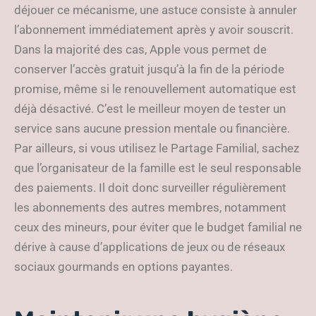
déjouer ce mécanisme, une astuce consiste à annuler
l’abonnement immédiatement après y avoir souscrit.
Dans la majorité des cas, Apple vous permet de
conserver l’accès gratuit jusqu’à la fin de la période
promise, même si le renouvellement automatique est
déjà désactivé. C’est le meilleur moyen de tester un
service sans aucune pression mentale ou financière.
Par ailleurs, si vous utilisez le Partage Familial, sachez
que l’organisateur de la famille est le seul responsable
des paiements. Il doit donc surveiller régulièrement
les abonnements des autres membres, notamment
ceux des mineurs, pour éviter que le budget familial ne
dérive à cause d’applications de jeux ou de réseaux
sociaux gourmands en options payantes.