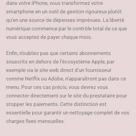
dans votre iPhone, vous transformez votre
smartphone en un outil de gestion rigoureux plutôt
qu’en une source de dépenses imprévues. La liberté
numérique commence par le contrôle total de ce que
vous acceptez de payer chaque mois.
Enfin, n’oubliez pas que certains abonnements
souscrits en dehors de l’écosystème Apple, par
exemple via le site web direct d’un fournisseur
comme Netflix ou Adobe, n’apparaîtront pas dans ce
menu. Pour ces cas précis, vous devrez vous
connecter directement sur le site du prestataire pour
stopper les paiements. Cette distinction est
essentielle pour garantir un nettoyage complet de vos
charges fixes mensuelles.