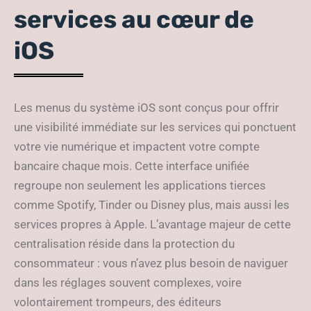
services au cœur de
iOS
Les menus du système iOS sont conçus pour offrir
une visibilité immédiate sur les services qui ponctuent
votre vie numérique et impactent votre compte
bancaire chaque mois. Cette interface unifiée
regroupe non seulement les applications tierces
comme Spotify, Tinder ou Disney plus, mais aussi les
services propres à Apple. L’avantage majeur de cette
centralisation réside dans la protection du
consommateur : vous n’avez plus besoin de naviguer
dans les réglages souvent complexes, voire
volontairement trompeurs, des éditeurs