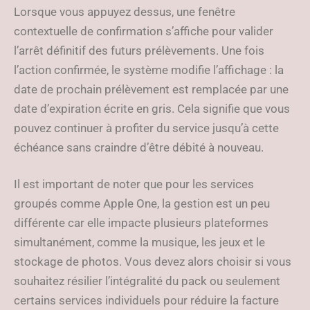
Lorsque vous appuyez dessus, une fenêtre
contextuelle de confirmation s’affiche pour valider
l’arrêt définitif des futurs prélèvements. Une fois
l’action confirmée, le système modifie l’affichage : la
date de prochain prélèvement est remplacée par une
date d’expiration écrite en gris. Cela signifie que vous
pouvez continuer à profiter du service jusqu’à cette
échéance sans craindre d’être débité à nouveau.
Il est important de noter que pour les services
groupés comme Apple One, la gestion est un peu
différente car elle impacte plusieurs plateformes
simultanément, comme la musique, les jeux et le
stockage de photos. Vous devez alors choisir si vous
souhaitez résilier l’intégralité du pack ou seulement
certains services individuels pour réduire la facture