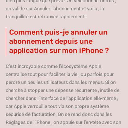
bien plus longue que prévu ! On sélectionne l’intrus ,
on valide sur Annuler l’abonnement et voilà , la
tranquillité est retrouvée rapidement !
Comment puis-je annuler un
abonnement depuis une
application sur mon iPhone ?
C’est incroyable comme l’écosystème Apple
centralise tout pour faciliter la vie , ou parfois pour
perdre un peu les utilisateurs dans les menus. Si on
cherche à stopper une dépense récurrente , inutile de
chercher dans l’interface de l’application elle-même ,
car Apple verrouille tout via son propre système
sécurisé de facturation. On se rend donc dans les
Réglages de l’iPhone , on appuie sur l’en-tête avec son