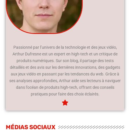
Passionné par l’univers de la technologie et des jeux vidéo,
Arthur Dufresne est un expert en high-tech et un critique de
produits numériques. Sur son blog, il partage des tests
détaillés et des avis sur les dernières innovations, des gadgets
aux jeux vidéo en passant par les tendances du web. Grâce à
ses analyses approfondies, Arthur aide ses lecteurs à naviguer
dans l’océan de produits high-tech, offrant des conseils
pratiques pour faire des choix éclairés.
MÉDIAS SOCIAUX