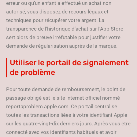
erreur ou qu’un enfant a effectué un achat non
autorisé, vous disposez de recours légaux et
techniques pour récupérer votre argent. La
transparence de l’historique d’achat sur l’App Store
sert alors de preuve irréfutable pour justifier votre
demande de régularisation auprès de la marque.
Utiliser le portail de signalement
de problème
Pour toute demande de remboursement, le point de
passage obligé est le site internet officiel nommé
reportaproblem.apple.com. Ce portail centralise
toutes les transactions liées à votre identifiant Apple
sur les quatre-vingt-dix derniers jours. Après vous être
connecté avec vos identifiants habituels et avoir