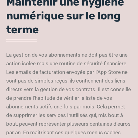
Maintenir une hygiène
numérique sur le long
terme
La gestion de vos abonnements ne doit pas être une
action isolée mais une routine de sécurité financière.
Les emails de facturation envoyés par l’App Store ne
sont pas de simples reçus, ils contiennent des liens
directs vers la gestion de vos contrats. Il est conseillé
de prendre l’habitude de vérifier la liste de vos
abonnements actifs une fois par mois. Cela permet
de supprimer les services inutilisés qui, mis bout à
bout, peuvent représenter plusieurs centaines d’euros
par an. En maîtrisant ces quelques menus cachés