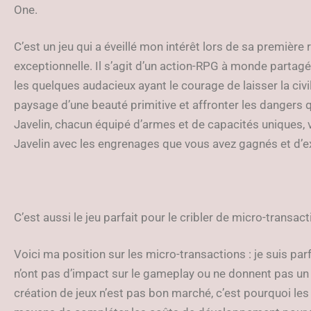
One.
C’est un jeu qui a éveillé mon intérêt lors de sa première 
exceptionnelle. Il s’agit d’un action-RPG à monde partagé
les quelques audacieux ayant le courage de laisser la civi
paysage d’une beauté primitive et affronter les dangers 
Javelin, chacun équipé d’armes et de capacités uniques,
Javelin avec les engrenages que vous avez gagnés et d’e
C’est aussi le jeu parfait pour le cribler de micro-transac
Voici ma position sur les micro-transactions : je suis par
n’ont pas d’impact sur le gameplay ou ne donnent pas un
création de jeux n’est pas bon marché, c’est pourquoi les