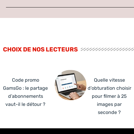
CHOIX DE NOS LECTEURS
Code promo
Quelle vitesse
GamsGo : le partage
d’obturation choisir
d’abonnements
pour filmer à 25
vaut-il le détour ?
images par
seconde ?