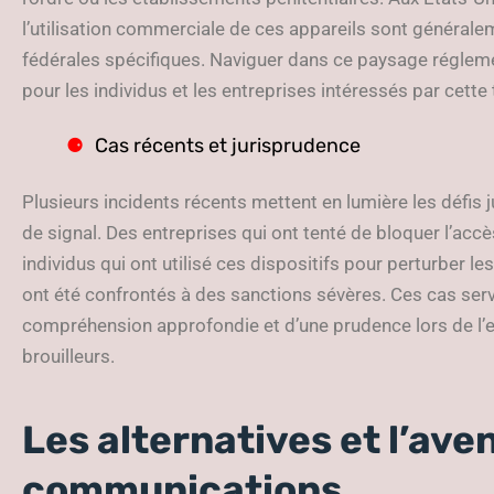
l’utilisation commerciale de ces appareils sont générale
fédérales spécifiques. Naviguer dans ce paysage régleme
pour les individus et les entreprises intéressés par cette
Cas récents et jurisprudence
Plusieurs incidents récents mettent en lumière les défis jur
de signal. Des entreprises qui ont tenté de bloquer l’accè
individus qui ont utilisé ces dispositifs pour perturber 
ont été confrontés à des sanctions sévères. Ces cas serve
compréhension approfondie et d’une prudence lors de l’
brouilleurs.
Les alternatives et l’ave
communications