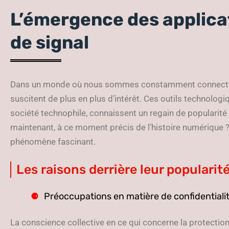
L’émergence des applica
de signal
Dans un monde où nous sommes constamment connectés, 
suscitent de plus en plus d’intérêt. Ces outils technolog
société technophile, connaissent un regain de popularité 
maintenant, à ce moment précis de l’histoire numérique ?
phénomène fascinant.
Les raisons derrière leur popularit
Préoccupations en matière de confidentiali
La conscience collective en ce qui concerne la protection