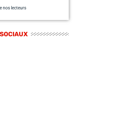
e nos lecteurs
 SOCIAUX