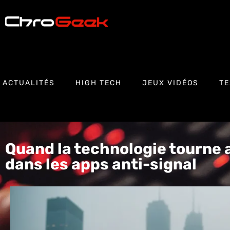
ACTUALITÉS
HIGH TECH
JEUX VIDÉOS
TE
Quand la technologie tourne a
dans les apps anti-signal