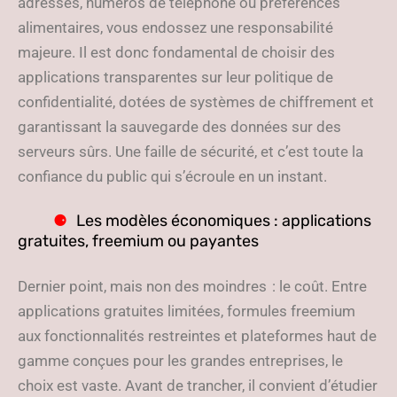
adresses, numéros de téléphone ou préférences
alimentaires, vous endossez une responsabilité
majeure. Il est donc fondamental de choisir des
applications transparentes sur leur politique de
confidentialité, dotées de systèmes de chiffrement et
garantissant la sauvegarde des données sur des
serveurs sûrs. Une faille de sécurité, et c’est toute la
confiance du public qui s’écroule en un instant.
Les modèles économiques : applications
gratuites, freemium ou payantes
Dernier point, mais non des moindres : le coût. Entre
applications gratuites limitées, formules freemium
aux fonctionnalités restreintes et plateformes haut de
gamme conçues pour les grandes entreprises, le
choix est vaste. Avant de trancher, il convient d’étudier