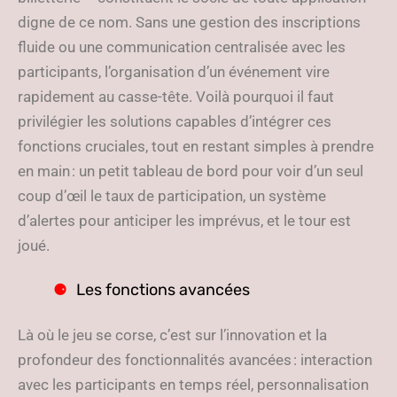
digne de ce nom. Sans une gestion des inscriptions
fluide ou une communication centralisée avec les
participants, l’organisation d’un événement vire
rapidement au casse-tête. Voilà pourquoi il faut
privilégier les solutions capables d’intégrer ces
fonctions cruciales, tout en restant simples à prendre
en main : un petit tableau de bord pour voir d’un seul
coup d’œil le taux de participation, un système
d’alertes pour anticiper les imprévus, et le tour est
joué.
Les fonctions avancées
Là où le jeu se corse, c’est sur l’innovation et la
profondeur des fonctionnalités avancées : interaction
avec les participants en temps réel, personnalisation