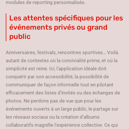
modules de reporting personnalisés.
Les attentes spécifiques pour les
événements privés ou grand
public
Anniversaires, festivals, rencontres sportives… Voilà
autant de contextes où la convivialité prime, et où la
simplicité est reine. Ici, l’application idéale doit
conquérir par son accessibilité, la possibilité de
communiquer de façon informelle tout en pilotant
efficacement des listes d’invités ou des échanges de
photos. Ne perdons pas de vue que pour les
événements ouverts à un large public, le partage sur
les réseaux sociaux ou la création d’albums
collaboratifs magnifie l’expérience collective. Ce qui