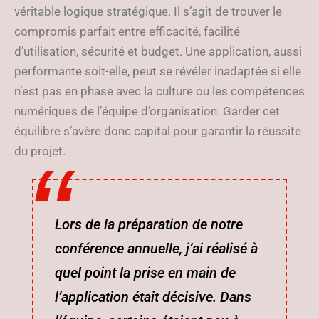
véritable logique stratégique. Il s’agit de trouver le
compromis parfait entre efficacité, facilité
d’utilisation, sécurité et budget. Une application, aussi
performante soit-elle, peut se révéler inadaptée si elle
n’est pas en phase avec la culture ou les compétences
numériques de l’équipe d’organisation. Garder cet
équilibre s’avère donc capital pour garantir la réussite
du projet.
Lors de la préparation de notre
conférence annuelle, j’ai réalisé à
quel point la prise en main de
l’application était décisive. Dans