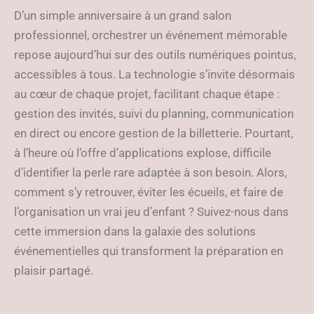
?
D’un simple anniversaire à un grand salon
professionnel, orchestrer un événement mémorable
repose aujourd’hui sur des outils numériques pointus,
accessibles à tous. La technologie s’invite désormais
au cœur de chaque projet, facilitant chaque étape :
gestion des invités, suivi du planning, communication
en direct ou encore gestion de la billetterie. Pourtant,
à l’heure où l’offre d’applications explose, difficile
d’identifier la perle rare adaptée à son besoin. Alors,
comment s’y retrouver, éviter les écueils, et faire de
l’organisation un vrai jeu d’enfant ? Suivez-nous dans
cette immersion dans la galaxie des solutions
événementielles qui transforment la préparation en
plaisir partagé.