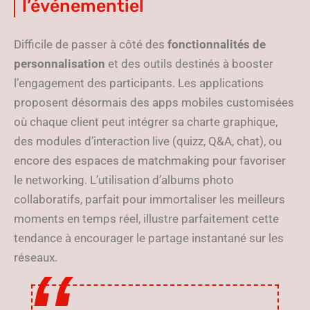
l’événementiel
Difficile de passer à côté des
fonctionnalités de
personnalisation
et des outils destinés à booster
l’engagement des participants. Les applications
proposent désormais des apps mobiles customisées
où chaque client peut intégrer sa charte graphique,
des modules d’interaction live (quizz, Q&A, chat), ou
encore des espaces de matchmaking pour favoriser
le networking. L’utilisation d’albums photo
collaboratifs, parfait pour immortaliser les meilleurs
moments en temps réel, illustre parfaitement cette
tendance à encourager le partage instantané sur les
réseaux.