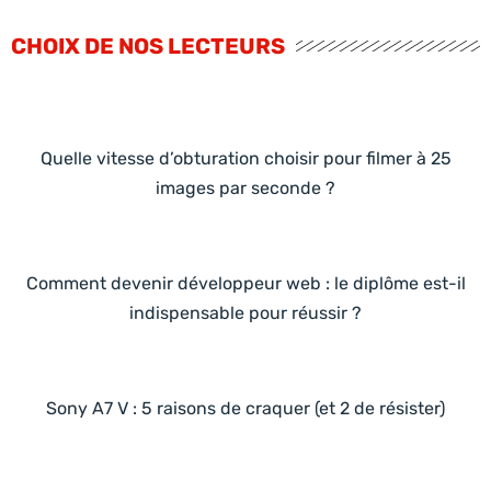
CHOIX DE NOS LECTEURS
Quelle vitesse d’obturation choisir pour filmer à 25
images par seconde ?
Comment devenir développeur web : le diplôme est-il
indispensable pour réussir ?
Sony A7 V : 5 raisons de craquer (et 2 de résister)