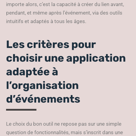
importe alors, c’est la capacité à créer du lien avant,
pendant, et même après l’événement, via des outils
intuitifs et adaptés à tous les âges.
Les critères pour
choisir une application
adaptée à
l’organisation
d’événements
Le choix du bon outil ne repose pas sur une simple
question de fonctionnalités, mais s’inscrit dans une