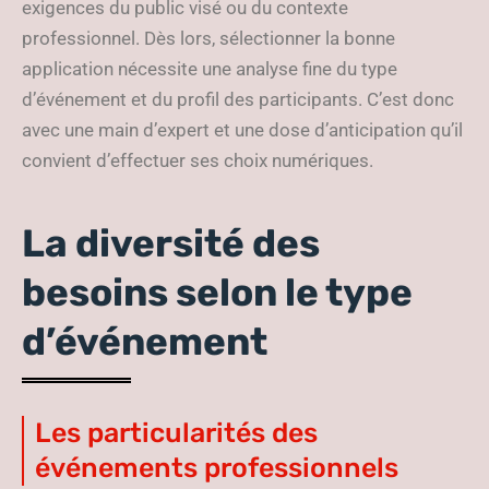
exigences du public visé ou du contexte
professionnel. Dès lors, sélectionner la bonne
application nécessite une analyse fine du type
d’événement et du profil des participants. C’est donc
avec une main d’expert et une dose d’anticipation qu’il
convient d’effectuer ses choix numériques.
La diversité des
besoins selon le type
d’événement
Les particularités des
événements professionnels