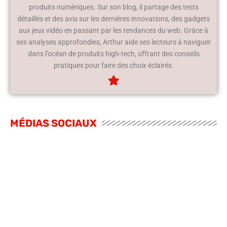
produits numériques. Sur son blog, il partage des tests
détaillés et des avis sur les dernières innovations, des gadgets
aux jeux vidéo en passant par les tendances du web. Grâce à
ses analyses approfondies, Arthur aide ses lecteurs à naviguer
dans l’océan de produits high-tech, offrant des conseils
pratiques pour faire des choix éclairés.
MÉDIAS SOCIAUX