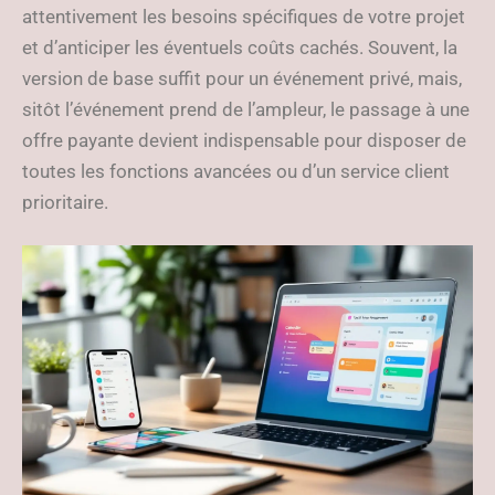
attentivement les besoins spécifiques de votre projet
et d’anticiper les éventuels coûts cachés. Souvent, la
version de base suffit pour un événement privé, mais,
sitôt l’événement prend de l’ampleur, le passage à une
offre payante devient indispensable pour disposer de
toutes les fonctions avancées ou d’un service client
prioritaire.