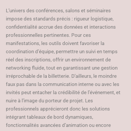
L’univers des conférences, salons et séminaires
impose des standards précis : rigueur logistique,
confidentialité accrue des données et interactions
professionnelles pertinentes. Pour ces
manifestations, les outils doivent favoriser la
coordination d’équipe, permettre un suivi en temps
réel des inscriptions, offrir un environnement de
networking fluide, tout en garantissant une gestion
irréprochable de la billetterie. D’ailleurs, le moindre
faux pas dans la communication interne ou avec les
invités peut entacher la crédibilité de l’événement, et
nuire à l’image du porteur de projet. Les
professionnels apprécieront donc les solutions
intégrant tableaux de bord dynamiques,
fonctionnalités avancées d’animation ou encore