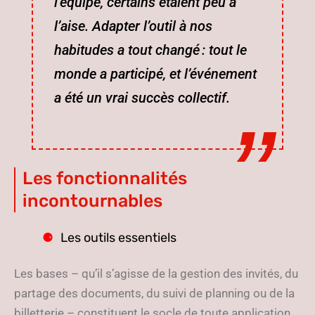
l’équipe, certains étaient peu à
l’aise. Adapter l’outil à nos
habitudes a tout changé : tout le
monde a participé, et l’événement
a été un vrai succès collectif.
Les fonctionnalités
incontournables
Les outils essentiels
Les bases – qu’il s’agisse de la gestion des invités, du
partage des documents, du suivi de planning ou de la
billetterie – constituent le socle de toute application