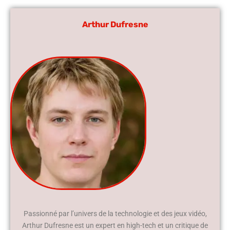
Arthur Dufresne
Passionné par l’univers de la technologie et des jeux vidéo,
Arthur Dufresne est un expert en high-tech et un critique de