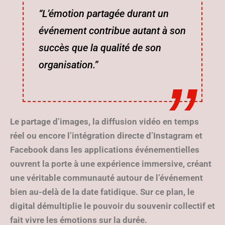
“L’émotion partagée durant un
événement contribue autant à son
succès que la qualité de son
organisation.”
Le partage d’images, la diffusion vidéo en temps
réel ou encore l’intégration directe d’Instagram et
Facebook dans les applications événementielles
ouvrent la porte à une expérience immersive, créant
une véritable communauté autour de l’événement
bien au-delà de la date fatidique. Sur ce plan, le
digital démultiplie le pouvoir du souvenir collectif et
fait vivre les émotions sur la durée.