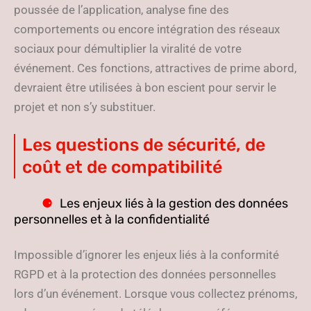
poussée de l’application, analyse fine des
comportements ou encore intégration des réseaux
sociaux pour démultiplier la viralité de votre
événement. Ces fonctions, attractives de prime abord,
devraient être utilisées à bon escient pour servir le
projet et non s’y substituer.
Les questions de sécurité, de
coût et de compatibilité
Les enjeux liés à la gestion des données
personnelles et à la confidentialité
Impossible d’ignorer les enjeux liés à la conformité
RGPD et à la protection des données personnelles
lors d’un événement. Lorsque vous collectez prénoms,