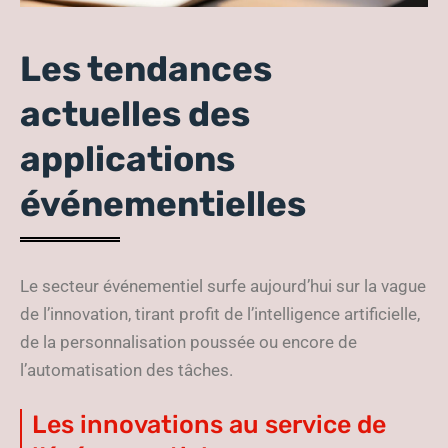
Les tendances
actuelles des
applications
événementielles
Le secteur événementiel surfe aujourd’hui sur la vague
de l’innovation, tirant profit de l’intelligence artificielle,
de la personnalisation poussée ou encore de
l’automatisation des tâches.
Les innovations au service de