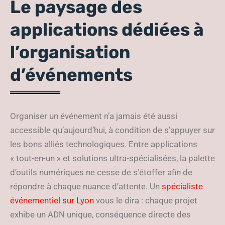
Le paysage des
applications dédiées à
l’organisation
d’événements
Organiser un événement n’a jamais été aussi
accessible qu’aujourd’hui, à condition de s’appuyer sur
les bons alliés technologiques. Entre applications
« tout-en-un » et solutions ultra-spécialisées, la palette
d’outils numériques ne cesse de s’étoffer afin de
répondre à chaque nuance d’attente. Un
spécialiste
événementiel sur Lyon
vous le dira : chaque projet
exhibe un ADN unique, conséquence directe des