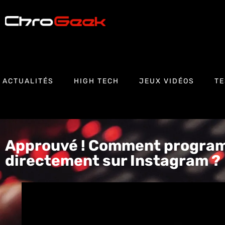
ACTUALITÉS
HIGH TECH
JEUX VIDÉOS
TE
Approuvé ! Comment program
directement sur Instagram ?