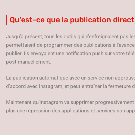
Qu’est-ce que la publication direc
Jusqu’à présent, tous les outils qui n’enfreignaient pas 
permettaient de programmer des publications à l’avance,
publier. Ils envoyaient une notification push sur votre té
post manuellement.
La publication automatique avec un service non approuvé n
d’accord avec Instagram, et peut entraîner la fermeture 
Maintenant qu’Instagram va supprimer progressivement 
plus une répression des applications et services non ap