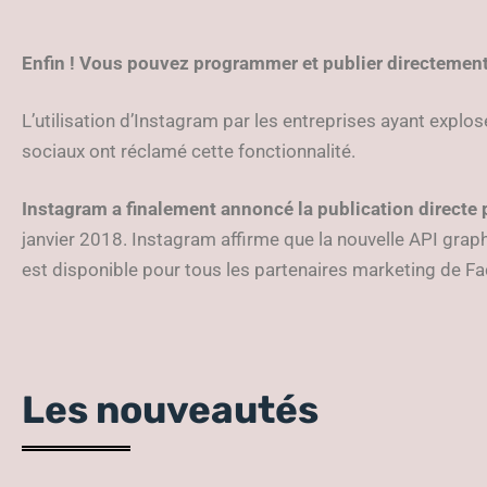
Enfin ! Vous pouvez programmer et publier directemen
L’utilisation d’Instagram par les entreprises ayant explo
sociaux ont réclamé cette fonctionnalité.
Instagram a finalement annoncé la publication directe 
janvier 2018. Instagram affirme que la nouvelle API grap
est disponible pour tous les partenaires marketing de Fa
Les nouveautés