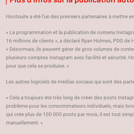
Hootsuite a été l’un des premiers partenaires à mettre en
« La programmation et la publication de contenu Instag
16 millions de clients », a déclaré Ryan Holmes, PDG de
« Désormais, ils peuvent gérer de gros volumes de conte
plusieurs comptes Instagram avec facilité et sécurité. Ho
pour que cela se produise. »
Les autres logiciels de médias sociaux qui sont des part
« Cela a toujours été très long de créer des posts Insta
problème pour les consommateurs individuels, mais lors
qui crée plus de 100 000 posts par mois, il est tout sim
manuellement. »