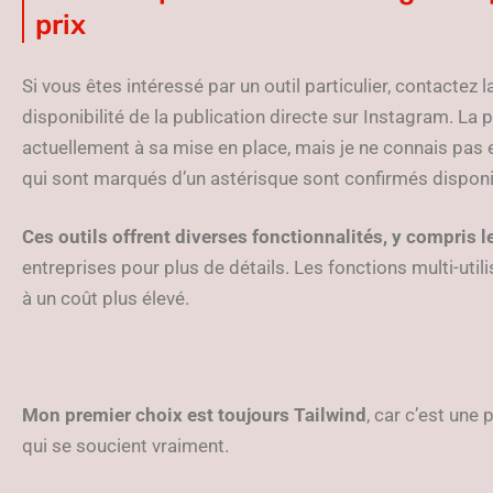
prix
Si vous êtes intéressé par un outil particulier, contactez 
disponibilité de la publication directe sur Instagram. La p
actuellement à sa mise en place, mais je ne connais pas 
qui sont marqués d’un astérisque sont confirmés disponi
Ces outils offrent diverses fonctionnalités, y compris le
entreprises pour plus de détails. Les fonctions multi-util
à un coût plus élevé.
Mon premier choix est toujours Tailwind
, car c’est une
qui se soucient vraiment.