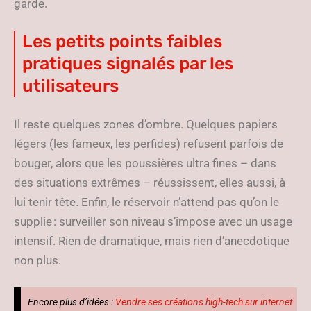
garde.
Les petits points faibles
pratiques signalés par les
utilisateurs
Il reste quelques zones d’ombre. Quelques papiers
légers (les fameux, les perfides) refusent parfois de
bouger, alors que les poussières ultra fines – dans
des situations extrêmes – réussissent, elles aussi, à
lui tenir tête. Enfin, le réservoir n’attend pas qu’on le
supplie : surveiller son niveau s’impose avec un usage
intensif. Rien de dramatique, mais rien d’anecdotique
non plus.
Encore plus d’idées :
Vendre ses créations high-tech sur internet