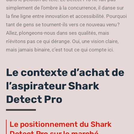
simplement de l’ombre à la concurrence, il danse sur
la fine ligne entre innovation et accessibilité. Pourquoi
tant de gens se tournent-ils vers ce nouveau venu ?
Allez, plongeons-nous dans ses qualités, mais
n’évitons pas ce qui dérange. Oui, une vision claire,
mais jamais binaire, c’est tout ce qui compte ici.
Le contexte d’achat de
l’aspirateur Shark
Detect Pro
Le positionnement du Shark
Detect Pro sur le marché