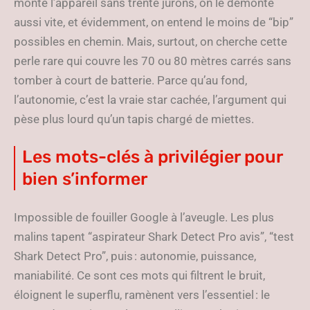
monte l’appareil sans trente jurons, on le démonte
aussi vite, et évidemment, on entend le moins de “bip”
possibles en chemin. Mais, surtout, on cherche cette
perle rare qui couvre les 70 ou 80 mètres carrés sans
tomber à court de batterie. Parce qu’au fond,
l’autonomie, c’est la vraie star cachée, l’argument qui
pèse plus lourd qu’un tapis chargé de miettes.
Les mots-clés à privilégier pour
bien s’informer
Impossible de fouiller Google à l’aveugle. Les plus
malins tapent “aspirateur Shark Detect Pro avis”, “test
Shark Detect Pro”, puis : autonomie, puissance,
maniabilité. Ce sont ces mots qui filtrent le bruit,
éloignent le superflu, ramènent vers l’essentiel : le