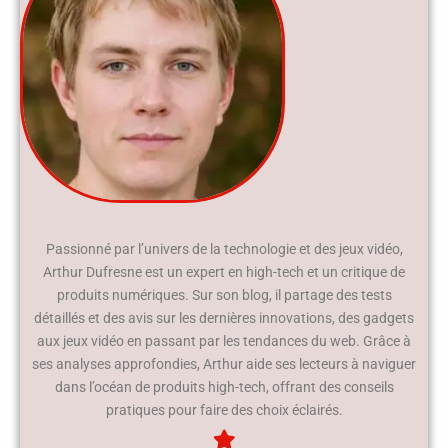
Passionné par l’univers de la technologie et des jeux vidéo,
Arthur Dufresne est un expert en high-tech et un critique de
produits numériques. Sur son blog, il partage des tests
détaillés et des avis sur les dernières innovations, des gadgets
aux jeux vidéo en passant par les tendances du web. Grâce à
ses analyses approfondies, Arthur aide ses lecteurs à naviguer
dans l’océan de produits high-tech, offrant des conseils
pratiques pour faire des choix éclairés.