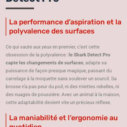
La performance d’aspiration et la
polyvalence des surfaces
Ce qui saute aux yeux en premier, c’est cette
obsession de la polyvalence :
le Shark Detect Pro
capte les changements de surfaces
, adapte sa
puissance de façon presque magique, passant du
carrelage à la moquette sans soulever un sourcil. Sa
brosse n’a pas peur du poil, ni des miettes rebelles, ni
des nuages de poussière. Avec un animal à la maison,
cette adaptabilité devient vite un précieux réflexe.
La maniabilité et l’ergonomie au
quotidien