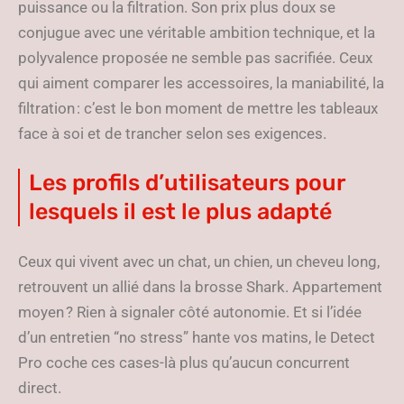
puissance ou la filtration. Son prix plus doux se
conjugue avec une véritable ambition technique, et la
polyvalence proposée ne semble pas sacrifiée. Ceux
qui aiment comparer les accessoires, la maniabilité, la
filtration : c’est le bon moment de mettre les tableaux
face à soi et de trancher selon ses exigences.
Les profils d’utilisateurs pour
lesquels il est le plus adapté
Ceux qui vivent avec un chat, un chien, un cheveu long,
retrouvent un allié dans la brosse Shark. Appartement
moyen ? Rien à signaler côté autonomie. Et si l’idée
d’un entretien “no stress” hante vos matins, le Detect
Pro coche ces cases-là plus qu’aucun concurrent
direct.