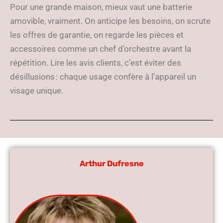
Pour une grande maison, mieux vaut une batterie
amovible, vraiment. On anticipe les besoins, on scrute
les offres de garantie, on regarde les pièces et
accessoires comme un chef d’orchestre avant la
répétition. Lire les avis clients, c’est éviter des
désillusions : chaque usage confère à l’appareil un
visage unique.
Arthur Dufresne