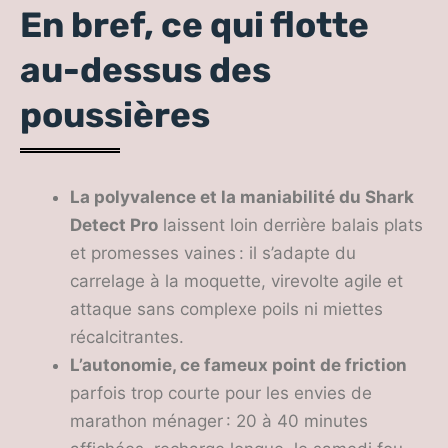
En bref, ce qui flotte
au-dessus des
poussières
La polyvalence et la maniabilité du Shark
Detect Pro
laissent loin derrière balais plats
et promesses vaines : il s’adapte du
carrelage à la moquette, virevolte agile et
attaque sans complexe poils ni miettes
récalcitrantes.
L’autonomie, ce fameux point de friction
parfois trop courte pour les envies de
marathon ménager : 20 à 40 minutes