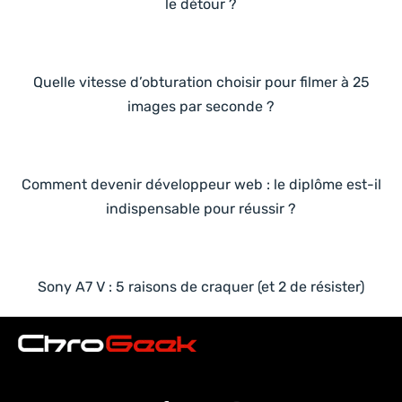
le détour ?
Quelle vitesse d’obturation choisir pour filmer à 25
images par seconde ?
Comment devenir développeur web : le diplôme est-il
indispensable pour réussir ?
Sony A7 V : 5 raisons de craquer (et 2 de résister)