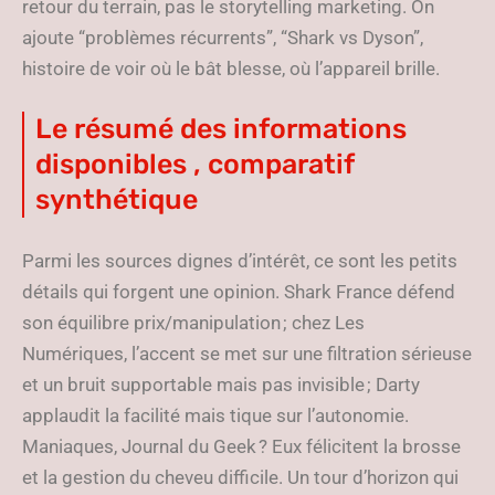
retour du terrain, pas le storytelling marketing. On
ajoute “problèmes récurrents”, “Shark vs Dyson”,
histoire de voir où le bât blesse, où l’appareil brille.
Le résumé des informations
disponibles , comparatif
synthétique
Parmi les sources dignes d’intérêt, ce sont les petits
détails qui forgent une opinion. Shark France défend
son équilibre prix/manipulation ; chez Les
Numériques, l’accent se met sur une filtration sérieuse
et un bruit supportable mais pas invisible ; Darty
applaudit la facilité mais tique sur l’autonomie.
Maniaques, Journal du Geek ? Eux félicitent la brosse
et la gestion du cheveu difficile. Un tour d’horizon qui