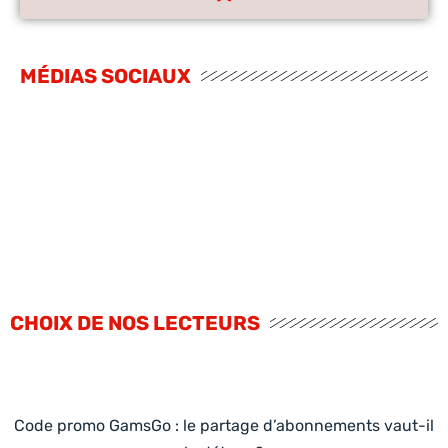
MÉDIAS SOCIAUX
CHOIX DE NOS LECTEURS
Code promo GamsGo : le partage d’abonnements vaut-il