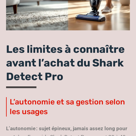
Les limites à connaître
avant l’achat du Shark
Detect Pro
L’autonomie et sa gestion selon
les usages
L’autonomie : sujet épineux, jamais assez long pour