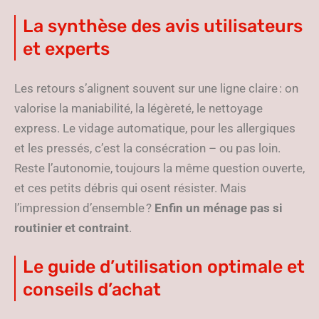
La synthèse des avis utilisateurs
et experts
Les retours s’alignent souvent sur une ligne claire : on
valorise la maniabilité, la légèreté, le nettoyage
express. Le vidage automatique, pour les allergiques
et les pressés, c’est la consécration – ou pas loin.
Reste l’autonomie, toujours la même question ouverte,
et ces petits débris qui osent résister. Mais
l’impression d’ensemble ?
Enfin un ménage pas si
routinier et contraint
.
Le guide d’utilisation optimale et
conseils d’achat