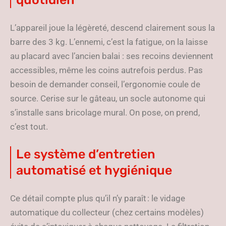
L’appareil joue la légèreté, descend clairement sous la
barre des 3 kg. L’ennemi, c’est la fatigue, on la laisse
au placard avec l’ancien balai : ses recoins deviennent
accessibles, même les coins autrefois perdus. Pas
besoin de demander conseil, l’ergonomie coule de
source. Cerise sur le gâteau, un socle autonome qui
s’installe sans bricolage mural. On pose, on prend,
c’est tout.
Le système d’entretien
automatisé et hygiénique
Ce détail compte plus qu’il n’y paraît : le vidage
automatique du collecteur (chez certains modèles)