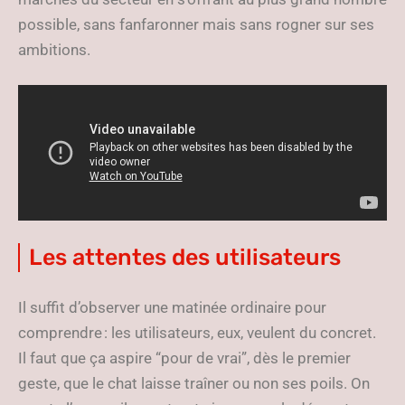
possible, sans fanfaronner mais sans rogner sur ses
ambitions.
Les attentes des utilisateurs
Il suffit d’observer une matinée ordinaire pour
comprendre : les utilisateurs, eux, veulent du concret.
Il faut que ça aspire “pour de vrai”, dès le premier
geste, que le chat laisse traîner ou non ses poils. On