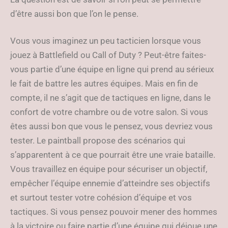
d’être aussi bon que l’on le pense.
Vous vous imaginez un peu tacticien lorsque vous
jouez à Battlefield ou Call of Duty ? Peut-être faites-
vous partie d’une équipe en ligne qui prend au sérieux
le fait de battre les autres équipes. Mais en fin de
compte, il ne s’agit que de tactiques en ligne, dans le
confort de votre chambre ou de votre salon. Si vous
êtes aussi bon que vous le pensez, vous devriez vous
tester. Le paintball propose des scénarios qui
s’apparentent à ce que pourrait être une vraie bataille.
Vous travaillez en équipe pour sécuriser un objectif,
empêcher l’équipe ennemie d’atteindre ses objectifs
et surtout tester votre cohésion d’équipe et vos
tactiques. Si vous pensez pouvoir mener des hommes
à la victoire ou faire partie d’une équipe qui déjoue une