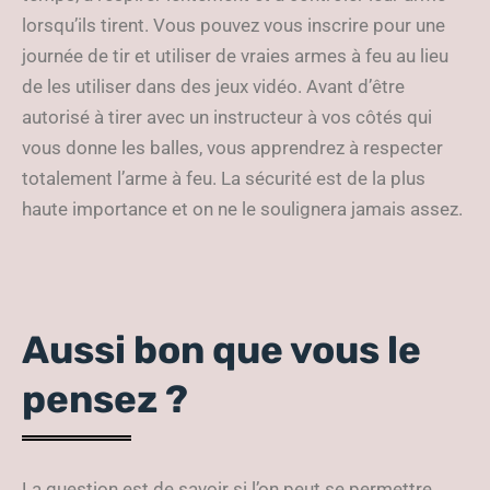
lorsqu’ils tirent. Vous pouvez vous inscrire pour une
journée de tir et utiliser de vraies armes à feu au lieu
de les utiliser dans des jeux vidéo. Avant d’être
autorisé à tirer avec un instructeur à vos côtés qui
vous donne les balles, vous apprendrez à respecter
totalement l’arme à feu. La sécurité est de la plus
haute importance et on ne le soulignera jamais assez.
Aussi bon que vous le
pensez ?
La question est de savoir si l’on peut se permettre