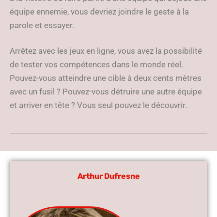
équipe ennemie, vous devriez joindre le geste à la
parole et essayer.
Arrêtez avec les jeux en ligne, vous avez la possibilité
de tester vos compétences dans le monde réel.
Pouvez-vous atteindre une cible à deux cents mètres
avec un fusil ? Pouvez-vous détruire une autre équipe
et arriver en tête ? Vous seul pouvez le découvrir.
Arthur Dufresne