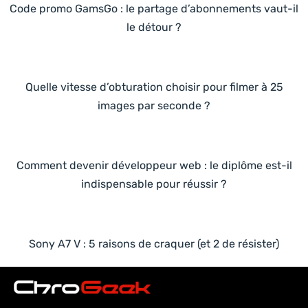
Code promo GamsGo : le partage d’abonnements vaut-il
le détour ?
Quelle vitesse d’obturation choisir pour filmer à 25
images par seconde ?
Comment devenir développeur web : le diplôme est-il
indispensable pour réussir ?
Sony A7 V : 5 raisons de craquer (et 2 de résister)