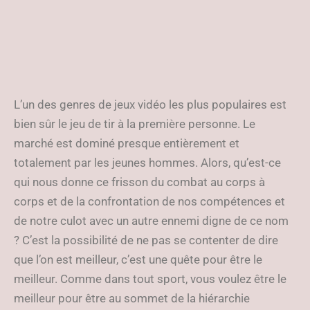
L’un des genres de jeux vidéo les plus populaires est
bien sûr le jeu de tir à la première personne. Le
marché est dominé presque entièrement et
totalement par les jeunes hommes. Alors, qu’est-ce
qui nous donne ce frisson du combat au corps à
corps et de la confrontation de nos compétences et
de notre culot avec un autre ennemi digne de ce nom
? C’est la possibilité de ne pas se contenter de dire
que l’on est meilleur, c’est une quête pour être le
meilleur. Comme dans tout sport, vous voulez être le
meilleur pour être au sommet de la hiérarchie