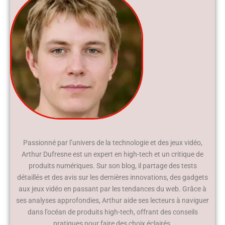
Passionné par l’univers de la technologie et des jeux vidéo,
Arthur Dufresne est un expert en high-tech et un critique de
produits numériques. Sur son blog, il partage des tests
détaillés et des avis sur les dernières innovations, des gadgets
aux jeux vidéo en passant par les tendances du web. Grâce à
ses analyses approfondies, Arthur aide ses lecteurs à naviguer
dans l’océan de produits high-tech, offrant des conseils
pratiques pour faire des choix éclairés.