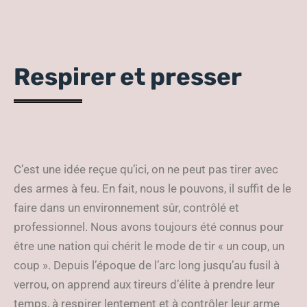
Respirer et presser
C’est une idée reçue qu’ici, on ne peut pas tirer avec
des armes à feu. En fait, nous le pouvons, il suffit de le
faire dans un environnement sûr, contrôlé et
professionnel. Nous avons toujours été connus pour
être une nation qui chérit le mode de tir « un coup, un
coup ». Depuis l’époque de l’arc long jusqu’au fusil à
verrou, on apprend aux tireurs d’élite à prendre leur
temps, à respirer lentement et à contrôler leur arme