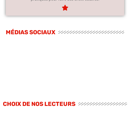
MÉDIAS SOCIAUX
CHOIX DE NOS LECTEURS