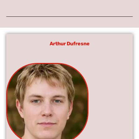
Arthur Dufresne