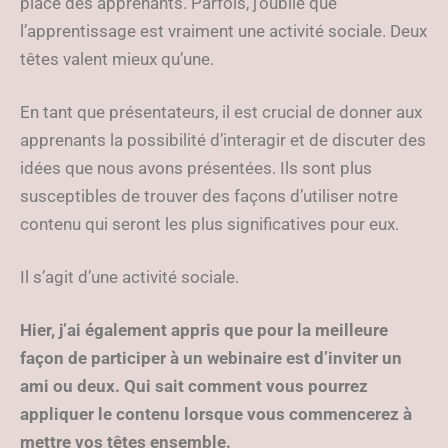
place des apprenants. Parfois, j’oublie que
l’apprentissage est vraiment une activité sociale. Deux
têtes valent mieux qu’une.
En tant que présentateurs, il est crucial de donner aux
apprenants la possibilité d’interagir et de discuter des
idées que nous avons présentées. Ils sont plus
susceptibles de trouver des façons d’utiliser notre
contenu qui seront les plus significatives pour eux.
Il s’agit d’une activité sociale.
Hier, j’ai également appris que pour la meilleure
façon de participer à un webinaire est d’inviter un
ami ou deux. Qui sait comment vous pourrez
appliquer le contenu lorsque vous commencerez à
mettre vos têtes ensemble.