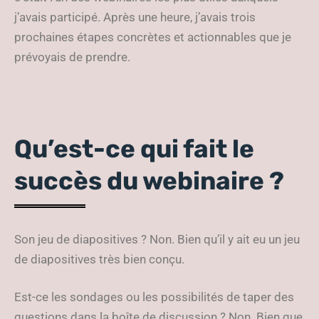
j’avais participé. Après une heure, j’avais trois
prochaines étapes concrètes et actionnables que je
prévoyais de prendre.
Qu’est-ce qui fait le
succès du webinaire ?
Son jeu de diapositives ? Non. Bien qu’il y ait eu un jeu
de diapositives très bien conçu.
Est-ce les sondages ou les possibilités de taper des
questions dans la boîte de discussion ? Non. Bien que