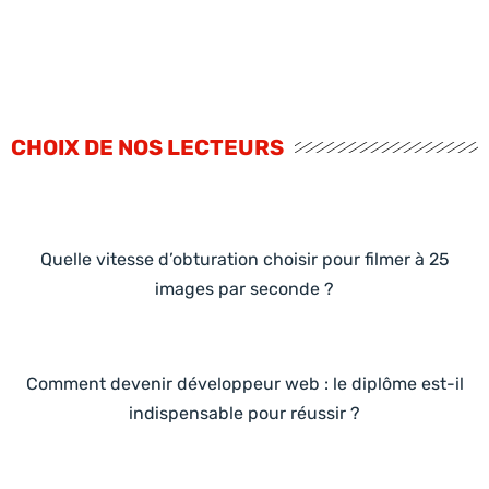
CHOIX DE NOS LECTEURS
Quelle vitesse d’obturation choisir pour filmer à 25
images par seconde ?
Comment devenir développeur web : le diplôme est-il
indispensable pour réussir ?