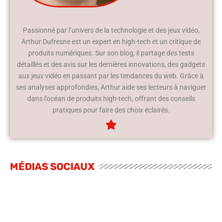
Passionné par l’univers de la technologie et des jeux vidéo,
Arthur Dufresne est un expert en high-tech et un critique de
produits numériques. Sur son blog, il partage des tests
détaillés et des avis sur les dernières innovations, des gadgets
aux jeux vidéo en passant par les tendances du web. Grâce à
ses analyses approfondies, Arthur aide ses lecteurs à naviguer
dans l’océan de produits high-tech, offrant des conseils
pratiques pour faire des choix éclairés.
MÉDIAS SOCIAUX