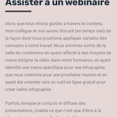
Assister à un webinaire
Alors que nous étions guidés à travers le contenu,
mon collègue et moi avons discuté (en temps réel) de
la façon dont nous pourrions appliquer certains des
concepts à notre travail. Nous sommes sortis de la
salle de conférence en ayant réfléchi à des moyens de
mieux intégrer la vidéo dans notre formation, en ayant
identifié une trame spécifique pour une infographie
que nous créerons pour une prochaine réunion et en
ayant été orientés vers un outil en ligne gratuit pour
créer ladite infographie.
Parfois, lorsque je conçois et diffuse des
présentations, j’oublie ce que c’est que d’être à la