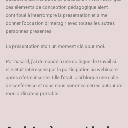
ces éléments de conception pédagogique aient
contribué à interrompre la présentation et à me
donner l’occasion d’interagir avec toutes les autres
personnes présentes.
La présentation était un moment clé pour moi.
Par hasard, j’ai demandé à une collègue de travail si
elle était intéressée par la participation au webinaire
après m’être inscrite. Elle l’était. J’ai bloqué une salle
de conférence et nous nous sommes serrés autour de
mon ordinateur portable.