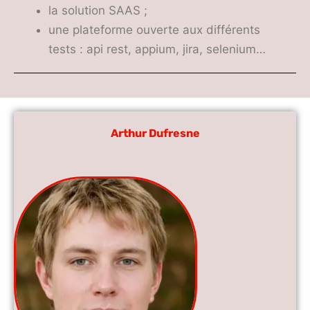
la solution SAAS ;
une plateforme ouverte aux différents
tests : api rest, appium, jira, selenium…
Arthur Dufresne