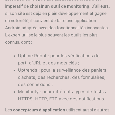
impératif de
choisir un outil de monitoring
. D’ailleurs,
si son site est déjà en plein développement et gagne
en notoriété, il convient de faire une application
Android adaptée avec des fonctionnalités innovantes.
L’expert utilise le plus souvent les outils les plus
connus, dont :
Uptime Robot : pour les vérifications de
port, d’URL et des mots clés ;
Uptrends : pour la surveillance des paniers
d’achats, des recherches, des formulaires,
des connexions ;
Monitority : pour différents types de tests :
HTTPS, HTTP, FTP avec des notifications.
Les
concepteurs d’application
utilisent aussi d’autres