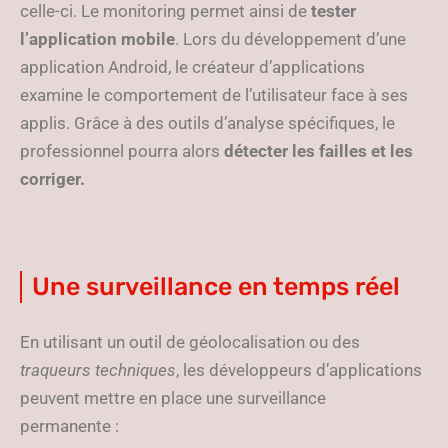
celle-ci. Le monitoring permet ainsi de
tester
l’application mobile
. Lors du développement d’une
application Android, le créateur d’applications
examine le comportement de l’utilisateur face à ses
applis. Grâce à des outils d’analyse spécifiques, le
professionnel pourra alors
détecter les failles et les
corriger.
Une surveillance en temps réel
En utilisant un outil de géolocalisation ou des
traqueurs techniques
, les développeurs d’applications
peuvent mettre en place une surveillance
permanente :