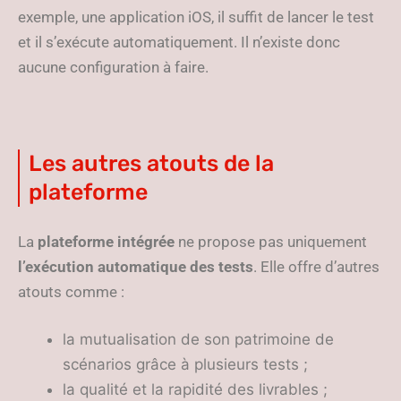
exemple, une application iOS, il suffit de lancer le test
et il s’exécute automatiquement. Il n’existe donc
aucune configuration à faire.
Les autres atouts de la
plateforme
La
plateforme intégrée
ne propose pas uniquement
l’exécution automatique des tests
. Elle offre d’autres
atouts comme :
la mutualisation de son patrimoine de
scénarios grâce à plusieurs tests ;
la qualité et la rapidité des livrables ;