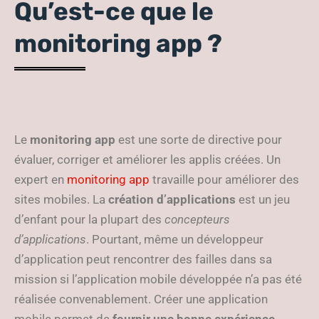
Qu’est-ce que le
monitoring app ?
Le
monitoring app
est une sorte de directive pour
évaluer, corriger et améliorer les applis créées. Un
expert en
monitoring app
travaille pour améliorer des
sites mobiles. La
création d’applications
est un jeu
d’enfant pour la plupart des
concepteurs
d’applications
. Pourtant, même un développeur
d’application peut rencontrer des failles dans sa
mission si l’application mobile développée n’a pas été
réalisée convenablement. Créer une application