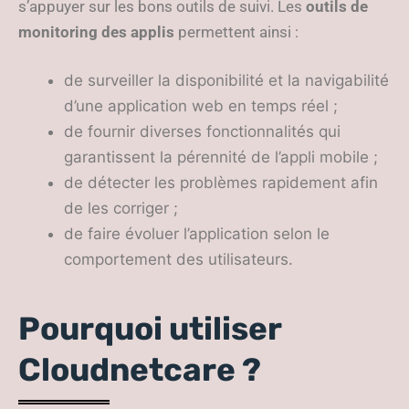
s’appuyer sur les bons outils de suivi. Les
outils de
monitoring des applis
permettent ainsi :
de surveiller la disponibilité et la navigabilité
d’une application web en temps réel ;
de fournir diverses fonctionnalités qui
garantissent la pérennité de l’appli mobile ;
de détecter les problèmes rapidement afin
de les corriger ;
de faire évoluer l’application selon le
comportement des utilisateurs.
Pourquoi utiliser
Cloudnetcare ?