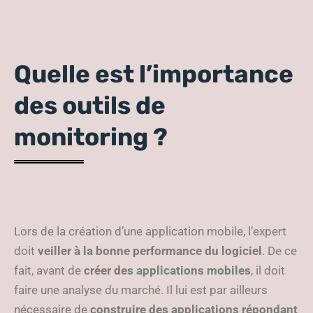
Quelle est l’importance
des outils de
monitoring ?
Lors de la création d’une application mobile, l’expert
doit
veiller à la bonne performance du logiciel
. De ce
fait, avant de
créer des applications mobiles
, il doit
faire une analyse du marché. Il lui est par ailleurs
nécessaire de
construire des applications répondant