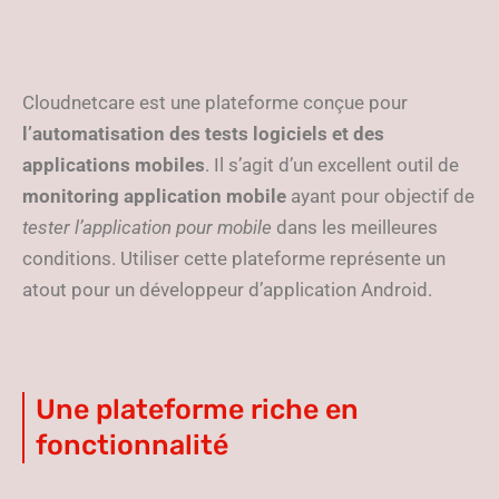
Cloudnetcare est une plateforme conçue pour
l’automatisation des tests logiciels
et des
applications mobiles
. Il s’agit d’un excellent outil de
monitoring application mobile
ayant pour objectif de
tester l’application pour mobile
dans les meilleures
conditions. Utiliser cette plateforme représente un
atout pour un développeur d’application Android.
Une plateforme riche en
fonctionnalité