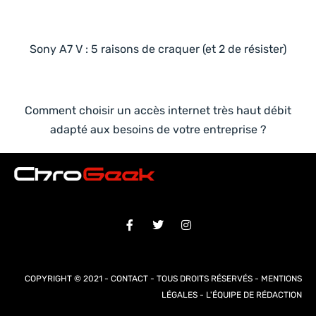
Sony A7 V : 5 raisons de craquer (et 2 de résister)
Comment choisir un accès internet très haut débit
adapté aux besoins de votre entreprise ?
COPYRIGHT © 2021 -
CONTACT
- TOUS DROITS RÉSERVÉS -
MENTIONS
LÉGALES
-
L'ÉQUIPE DE RÉDACTION