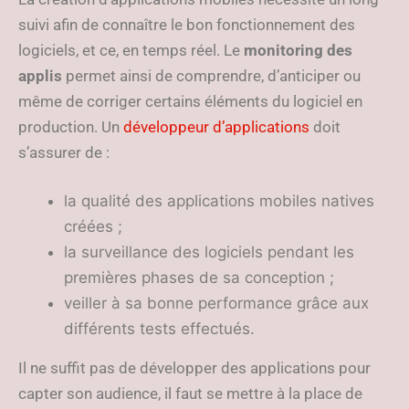
suivi afin de connaître le bon fonctionnement des
logiciels, et ce, en temps réel. Le
monitoring des
applis
permet ainsi de comprendre, d’anticiper ou
même de corriger certains éléments du logiciel en
production. Un
développeur d’applications
doit
s’assurer de :
la qualité des applications mobiles natives
créées ;
la surveillance des logiciels pendant les
premières phases de sa conception ;
veiller à sa bonne performance grâce aux
différents tests effectués.
Il ne suffit pas de développer des applications pour
capter son audience, il faut se mettre à la place de