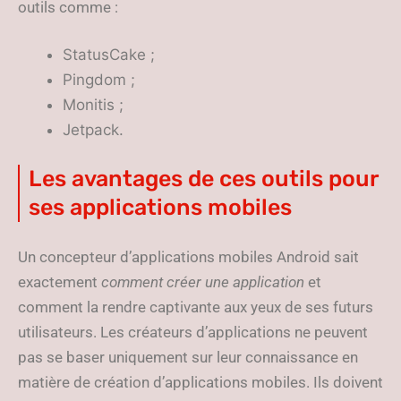
outils comme :
StatusCake ;
Pingdom ;
Monitis ;
Jetpack.
Les avantages de ces outils pour
ses applications mobiles
Un concepteur d’applications mobiles Android sait
exactement
comment créer une application
et
comment la rendre captivante aux yeux de ses futurs
utilisateurs. Les créateurs d’applications ne peuvent
pas se baser uniquement sur leur connaissance en
matière de création d’applications mobiles. Ils doivent