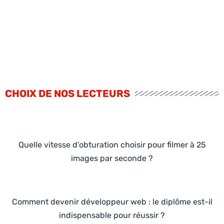
CHOIX DE NOS LECTEURS
Quelle vitesse d’obturation choisir pour filmer à 25
images par seconde ?
Comment devenir développeur web : le diplôme est-il
indispensable pour réussir ?