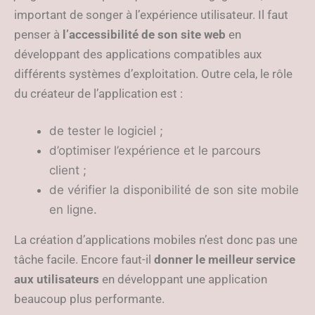
important de songer à l’expérience utilisateur. Il faut
penser à
l’accessibilité de son site web
en
développant des applications compatibles aux
différents systèmes d’exploitation. Outre cela, le rôle
du créateur de l’application est :
de tester le logiciel ;
d’optimiser l’expérience et le parcours
client ;
de vérifier la disponibilité de son site mobile
en ligne.
La création d’applications mobiles n’est donc pas une
tâche facile. Encore faut-il
donner le meilleur service
aux utilisateurs
en développant une application
beaucoup plus performante.