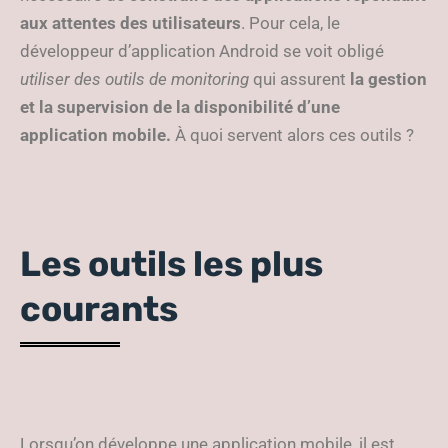
aux attentes des utilisateurs
. Pour cela, le
développeur d’application Android se voit obligé
utiliser des outils de monitoring
qui assurent
la gestion
et la supervision de la disponibilité d’une
application mobile.
À quoi servent alors ces outils ?
Les outils les plus
courants
Lorsqu’on développe une application mobile, il est