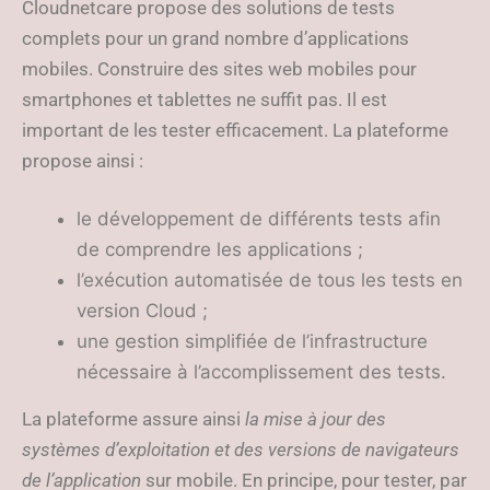
Cloudnetcare propose des solutions de tests
complets pour un grand nombre d’applications
mobiles. Construire des sites web mobiles pour
smartphones et tablettes ne suffit pas. Il est
important de les tester efficacement. La plateforme
propose ainsi :
le développement de différents tests afin
de comprendre les applications ;
l’exécution automatisée de tous les tests en
version Cloud ;
une gestion simplifiée de l’infrastructure
nécessaire à l’accomplissement des tests.
La plateforme assure ainsi
la mise à jour des
systèmes d’exploitation et des versions de navigateurs
de l’application
sur mobile. En principe, pour tester, par