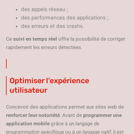
des appels réseau ;
des performances des applications ;
des erreurs et des crashs.
Ce
suivi en temps réel
offre la possibilité de corriger
rapidement les erreurs détectées.
Optimiser l’expérience
utilisateur
Concevoir des applications permet aux sites web de
renforcer leur notoriété
. Avant de
programmer une
application mobile
grâce à un
langage de
programmation
spécifique ou à un
langage natif
, il est