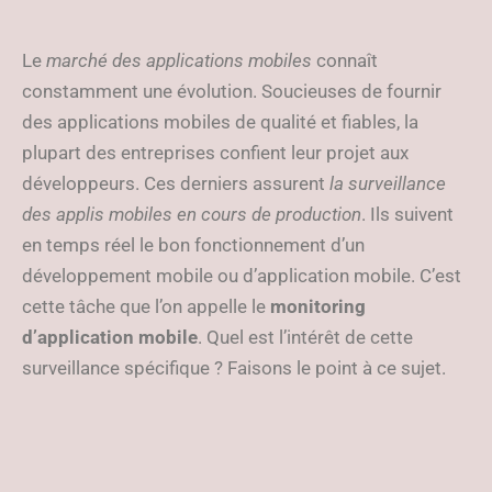
Le
marché des applications mobiles
connaît
constamment une évolution. Soucieuses de fournir
des applications mobiles de qualité et fiables, la
plupart des entreprises confient leur projet aux
développeurs. Ces derniers assurent
la surveillance
des applis mobiles en cours de production
. Ils suivent
en temps réel le bon fonctionnement d’un
développement mobile ou d’application mobile. C’est
cette tâche que l’on appelle le
monitoring
d’application mobile
. Quel est l’intérêt de cette
surveillance spécifique ? Faisons le point à ce sujet.