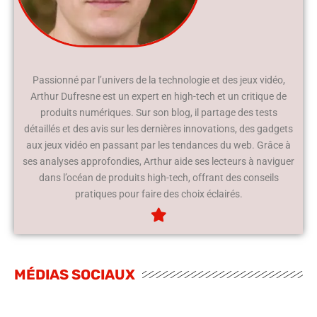
Passionné par l’univers de la technologie et des jeux vidéo,
Arthur Dufresne est un expert en high-tech et un critique de
produits numériques. Sur son blog, il partage des tests
détaillés et des avis sur les dernières innovations, des gadgets
aux jeux vidéo en passant par les tendances du web. Grâce à
ses analyses approfondies, Arthur aide ses lecteurs à naviguer
dans l’océan de produits high-tech, offrant des conseils
pratiques pour faire des choix éclairés.
MÉDIAS SOCIAUX