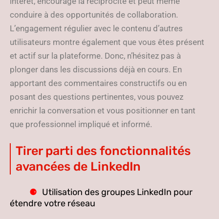
intérêt, encourage la réciprocité et peut même
conduire à des opportunités de collaboration.
L’engagement régulier avec le contenu d’autres
utilisateurs montre également que vous êtes présent
et actif sur la plateforme. Donc, n’hésitez pas à
plonger dans les discussions déjà en cours. En
apportant des commentaires constructifs ou en
posant des questions pertinentes, vous pouvez
enrichir la conversation et vous positionner en tant
que professionnel impliqué et informé.
Tirer parti des fonctionnalités
avancées de LinkedIn
Utilisation des groupes LinkedIn pour
étendre votre réseau