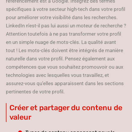
référencement est à Google. Intégrez des termes
spécifiques à votre secteur high-tech dans votre profil
pour améliorer votre visibilité dans les recherches.
LinkedIn n’est-il pas lui aussi un moteur de recherche ?
Attention toutefois à ne pas transformer votre profil
en un simple nuage de mots-clés. La qualité avant
tout ! Les mots-clés doivent être intégrés de manière
naturelle dans votre profil. Pensez également aux
compétences que vous souhaitez promouvoir ou aux
technologies avec lesquelles vous travaillez, et
assurez-vous qu’elles apparaissent dans les sections
pertinentes de votre profil.
Créer et partager du contenu de
valeur