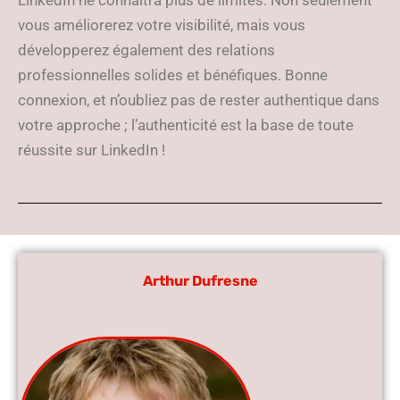
LinkedIn ne connaîtra plus de limites. Non seulement
vous améliorerez votre visibilité, mais vous
développerez également des relations
professionnelles solides et bénéfiques. Bonne
connexion, et n’oubliez pas de rester authentique dans
votre approche ; l’authenticité est la base de toute
réussite sur LinkedIn !
Arthur Dufresne