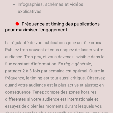
Infographies, schémas et vidéos
explicatives
Fréquence et timing des publications
pour maximiser l’engagement
La régularité de vos publications joue un rôle crucial.
Publiez trop souvent et vous risquez de lasser votre
audience. Trop peu, et vous devenez invisible dans le
flux constant d’information. En règle générale,
partager 2 à 3 fois par semaine est optimal. Outre la
fréquence, le timing est tout aussi critique. Observez
quand votre audience est la plus active et ajustez en
conséquence. Tenez compte des zones horaires
différentes si votre audience est internationale et
essayez de cibler les moments durant lesquels vos