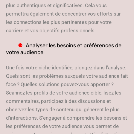
plus authentiques et significatives. Cela vous
permettra également de concentrer vos efforts sur
les connections les plus pertinentes pour votre
carrière et vos objectifs professionnels.
Analyser les besoins et préférences de
votre audience
Une fois votre niche identifiée, plongez dans l’analyse.
Quels sont les problèmes auxquels votre audience fait
face ? Quelles solutions pouvez-vous apporter ?
Scannez les profils de votre audience cible, lisez les
commentaires, participez à des discussions et
observez les types de contenu qui génèrent le plus
d’interactions. S’engager à comprendre les besoins et
les préférences de votre audience vous permet de