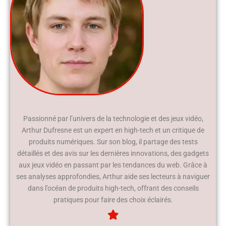
Passionné par l’univers de la technologie et des jeux vidéo,
Arthur Dufresne est un expert en high-tech et un critique de
produits numériques. Sur son blog, il partage des tests
détaillés et des avis sur les dernières innovations, des gadgets
aux jeux vidéo en passant par les tendances du web. Grâce à
ses analyses approfondies, Arthur aide ses lecteurs à naviguer
dans l’océan de produits high-tech, offrant des conseils
pratiques pour faire des choix éclairés.