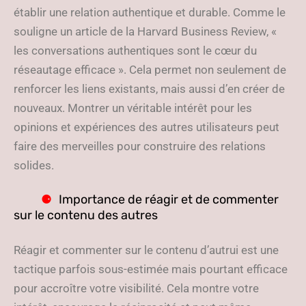
établir une relation authentique et durable. Comme le
souligne un article de la Harvard Business Review, «
les conversations authentiques sont le cœur du
réseautage efficace ». Cela permet non seulement de
renforcer les liens existants, mais aussi d’en créer de
nouveaux. Montrer un véritable intérêt pour les
opinions et expériences des autres utilisateurs peut
faire des merveilles pour construire des relations
solides.
Importance de réagir et de commenter
sur le contenu des autres
Réagir et commenter sur le contenu d’autrui est une
tactique parfois sous-estimée mais pourtant efficace
pour accroître votre visibilité. Cela montre votre