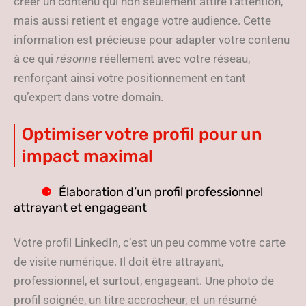
créer un contenu qui non seulement attire l’attention,
mais aussi retient et engage votre audience. Cette
information est précieuse pour adapter votre contenu
à ce qui
résonne
réellement avec votre réseau,
renforçant ainsi votre positionnement en tant
qu’expert dans votre domain.
Optimiser votre profil pour un
impact maximal
Élaboration d’un profil professionnel
attrayant et engageant
Votre profil LinkedIn, c’est un peu comme votre carte
de visite numérique. Il doit être attrayant,
professionnel, et surtout, engageant. Une photo de
profil soignée, un titre accrocheur, et un résumé