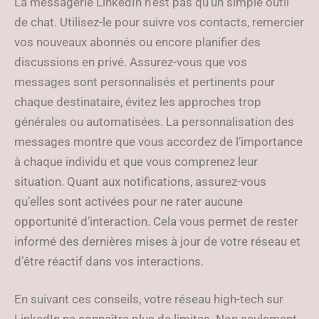
La messagerie LinkedIn n’est pas qu’un simple outil
de chat. Utilisez-le pour suivre vos contacts, remercier
vos nouveaux abonnés ou encore planifier des
discussions en privé. Assurez-vous que vos
messages sont personnalisés et pertinents pour
chaque destinataire, évitez les approches trop
générales ou automatisées. La personnalisation des
messages montre que vous accordez de l’importance
à chaque individu et que vous comprenez leur
situation. Quant aux notifications, assurez-vous
qu’elles sont activées pour ne rater aucune
opportunité d’interaction. Cela vous permet de rester
informé des dernières mises à jour de votre réseau et
d’être réactif dans vos interactions.
En suivant ces conseils, votre réseau high-tech sur