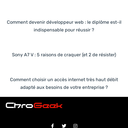
Comment devenir développeur web : le diplôme est-il
indispensable pour réussir ?
Sony A7 V : 5 raisons de craquer (et 2 de résister)
Comment choisir un accès internet très haut débit
adapté aux besoins de votre entreprise ?