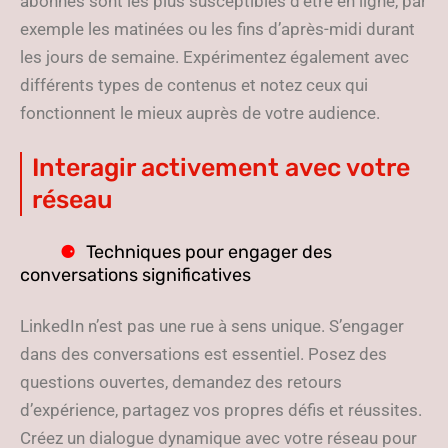
abonnés sont les plus susceptibles d’être en ligne, par
exemple les matinées ou les fins d’après-midi durant
les jours de semaine. Expérimentez également avec
différents types de contenus et notez ceux qui
fonctionnent le mieux auprès de votre audience.
Interagir activement avec votre
réseau
Techniques pour engager des
conversations significatives
LinkedIn n’est pas une rue à sens unique. S’engager
dans des conversations est essentiel. Posez des
questions ouvertes, demandez des retours
d’expérience, partagez vos propres défis et réussites.
Créez un dialogue dynamique avec votre réseau pour