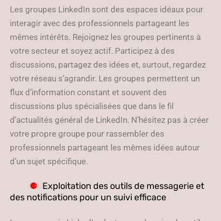
Les groupes LinkedIn sont des espaces idéaux pour
interagir avec des professionnels partageant les
mêmes intérêts. Rejoignez les groupes pertinents à
votre secteur et soyez actif. Participez à des
discussions, partagez des idées et, surtout, regardez
votre réseau s’agrandir. Les groupes permettent un
flux d’information constant et souvent des
discussions plus spécialisées que dans le fil
d’actualités général de LinkedIn. N’hésitez pas à créer
votre propre groupe pour rassembler des
professionnels partageant les mêmes idées autour
d’un sujet spécifique.
Exploitation des outils de messagerie et
des notifications pour un suivi efficace