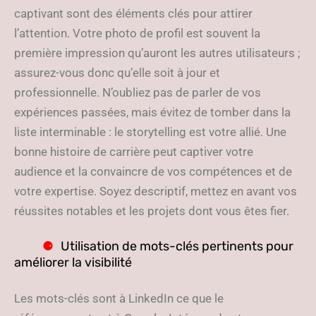
captivant sont des éléments clés pour attirer
l’attention. Votre photo de profil est souvent la
première impression qu’auront les autres utilisateurs ;
assurez-vous donc qu’elle soit à jour et
professionnelle. N’oubliez pas de parler de vos
expériences passées, mais évitez de tomber dans la
liste interminable : le storytelling est votre allié. Une
bonne histoire de carrière peut captiver votre
audience et la convaincre de vos compétences et de
votre expertise. Soyez descriptif, mettez en avant vos
réussites notables et les projets dont vous êtes fier.
Utilisation de mots-clés pertinents pour
améliorer la visibilité
Les mots-clés sont à LinkedIn ce que le