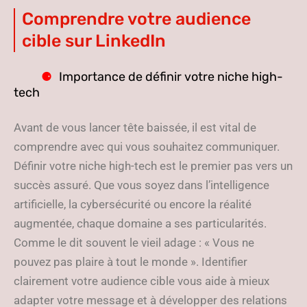
Comprendre votre audience
cible sur LinkedIn
Importance de définir votre niche high-
tech
Avant de vous lancer tête baissée, il est vital de
comprendre avec qui vous souhaitez communiquer.
Définir votre niche high-tech est le premier pas vers un
succès assuré. Que vous soyez dans l’intelligence
artificielle, la cybersécurité ou encore la réalité
augmentée, chaque domaine a ses particularités.
Comme le dit souvent le vieil adage : « Vous ne
pouvez pas plaire à tout le monde ». Identifier
clairement votre audience cible vous aide à mieux
adapter votre message et à développer des relations