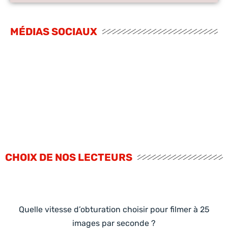
MÉDIAS SOCIAUX
CHOIX DE NOS LECTEURS
Quelle vitesse d’obturation choisir pour filmer à 25
images par seconde ?