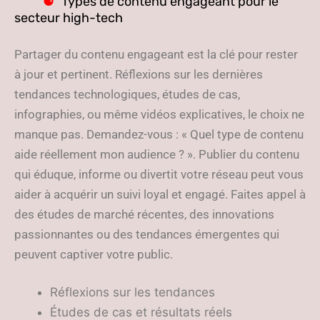
Types de contenu engageant pour le
secteur high-tech
Partager du contenu engageant est la clé pour rester
à jour et pertinent. Réflexions sur les dernières
tendances technologiques, études de cas,
infographies, ou même vidéos explicatives, le choix ne
manque pas. Demandez-vous : « Quel type de contenu
aide réellement mon audience ? ». Publier du contenu
qui éduque, informe ou divertit votre réseau peut vous
aider à acquérir un suivi loyal et engagé. Faites appel à
des études de marché récentes, des innovations
passionnantes ou des tendances émergentes qui
peuvent captiver votre public.
Réflexions sur les tendances
Études de cas et résultats réels