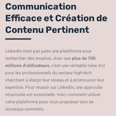
Communication
Efficace et Création de
Contenu Pertinent
LinkedIn n’est pas juste une plateforme pour
rechercher des emplois. Avec ses
plus de 700
millions d’utilisateurs
, c’est une véritable mine d’or
pour les professionnels du secteur
high-tech
cherchant à élargir leur réseau et à promouvoir leur
expertise. Pour réussir sur LinkedIn, une approche
structurée est essentielle. Voici comment utiliser
cette plateforme pour vous propulser vers de
nouveaux sommets.