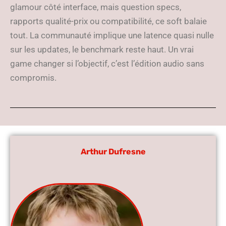
glamour côté interface, mais question specs,
rapports qualité-prix ou compatibilité, ce soft balaie
tout. La communauté implique une latence quasi nulle
sur les updates, le benchmark reste haut. Un vrai
game changer si l’objectif, c’est l’édition audio sans
compromis.
Arthur Dufresne