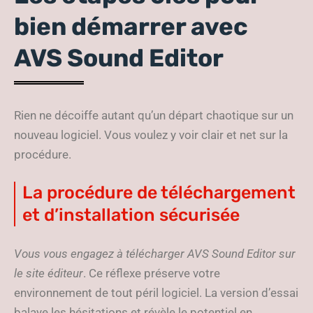
bien démarrer avec
AVS Sound Editor
Rien ne décoiffe autant qu’un départ chaotique sur un
nouveau logiciel. Vous voulez y voir clair et net sur la
procédure.
La procédure de téléchargement
et d’installation sécurisée
Vous vous engagez à télécharger AVS Sound Editor sur
le site éditeur
. Ce réflexe préserve votre
environnement de tout péril logiciel. La version d’essai
balaye les hésitations et révèle le potentiel en