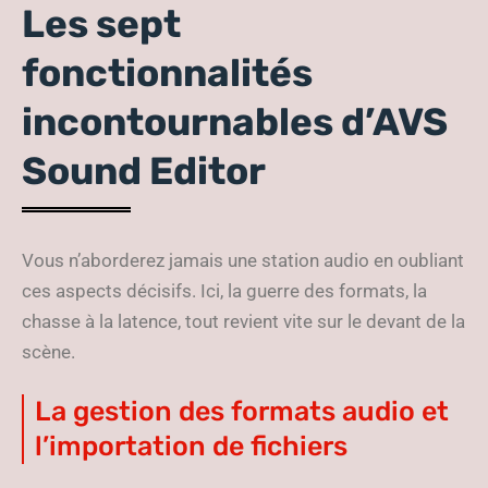
Les sept
fonctionnalités
incontournables d’AVS
Sound Editor
Vous n’aborderez jamais une station audio en oubliant
ces aspects décisifs. Ici, la guerre des formats, la
chasse à la latence, tout revient vite sur le devant de la
scène.
La gestion des formats audio et
l’importation de fichiers