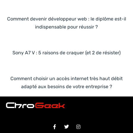
Comment devenir développeur web : le diplôme est-il
indispensable pour réussir ?
Sony A7 V : 5 raisons de craquer (et 2 de résister)
Comment choisir un accès internet très haut débit
adapté aux besoins de votre entreprise ?