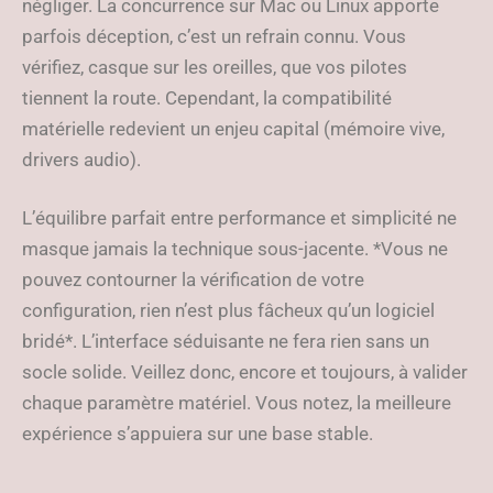
négliger. La concurrence sur Mac ou Linux apporte
parfois déception, c’est un refrain connu. Vous
vérifiez, casque sur les oreilles, que vos pilotes
tiennent la route. Cependant, la compatibilité
matérielle redevient un enjeu capital (mémoire vive,
drivers audio).
L’équilibre parfait entre performance et simplicité ne
masque jamais la technique sous-jacente. *Vous ne
pouvez contourner la vérification de votre
configuration, rien n’est plus fâcheux qu’un logiciel
bridé*. L’interface séduisante ne fera rien sans un
socle solide. Veillez donc, encore et toujours, à valider
chaque paramètre matériel. Vous notez, la meilleure
expérience s’appuiera sur une base stable.