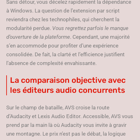
Sans détour, vous décelez rapidement la dépendance
à Windows. La question de l’extension par script
reviendra chez les technophiles, qui cherchent la
modularité perdue.
Vous regrettez parfois le manque
d’ouverture de la plateforme
. Cependant, une majorité
s’en accommode pour profiter d’une expérience
consolidée. De fait, la clarté et l’efficience justifient
l’absence de complexité envahissante.
La comparaison objective avec
les éditeurs audio concurrents
Sur le champ de bataille, AVS croise la route
d’Audacity et Lexis Audio Editor. Accessible, AVS vous
prend par la main là où Audacity vous invite à gravir
une montagne. Le prix n’est pas le débat, la logique