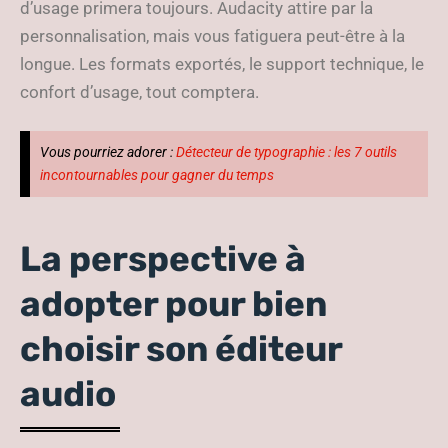
d’usage primera toujours. Audacity attire par la
personnalisation, mais vous fatiguera peut-être à la
longue. Les formats exportés, le support technique, le
confort d’usage, tout comptera.
Vous pourriez adorer :
Détecteur de typographie : les 7 outils
incontournables pour gagner du temps
La perspective à
adopter pour bien
choisir son éditeur
audio