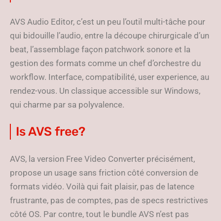
AVS Audio Editor, c’est un peu l’outil multi-tâche pour
qui bidouille l’audio, entre la découpe chirurgicale d’un
beat, l’assemblage façon patchwork sonore et la
gestion des formats comme un chef d’orchestre du
workflow. Interface, compatibilité, user experience, au
rendez-vous. Un classique accessible sur Windows,
qui charme par sa polyvalence.
Is AVS free?
AVS, la version Free Video Converter précisément,
propose un usage sans friction côté conversion de
formats vidéo. Voilà qui fait plaisir, pas de latence
frustrante, pas de comptes, pas de specs restrictives
côté OS. Par contre, tout le bundle AVS n’est pas