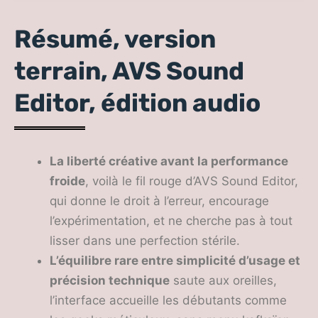
son édition audio
Résumé, version
terrain, AVS Sound
Editor, édition audio
La liberté créative avant la performance
froide
, voilà le fil rouge d’AVS Sound Editor,
qui donne le droit à l’erreur, encourage
l’expérimentation, et ne cherche pas à tout
lisser dans une perfection stérile.
L’équilibre rare entre simplicité d’usage et
précision technique
saute aux oreilles,
l’interface accueille les débutants comme