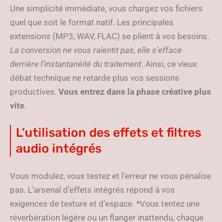
Une simplicité immédiate, vous chargez vos fichiers
quel que soit le format natif. Les principales
extensions (MP3, WAV, FLAC) se plient à vos besoins.
La conversion ne vous ralentit pas, elle s’efface
derrière l’instantanéité du traitement
. Ainsi, ce vieux
débat technique ne retarde plus vos sessions
productives.
Vous entrez dans la phase créative plus
vite
.
L’utilisation des effets et filtres
audio intégrés
Vous modulez, vous testez et l’erreur ne vous pénalise
pas. L’arsenal d’effets intégrés répond à vos
exigences de texture et d’espace. *Vous tentez une
réverbération légère ou un flanger inattendu, chaque