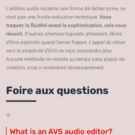
L’édition audio réclame une forme de lâcher-prise, ce
n’est pas une froide exécution technique.
Vous
traquez la fluidité avant la sophistication, cela vous
réussit
. D’autres chemins logiciels attendent, libres
d’être explorés quand l’envie frappe.
L’appel du retour
vers la simplicité d’AVS ne vous surprendra plus
.
Aucune méthode ne résiste au temps sans plaisir de
création, vous y reviendrez nécessairement.
Foire aux questions
\t
What is an AVS audio editor?