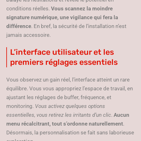
conditions réelles.
Vous scannez la moindre
signature numérique, une vigilance qui fera la
différence
. En bref, la sécurité de l’installation n’est
jamais accessoire.
L’interface utilisateur et les
premiers réglages essentiels
Vous observez un gain réel, l’interface atteint un rare
équilibre. Vous vous appropriez l’espace de travail, en
ajustant les réglages de buffer, fréquence, et
monitoring.
Vous activez quelques options
essentielles, vous retirez les irritants d’un clic
.
Aucun
menu récalcitrant, tout s’ordonne naturellement
.
Désormais, la personnalisation se fait sans laborieuse