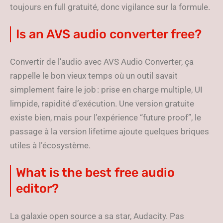
toujours en full gratuité, donc vigilance sur la formule.
Is an AVS audio converter free?
Convertir de l’audio avec AVS Audio Converter, ça
rappelle le bon vieux temps où un outil savait
simplement faire le job : prise en charge multiple, UI
limpide, rapidité d’exécution. Une version gratuite
existe bien, mais pour l’expérience “future proof”, le
passage à la version lifetime ajoute quelques briques
utiles à l’écosystème.
What is the best free audio
editor?
La galaxie open source a sa star, Audacity. Pas