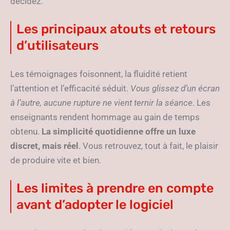
décidez.
Les principaux atouts et retours
d’utilisateurs
Les témoignages foisonnent, la fluidité retient
l’attention et l’efficacité séduit.
Vous glissez d’un écran
à l’autre, aucune rupture ne vient ternir la séance
. Les
enseignants rendent hommage au gain de temps
obtenu.
La simplicité quotidienne offre un luxe
discret, mais réel
. Vous retrouvez, tout à fait, le plaisir
de produire vite et bien.
Les limites à prendre en compte
avant d’adopter le logiciel