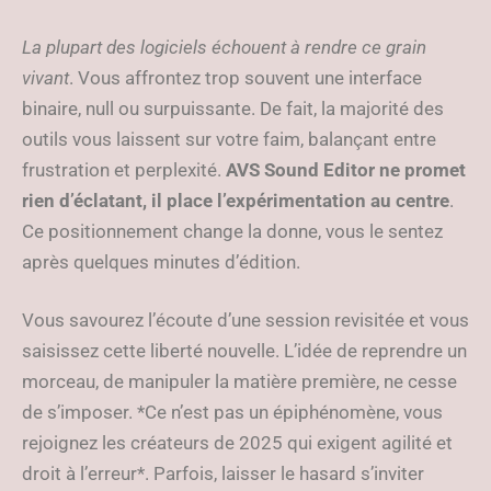
La plupart des logiciels échouent à rendre ce grain
vivant
. Vous affrontez trop souvent une interface
binaire, null ou surpuissante. De fait, la majorité des
outils vous laissent sur votre faim, balançant entre
frustration et perplexité.
AVS Sound Editor ne promet
rien d’éclatant, il place l’expérimentation au centre
.
Ce positionnement change la donne, vous le sentez
après quelques minutes d’édition.
Vous savourez l’écoute d’une session revisitée et vous
saisissez cette liberté nouvelle. L’idée de reprendre un
morceau, de manipuler la matière première, ne cesse
de s’imposer. *Ce n’est pas un épiphénomène, vous
rejoignez les créateurs de 2025 qui exigent agilité et
droit à l’erreur*. Parfois, laisser le hasard s’inviter