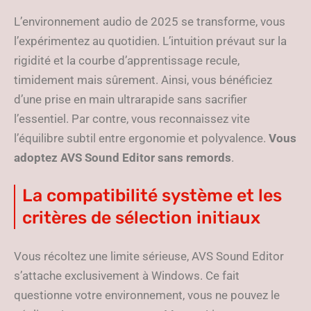
L’environnement audio de 2025 se transforme, vous
l’expérimentez au quotidien. L’intuition prévaut sur la
rigidité et la courbe d’apprentissage recule,
timidement mais sûrement. Ainsi, vous bénéficiez
d’une prise en main ultrarapide sans sacrifier
l’essentiel. Par contre, vous reconnaissez vite
l’équilibre subtil entre ergonomie et polyvalence.
Vous
adoptez AVS Sound Editor sans remords
.
La compatibilité système et les
critères de sélection initiaux
Vous récoltez une limite sérieuse, AVS Sound Editor
s’attache exclusivement à Windows. Ce fait
questionne votre environnement, vous ne pouvez le