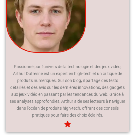
Passionné par l’univers de la technologie et des jeux vidéo,
Arthur Dufresne est un expert en high-tech et un critique de
produits numériques. Sur son blog, il partage des tests
détaillés et des avis sur les dernières innovations, des gadgets
aux jeux vidéo en passant par les tendances du web. Grâce à
ses analyses approfondies, Arthur aide ses lecteurs à naviguer
dans l’océan de produits high-tech, offrant des conseils
pratiques pour faire des choix éclairés.