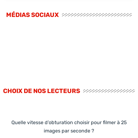
MÉDIAS SOCIAUX
CHOIX DE NOS LECTEURS
Quelle vitesse d’obturation choisir pour filmer à 25
images par seconde ?