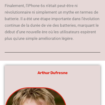
Finalement, l’iPhone 6s n’était peut-être ni
révolutionnaire ni simplement un mythe en termes de
batterie. Il a été une étape importante dans l’évolution
continue de la durée de vie des batteries, marquant le
début d’une nouvelle ère où les utilisateurs espèrent
plus qu’une simple amélioration légère.
Arthur Dufresne