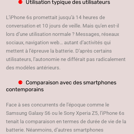
Utilisation typique des utilisateurs
L’iPhone 6s promettait jusqu’à 14 heures de
conversation et 10 jours de veille. Mais qu’en est-il
lors d’une utilisation normale ? Messages, réseaux
sociaux, navigation web… autant d’activités qui
mettent à l’épreuve la batterie. D’après certains
utilisateurs, l’autonomie ne différait pas radicalement
des modèles antérieurs.
Comparaison avec des smartphones
contemporains
Face à ses concurrents de l’époque comme le
Samsung Galaxy S6 ou le Sony Xperia Z5, l’iPhone 6s
tenait la comparaison en termes de durée de vie de la
batterie. Néanmoins, d’autres smartphones