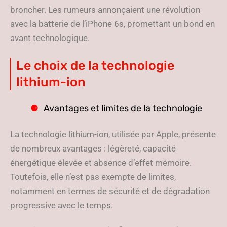
broncher. Les rumeurs annonçaient une révolution
avec la batterie de l’iPhone 6s, promettant un bond en
avant technologique.
Le choix de la technologie
lithium-ion
Avantages et limites de la technologie
La technologie lithium-ion, utilisée par Apple, présente
de nombreux avantages : légèreté, capacité
énergétique élevée et absence d’effet mémoire.
Toutefois, elle n’est pas exempte de limites,
notamment en termes de sécurité et de dégradation
progressive avec le temps.