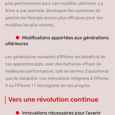
plus performantes pour ses modèles ultérieurs. La
firme a, par exemple, développé des systèmes de
gestion de l’énergie encore plus efficaces pour ses
modèles les plus récents.
Modifications apportées aux générations
ultérieures
Les générations suivantes d’iPhone ont bénéficié de
ces apprentissages, avec des batteries offrant de
meilleures performances, tant en termes d’autonomie
que de durabilité. Les innovations intégrées à l’iPhone
X ou l’iPhone 11 témoignent de ces progrès.
Vers une révolution continue
Innovations nécessaires pour l’avenir