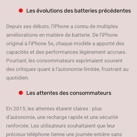
Les évolutions des batteries précédentes
Depuis ses débuts, l’iPhone a connu de multiples
améliorations en matière de batterie. De l’iPhone
original à l’iPhone 5s, chaque modèle a apporté des
capacités et des performances légèrement accrues.
Pourtant, les consommateurs exprimaient souvent
des critiques quant à l’autonomie limitée, frustrant au
quotidien.
Les attentes des consommateurs
En 2015, les attentes étaient claires : plus
d’autonomie, une recharge rapide et une sécurité
renforcée. Les utilisateurs souhaitaient que leur
précieux
téléphone tienne une journée entière sans