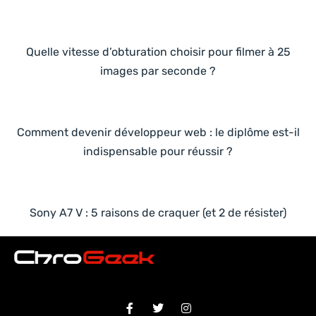
Quelle vitesse d’obturation choisir pour filmer à 25
images par seconde ?
Comment devenir développeur web : le diplôme est-il
indispensable pour réussir ?
Sony A7 V : 5 raisons de craquer (et 2 de résister)