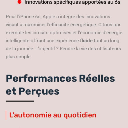
Innovations spécifiques apportées au 6s
Pour l’iPhone 6s, Apple a intégré des innovations
visant à maximiser l’efficacité énergétique. Citons par
exemple les circuits optimisés et l’économie d’énergie
intelligente offrant une expérience
fluide
tout au long
de la journée. L’objectif ? Rendre la vie des utilisateurs
plus simple.
Performances Réelles
et Perçues
L’autonomie au quotidien