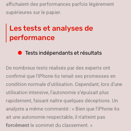
affichaient des performances parfois légèrement
supérieures sur le papier.
Les tests et analyses de
performance
Tests indépendants et résultats
De nombreux tests réalisés par des experts ont
confirmé que l’iPhone 6s tenait ses promesses en
condition normale d’utilisation. Cependant, lors d’une
utilisation intensive, l’autonomie s’épuisait plus
rapidement, faisant naître quelques déceptions. Un
analyste a même commenté : « Bien que l’iPhone 6s
ait une autonomie respectable, il n’atteint pas
forcément
le sommet du classement. »