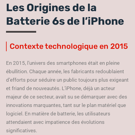
Les Origines de la
Batterie 6s de l’iPhone
Contexte technologique en 2015
En 2015, l’univers des smartphones était en pleine
ébullition. Chaque année, les fabricants redoublaient
d’efforts pour séduire un public toujours plus exigeant
et friand de nouveautés. L’iPhone, déjà un acteur
majeur de ce secteur, avait su se démarquer avec des
innovations marquantes, tant sur le plan matériel que
logiciel. En matière de batterie, les utilisateurs
attendaient avec impatience des évolutions
significatives.