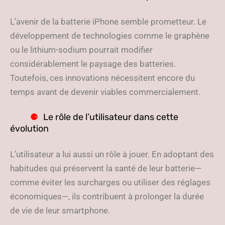
L’avenir de la batterie iPhone semble prometteur. Le
développement de technologies comme le graphène
ou le lithium-sodium pourrait modifier
considérablement le paysage des batteries.
Toutefois, ces innovations nécessitent encore du
temps avant de devenir viables commercialement.
Le rôle de l’utilisateur dans cette
évolution
L’utilisateur a lui aussi un rôle à jouer. En adoptant des
habitudes qui préservent la santé de leur batterie—
comme éviter les surcharges ou utiliser des réglages
économiques—, ils contribuent à prolonger la durée
de vie de leur smartphone.