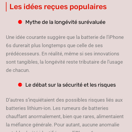
Les idées reçues populaires
Mythe de la longévité surévaluée
Une idée courante suggère que la batterie de l’iPhone
6s durerait plus longtemps que celle de ses
prédécesseurs. En réalité, même si ses innovations
sont tangibles, la longévité reste tributaire de l’usage
de chacun.
Le débat sur la sécurité et les risques
D’autres s’inquiétaient des possibles risques liés aux
batteries lithium-ion. Les rumeurs de batteries
chauffant anormalement, bien que rares, alimentaient
la méfiance générale. Pour autant, aucune anomalie