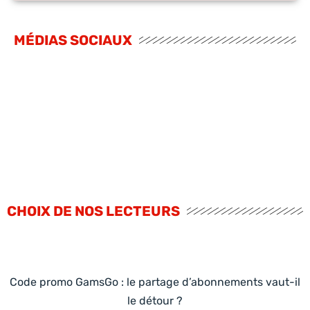
MÉDIAS SOCIAUX
CHOIX DE NOS LECTEURS
Code promo GamsGo : le partage d’abonnements vaut-il
le détour ?