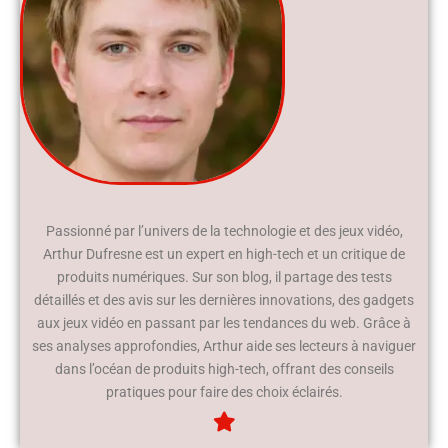
Passionné par l’univers de la technologie et des jeux vidéo,
Arthur Dufresne est un expert en high-tech et un critique de
produits numériques. Sur son blog, il partage des tests
détaillés et des avis sur les dernières innovations, des gadgets
aux jeux vidéo en passant par les tendances du web. Grâce à
ses analyses approfondies, Arthur aide ses lecteurs à naviguer
dans l’océan de produits high-tech, offrant des conseils
pratiques pour faire des choix éclairés.