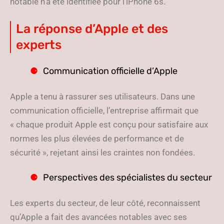
notable n’a été identifiée pour l’iPhone 6s.
La réponse d’Apple et des
experts
Communication officielle d’Apple
Apple a tenu à rassurer ses utilisateurs. Dans une
communication officielle, l’entreprise affirmait que
« chaque produit Apple est conçu pour satisfaire aux
normes les plus élevées de performance et de
sécurité », rejetant ainsi les craintes non fondées.
Perspectives des spécialistes du secteur
Les experts du secteur, de leur côté, reconnaissent
qu’Apple a fait des avancées notables avec ses