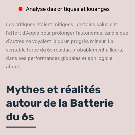
Analyse des critiques et louanges
Les critiques étaient mitigées : certains saluaient
l’effort d’Apple pour prolonger l’autonomie, tandis que
d’autres ne voyaient là qu’un progrès mineur. La
véritable force du 6s résidait probablement ailleurs,
dans ses performances globales et son logiciel
abouti.
Mythes et réalités
autour de la Batterie
du 6s