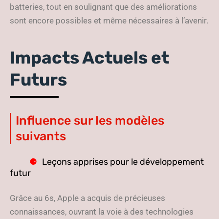
batteries, tout en soulignant que des améliorations
sont encore possibles et même nécessaires à l’avenir.
Impacts Actuels et
Futurs
Influence sur les modèles
suivants
Leçons apprises pour le développement
futur
Grâce au 6s, Apple a acquis de précieuses
connaissances, ouvrant la voie à des technologies