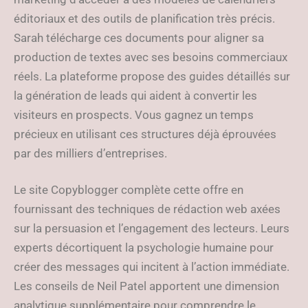
éditoriaux et des outils de planification très précis.
Sarah télécharge ces documents pour aligner sa
production de textes avec ses besoins commerciaux
réels. La plateforme propose des guides détaillés sur
la génération de leads qui aident à convertir les
visiteurs en prospects. Vous gagnez un temps
précieux en utilisant ces structures déjà éprouvées
par des milliers d’entreprises.
Le site Copyblogger complète cette offre en
fournissant des techniques de rédaction web axées
sur la persuasion et l’engagement des lecteurs. Leurs
experts décortiquent la psychologie humaine pour
créer des messages qui incitent à l’action immédiate.
Les conseils de Neil Patel apportent une dimension
analytique supplémentaire pour comprendre le