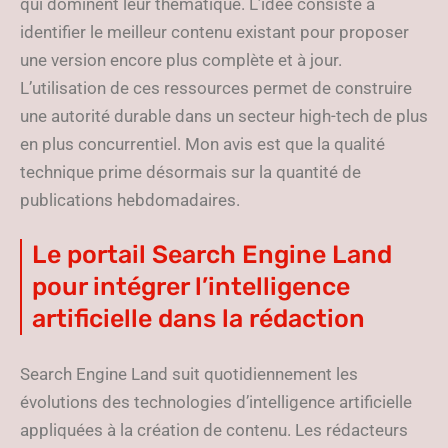
qui dominent leur thématique. L’idée consiste à
identifier le meilleur contenu existant pour proposer
une version encore plus complète et à jour.
L’utilisation de ces ressources permet de construire
une autorité durable dans un secteur high-tech de plus
en plus concurrentiel. Mon avis est que la qualité
technique prime désormais sur la quantité de
publications hebdomadaires.
Le portail Search Engine Land
pour intégrer l’intelligence
artificielle dans la rédaction
Search Engine Land suit quotidiennement les
évolutions des technologies d’intelligence artificielle
appliquées à la création de contenu. Les rédacteurs