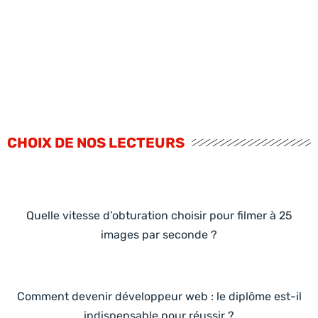
CHOIX DE NOS LECTEURS
Quelle vitesse d’obturation choisir pour filmer à 25
images par seconde ?
Comment devenir développeur web : le diplôme est-il
indispensable pour réussir ?