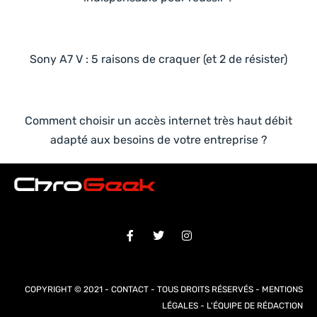
Sony A7 V : 5 raisons de craquer (et 2 de résister)
Comment choisir un accès internet très haut débit
adapté aux besoins de votre entreprise ?
COPYRIGHT © 2021 -
CONTACT
- TOUS DROITS RÉSERVÉS -
MENTIONS
LÉGALES
-
L'ÉQUIPE DE RÉDACTION