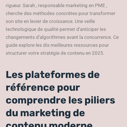
rigueur. Sarah , responsable marketing en PME ,
cherche des méthodes concrètes pour transformer
son site en levier de croissance. Une veille
technologique de qualité permet d’anticiper les
changements d’algorithmes avant la concurrence. Ce
guide explore les dix meilleures ressources pour
structurer votre stratégie de contenu en 2025.
Les plateformes de
référence pour
comprendre les piliers
du marketing de
contenu moderne