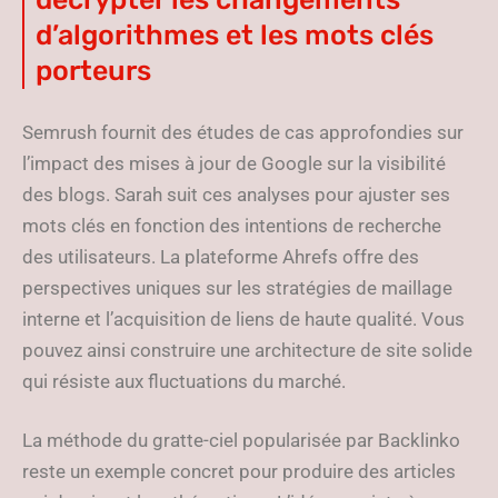
d’algorithmes et les mots clés
porteurs
Semrush fournit des études de cas approfondies sur
l’impact des mises à jour de Google sur la visibilité
des blogs. Sarah suit ces analyses pour ajuster ses
mots clés en fonction des intentions de recherche
des utilisateurs. La plateforme Ahrefs offre des
perspectives uniques sur les stratégies de maillage
interne et l’acquisition de liens de haute qualité. Vous
pouvez ainsi construire une architecture de site solide
qui résiste aux fluctuations du marché.
La méthode du gratte-ciel popularisée par Backlinko
reste un exemple concret pour produire des articles