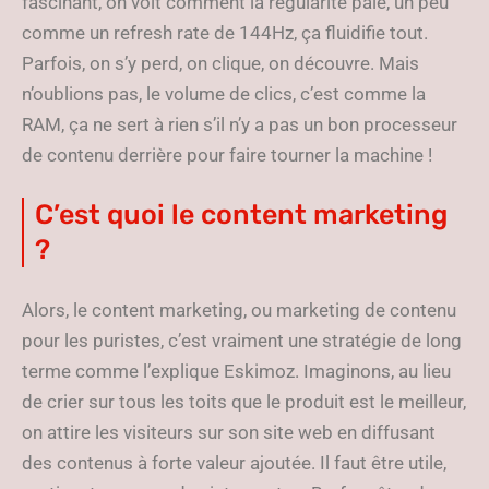
fascinant, on voit comment la régularité paie, un peu
comme un refresh rate de 144Hz, ça fluidifie tout.
Parfois, on s’y perd, on clique, on découvre. Mais
n’oublions pas, le volume de clics, c’est comme la
RAM, ça ne sert à rien s’il n’y a pas un bon processeur
de contenu derrière pour faire tourner la machine !
C’est quoi le content marketing
?
Alors, le content marketing, ou marketing de contenu
pour les puristes, c’est vraiment une stratégie de long
terme comme l’explique Eskimoz. Imaginons, au lieu
de crier sur tous les toits que le produit est le meilleur,
on attire les visiteurs sur son site web en diffusant
des contenus à forte valeur ajoutée. Il faut être utile,