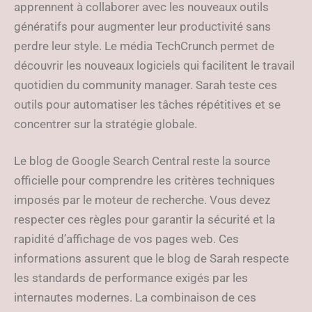
apprennent à collaborer avec les nouveaux outils
génératifs pour augmenter leur productivité sans
perdre leur style. Le média TechCrunch permet de
découvrir les nouveaux logiciels qui facilitent le travail
quotidien du community manager. Sarah teste ces
outils pour automatiser les tâches répétitives et se
concentrer sur la stratégie globale.
Le blog de Google Search Central reste la source
officielle pour comprendre les critères techniques
imposés par le moteur de recherche. Vous devez
respecter ces règles pour garantir la sécurité et la
rapidité d’affichage de vos pages web. Ces
informations assurent que le blog de Sarah respecte
les standards de performance exigés par les
internautes modernes. La combinaison de ces