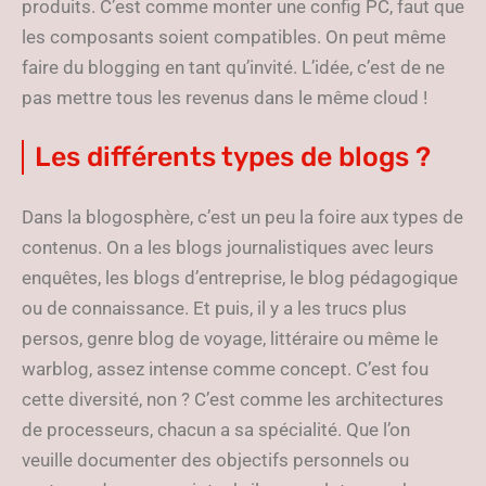
produits. C’est comme monter une config PC, faut que
les composants soient compatibles. On peut même
faire du blogging en tant qu’invité. L’idée, c’est de ne
pas mettre tous les revenus dans le même cloud !
Les différents types de blogs ?
Dans la blogosphère, c’est un peu la foire aux types de
contenus. On a les blogs journalistiques avec leurs
enquêtes, les blogs d’entreprise, le blog pédagogique
ou de connaissance. Et puis, il y a les trucs plus
persos, genre blog de voyage, littéraire ou même le
warblog, assez intense comme concept. C’est fou
cette diversité, non ? C’est comme les architectures
de processeurs, chacun a sa spécialité. Que l’on
veuille documenter des objectifs personnels ou