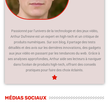
Passionné par l’univers de la technologie et des jeux vidéo,
Arthur Dufresne est un expert en high-tech et un critique de
produits numériques. Sur son blog, il partage des tests
détaillés et des avis sur les dernières innovations, des gadgets
aux jeux vidéo en passant par les tendances du web. Grâce à
ses analyses approfondies, Arthur aide ses lecteurs à naviguer
dans l’océan de produits high-tech, offrant des conseils
pratiques pour faire des choix éclairés.
MÉDIAS SOCIAUX