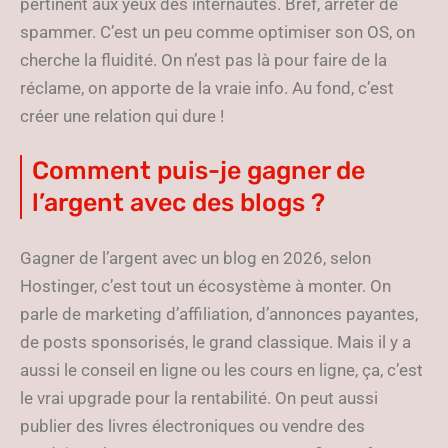
pertinent aux yeux des internautes. Bref, arrêter de
spammer. C’est un peu comme optimiser son OS, on
cherche la fluidité. On n’est pas là pour faire de la
réclame, on apporte de la vraie info. Au fond, c’est
créer une relation qui dure !
Comment puis-je gagner de
l’argent avec des blogs ?
Gagner de l’argent avec un blog en 2026, selon
Hostinger, c’est tout un écosystème à monter. On
parle de marketing d’affiliation, d’annonces payantes,
de posts sponsorisés, le grand classique. Mais il y a
aussi le conseil en ligne ou les cours en ligne, ça, c’est
le vrai upgrade pour la rentabilité. On peut aussi
publier des livres électroniques ou vendre des