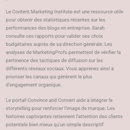
Le Content Marketing Institute est une ressource utile
pour obtenir des statistiques récentes sur les
performances des blogs en entreprise. Sarah
consulte ces rapports pour valider ses choix
budgétaires auprès de sa direction générale. Les
analyses de MarketingProfs permettent de vérifier la
pertinence des tactiques de diffusion sur les
différents réseaux sociaux. Vous apprenez ainsi à
prioriser les canaux qui génèrent le plus
d’engagement organique.
Le portail Convince and Convert aide à intégrer le
storytelling pour renforcer l’image de marque. Les
histoires captivantes retiennent l’attention des clients
potentiels bien mieux qu’un simple descriptif