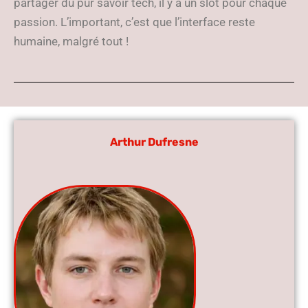
partager du pur savoir tech, il y a un slot pour chaque
passion. L’important, c’est que l’interface reste
humaine, malgré tout !
Arthur Dufresne