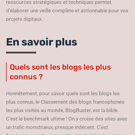
ressources stratégiques et techniques permet
d’élaborer une veille complète et actionnable pour vos
projets digitaux.
En savoir plus
Quels sont les blogs les plus
connus ?
Honnêtement, pour savoir quels sont les blogs les
plus connus, le Classement des blogs francophones
les plus visités au monde, BlogBuster, est la bible.
C’est le benchmark ultime ! On y croise des sites avec
un trafic monstrueux, presque indécent. C’est