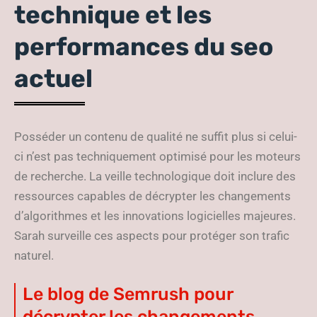
technique et les
performances du seo
actuel
Posséder un contenu de qualité ne suffit plus si celui-
ci n’est pas techniquement optimisé pour les moteurs
de recherche. La veille technologique doit inclure des
ressources capables de décrypter les changements
d’algorithmes et les innovations logicielles majeures.
Sarah surveille ces aspects pour protéger son trafic
naturel.
Le blog de Semrush pour
décrypter les changements