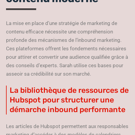
La mise en place d’une stratégie de marketing de
contenu efficace nécessite une compréhension
profonde des mécanismes de l’inbound marketing.
Ces plateformes offrent les fondements nécessaires
pour attirer et convertir une audience qualifiée grâce à
des conseils d’experts. Sarah utilise ces bases pour
asseoir sa crédibilité sur son marché.
La bibliothèque de ressources de
Hubspot pour structurer une
démarche inbound performante
Les articles de Hubspot permettent aux responsables
marketing d’accéder à des modèles de calendriers