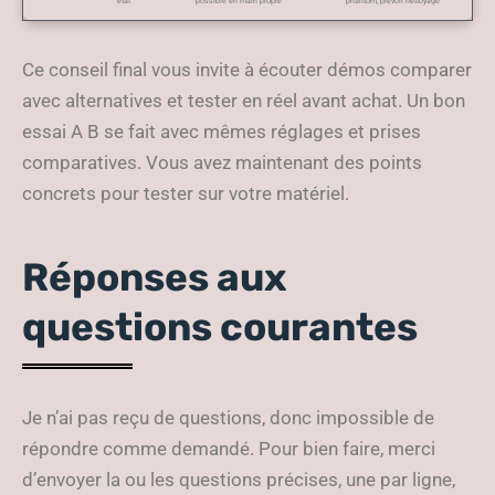
état
possible en main propre
phantom, prévoir nettoyage
Ce conseil final vous invite à écouter démos comparer
avec alternatives et tester en réel avant achat. Un bon
essai A B se fait avec mêmes réglages et prises
comparatives. Vous avez maintenant des points
concrets pour tester sur votre matériel.
Réponses aux
questions courantes
Je n’ai pas reçu de questions, donc impossible de
répondre comme demandé. Pour bien faire, merci
d’envoyer la ou les questions précises, une par ligne,