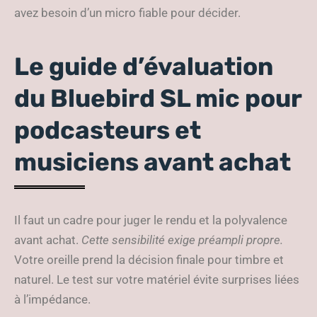
avez besoin d’un micro fiable pour décider.
Le guide d’évaluation
du Bluebird SL mic pour
podcasteurs et
musiciens avant achat
Il faut un cadre pour juger le rendu et la polyvalence
avant achat.
Cette sensibilité exige préampli propre.
Votre oreille prend la décision finale pour timbre et
naturel. Le test sur votre matériel évite surprises liées
à l’impédance.