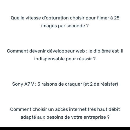
Quelle vitesse d’obturation choisir pour filmer à 25
images par seconde ?
Comment devenir développeur web : le diplôme est-il
indispensable pour réussir ?
Sony A7 V : 5 raisons de craquer (et 2 de résister)
Comment choisir un accès internet très haut débit
adapté aux besoins de votre entreprise ?