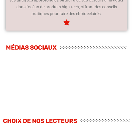
dans l’océan de produits high-tech, offrant des conseils
pratiques pour faire des choix éclairés.
MÉDIAS SOCIAUX
CHOIX DE NOS LECTEURS