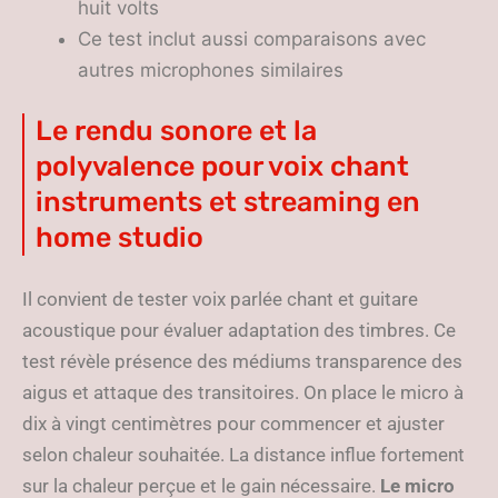
huit volts
Ce test inclut aussi comparaisons avec
autres microphones similaires
Le rendu sonore et la
polyvalence pour voix chant
instruments et streaming en
home studio
Il convient de tester voix parlée chant et guitare
acoustique pour évaluer adaptation des timbres. Ce
test révèle présence des médiums transparence des
aigus et attaque des transitoires. On place le micro à
dix à vingt centimètres pour commencer et ajuster
selon chaleur souhaitée. La distance influe fortement
sur la chaleur perçue et le gain nécessaire.
Le micro