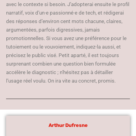
avec le contexte si besoin. J’adopterai ensuite le profil
narratif, voix d’un·e passionné·e de tech, et rédigerai
des réponses d’environ cent mots chacune, claires,
argumentées, parfois digressives, jamais
promotionnelles. Si vous avez une préférence pour le
tutoiement ou le vouvoiement, indiquez-la aussi, et
précisez le public visé. Petit aparté, il est toujours
surprenant combien une question bien formulée
accélère le diagnostic ; n’hésitez pas à détailler
l’usage réel voulu. On ira vite au concret, promis.
Arthur Dufresne