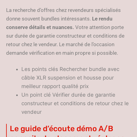
La recherche d’offres chez revendeurs spécialisés
donne souvent bundles intéressants.
Le rendu
conserve détails et nuances.
Votre attention porte
sur durée de garantie constructeur et conditions de
retour chez le vendeur. Le marché de l’occasion
demande vérification en main propre si possible.
Les points clés Rechercher bundle avec
câble XLR suspension et housse pour
meilleur rapport qualité prix
Un point clé Vérifier durée de garantie
constructeur et conditions de retour chez le
vendeur
Le guide d’écoute démo A/B