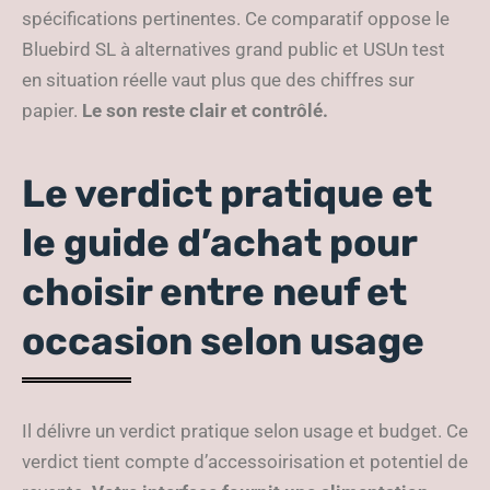
spécifications pertinentes. Ce comparatif oppose le
Bluebird SL à alternatives grand public et USUn test
en situation réelle vaut plus que des chiffres sur
papier.
Le son reste clair et contrôlé.
Le verdict pratique et
le guide d’achat pour
choisir entre neuf et
occasion selon usage
Il délivre un verdict pratique selon usage et budget. Ce
verdict tient compte d’accessoirisation et potentiel de