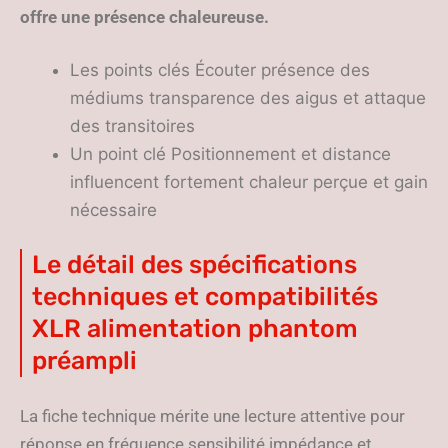
offre une présence chaleureuse.
Les points clés Écouter présence des
médiums transparence des aigus et attaque
des transitoires
Un point clé Positionnement et distance
influencent fortement chaleur perçue et gain
nécessaire
Le détail des spécifications
techniques et compatibilités
XLR alimentation phantom
préampli
La fiche technique mérite une lecture attentive pour
réponse en fréquence sensibilité impédance et