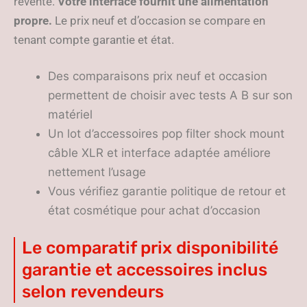
revente.
Votre interface fournit une alimentation
propre.
Le prix neuf et d’occasion se compare en
tenant compte garantie et état.
Des comparaisons prix neuf et occasion
permettent de choisir avec tests A B sur son
matériel
Un lot d’accessoires pop filter shock mount
câble XLR et interface adaptée améliore
nettement l’usage
Vous vérifiez garantie politique de retour et
état cosmétique pour achat d’occasion
Le comparatif prix disponibilité
garantie et accessoires inclus
selon revendeurs