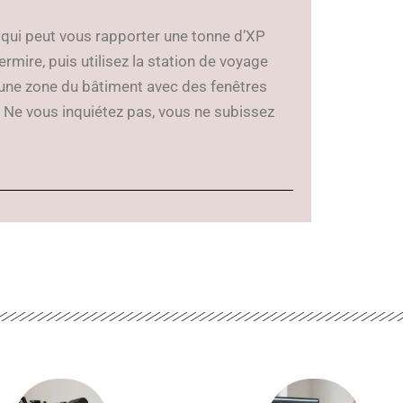
ui peut vous rapporter une tonne d’XP
mire, puis utilisez la station de voyage
 une zone du bâtiment avec des fenêtres
. Ne vous inquiétez pas, vous ne subissez