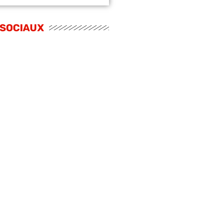
 SOCIAUX