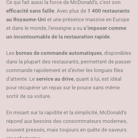
Ce qui fait aussi la force de McDonald’s, c’est son
efficacité sans faille
. Avec plus de
1 400 restaurants
au Royaume-Uni
et une présence massive en Europe
et dans le monde, l’enseigne a su
s’imposer comme
un incontournable de la restauration rapide
.
Les
bornes de commande automatiques
, disponibles
dans la plupart des restaurants, permettent de passer
commande rapidement et d’éviter les longues files
d’attente. Le
service au drive
, quant à lui, est idéal
pour récupérer un repas sur le pouce sans même
sortir de sa voiture.
En misant sur la rapidité et la simplicité, McDonald’s
répond aux besoins des consommateurs modernes,
souvent pressés, mais toujours en quête de saveurs