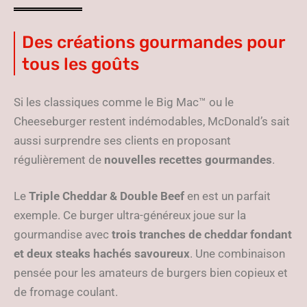
Des créations gourmandes pour
tous les goûts
Si les classiques comme le Big Mac™ ou le
Cheeseburger restent indémodables, McDonald’s sait
aussi surprendre ses clients en proposant
régulièrement de
nouvelles recettes gourmandes
.
Le
Triple Cheddar & Double Beef
en est un parfait
exemple. Ce burger ultra-généreux joue sur la
gourmandise avec
trois tranches de cheddar fondant
et deux steaks hachés savoureux
. Une combinaison
pensée pour les amateurs de burgers bien copieux et
de fromage coulant.