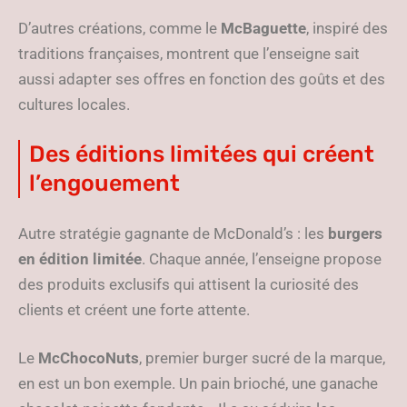
D’autres créations, comme le
McBaguette
, inspiré des
traditions françaises, montrent que l’enseigne sait
aussi adapter ses offres en fonction des goûts et des
cultures locales.
Des éditions limitées qui créent
l’engouement
Autre stratégie gagnante de McDonald’s : les
burgers
en édition limitée
. Chaque année, l’enseigne propose
des produits exclusifs qui attisent la curiosité des
clients et créent une forte attente.
Le
McChocoNuts
, premier burger sucré de la marque,
en est un bon exemple. Un pain brioché, une ganache