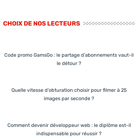
CHOIX DE NOS LECTEURS
Code promo GamsGo : le partage d’abonnements vaut-il
le détour ?
Quelle vitesse d’obturation choisir pour filmer à 25
images par seconde ?
Comment devenir développeur web : le diplôme est-il
indispensable pour réussir ?