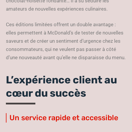
chocolat-noisette fondante… Il a su séduire les
amateurs de nouvelles expériences culinaires.
Ces éditions limitées offrent un double avantage :
elles permettent à McDonald’s de tester de nouvelles
saveurs et de créer un sentiment d’urgence chez les
consommateurs, qui ne veulent pas passer à côté
d’une nouveauté avant qu’elle ne disparaisse du menu.
L’expérience client au
cœur du succès
Un service rapide et accessible