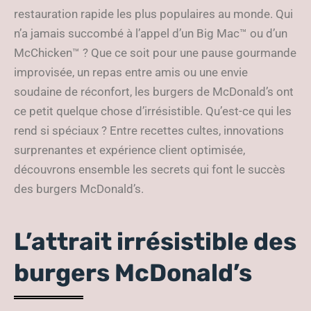
restauration rapide les plus populaires au monde. Qui
n’a jamais succombé à l’appel d’un Big Mac™ ou d’un
McChicken™ ? Que ce soit pour une pause gourmande
improvisée, un repas entre amis ou une envie
soudaine de réconfort, les burgers de McDonald’s ont
ce petit quelque chose d’irrésistible. Qu’est-ce qui les
rend si spéciaux ? Entre recettes cultes, innovations
surprenantes et expérience client optimisée,
découvrons ensemble les secrets qui font le succès
des burgers McDonald’s.
L’attrait irrésistible des
burgers McDonald’s