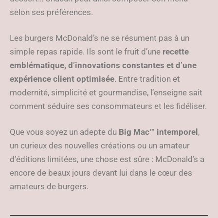
selon ses préférences.
Les burgers McDonald’s ne se résument pas à un
simple repas rapide. Ils sont le fruit d’une
recette
emblématique, d’innovations constantes et d’une
expérience client optimisée
. Entre tradition et
modernité, simplicité et gourmandise, l’enseigne sait
comment séduire ses consommateurs et les fidéliser.
Que vous soyez un adepte du
Big Mac™ intemporel
,
un curieux des nouvelles créations ou un amateur
d’éditions limitées, une chose est sûre : McDonald’s a
encore de beaux jours devant lui dans le cœur des
amateurs de burgers.