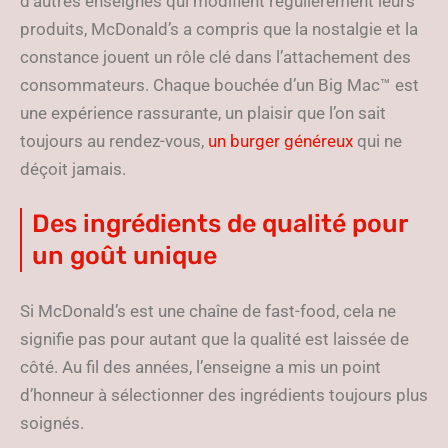
d’autres enseignes qui modifient régulièrement leurs
produits, McDonald’s a compris que la nostalgie et la
constance jouent un rôle clé dans l’attachement des
consommateurs. Chaque bouchée d’un Big Mac™ est
une expérience rassurante, un plaisir que l’on sait
toujours au rendez-vous,
un burger généreux
qui ne
déçoit jamais.
Des ingrédients de qualité pour
un goût unique
Si McDonald’s est une chaîne de fast-food, cela ne
signifie pas pour autant que la qualité est laissée de
côté. Au fil des années, l’enseigne a mis un point
d’honneur à sélectionner des ingrédients toujours plus
soignés.