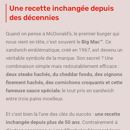
Une recette inchangée depuis
des décennies
Quand on pense à McDonald’s, le premier burger qui
nous vient en tête, c’est souvent le
Big Mac™
. Ce
sandwich emblématique, créé en 1967, est devenu un
véritable symbole de la marque. Son secret ? Une
combinaison simple mais redoutablement efficace :
deux steaks hachés, du cheddar fondu, des oignons
finement hachés, des cornichons croquants et cette
fameuse sauce spéciale
, le tout pris en sandwich
entre trois pains moelleux.
Et c’est bien là l’une des clés du succès :
une recette
inchangée depuis plus de 50 ans
. Contrairement à