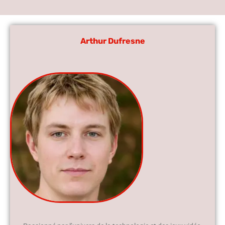
Arthur Dufresne