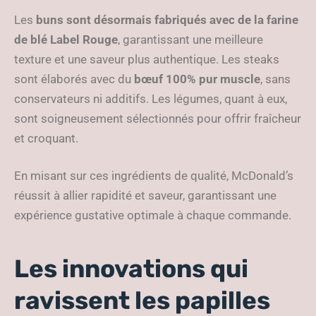
Les
buns sont désormais fabriqués avec de la farine
de blé Label Rouge
, garantissant une meilleure
texture et une saveur plus authentique. Les steaks
sont élaborés avec du
bœuf 100% pur muscle
, sans
conservateurs ni additifs. Les légumes, quant à eux,
sont soigneusement sélectionnés pour offrir fraîcheur
et croquant.
En misant sur ces ingrédients de qualité, McDonald’s
réussit à allier rapidité et saveur, garantissant une
expérience gustative optimale à chaque commande.
Les innovations qui
ravissent les papilles