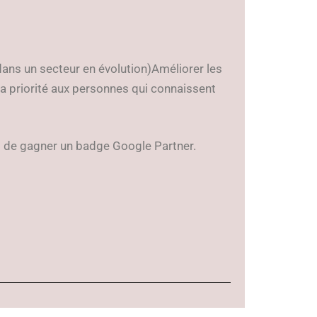
dans un secteur en évolution)Améliorer les
 priorité aux personnes qui connaissent
t de gagner un badge Google Partner.