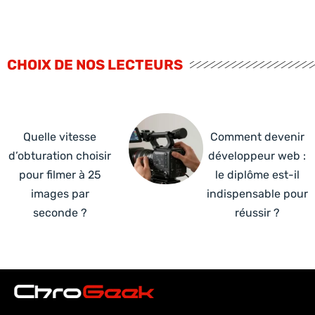
CHOIX DE NOS LECTEURS
Quelle vitesse
Comment devenir
d’obturation choisir
développeur web :
pour filmer à 25
le diplôme est-il
images par
indispensable pour
seconde ?
réussir ?