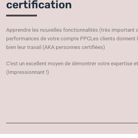
certification
Apprendre les nouvelles fonctionnalités (très important 
performances de votre compte PPCLes clients donnent la
bien leur travail (AKA personnes certifiées)
C’est un excellent moyen de démontrer votre expertise e
(Impressionnant !)