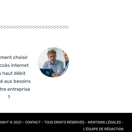
ment choisir
ccès internet
s haut débit
é aux besoins
tre entreprise
?
IGHT © 2021 -
CONTACT
- TOUS DROITS RÉSERVÉS -
MENTIONS LÉGALES
-
L'ÉQUIPE DE RÉDACTION