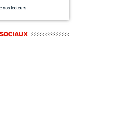
e nos lecteurs
 SOCIAUX