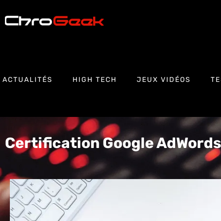
ACTUALITÉS
HIGH TECH
JEUX VIDÉOS
TE
Certification Google AdWord