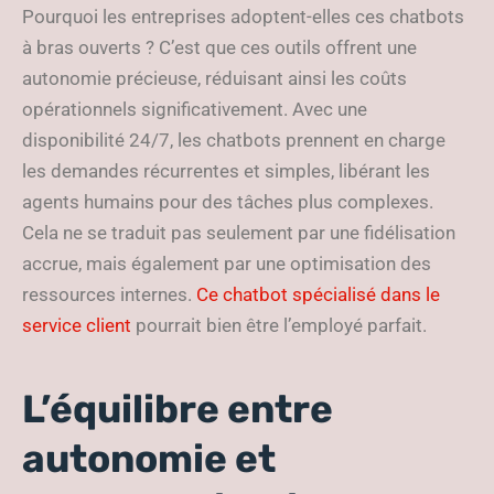
Pourquoi les entreprises adoptent-elles ces chatbots
à bras ouverts ? C’est que ces outils offrent une
autonomie précieuse, réduisant ainsi les coûts
opérationnels significativement. Avec une
disponibilité 24/7, les chatbots prennent en charge
les demandes récurrentes et simples, libérant les
agents humains pour des tâches plus complexes.
Cela ne se traduit pas seulement par une fidélisation
accrue, mais également par une optimisation des
ressources internes.
Ce chatbot spécialisé dans le
service client
pourrait bien être l’employé parfait.
L’équilibre entre
autonomie et