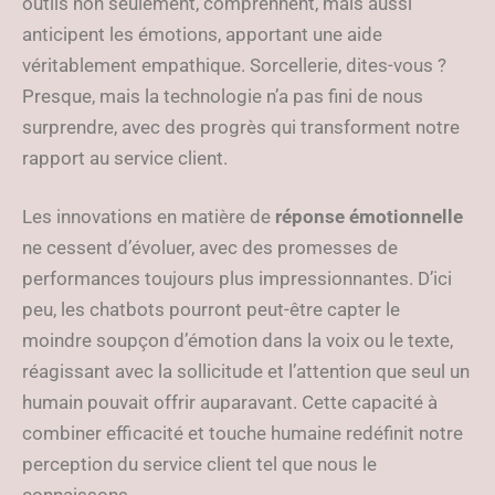
outils non seulement, comprennent, mais aussi
anticipent les émotions, apportant une aide
véritablement empathique. Sorcellerie, dites-vous ?
Presque, mais la technologie n’a pas fini de nous
surprendre, avec des progrès qui transforment notre
rapport au service client.
Les innovations en matière de
réponse émotionnelle
ne cessent d’évoluer, avec des promesses de
performances toujours plus impressionnantes. D’ici
peu, les chatbots pourront peut-être capter le
moindre soupçon d’émotion dans la voix ou le texte,
réagissant avec la sollicitude et l’attention que seul un
humain pouvait offrir auparavant. Cette capacité à
combiner efficacité et touche humaine redéfinit notre
perception du service client tel que nous le