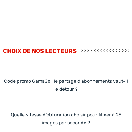
CHOIX DE NOS LECTEURS
Code promo GamsGo : le partage d’abonnements vaut-il
le détour ?
Quelle vitesse d’obturation choisir pour filmer à 25
images par seconde ?