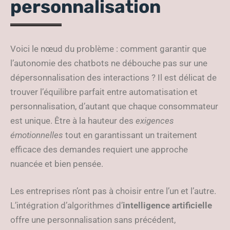
personnalisation
Voici le nœud du problème : comment garantir que
l’autonomie des chatbots ne débouche pas sur une
dépersonnalisation des interactions ? Il est délicat de
trouver l’équilibre parfait entre automatisation et
personnalisation, d’autant que chaque consommateur
est unique. Être à la hauteur des
exigences
émotionnelles
tout en garantissant un traitement
efficace des demandes requiert une approche
nuancée et bien pensée.
Les entreprises n’ont pas à choisir entre l’un et l’autre.
L’intégration d’algorithmes d’
intelligence artificielle
offre une personnalisation sans précédent,