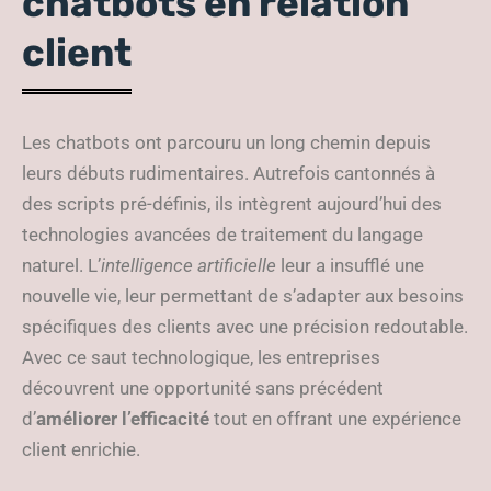
chatbots en relation
client
Les chatbots ont parcouru un long chemin depuis
leurs débuts rudimentaires. Autrefois cantonnés à
des scripts pré-définis, ils intègrent aujourd’hui des
technologies avancées de traitement du langage
naturel. L’
intelligence artificielle
leur a insufflé une
nouvelle vie, leur permettant de s’adapter aux besoins
spécifiques des clients avec une précision redoutable.
Avec ce saut technologique, les entreprises
découvrent une opportunité sans précédent
d’
améliorer l’efficacité
tout en offrant une expérience
client enrichie.