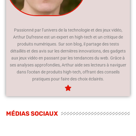
Passionné par l’univers de la technologie et des jeux vidéo,
Arthur Dufresne est un expert en high-tech et un critique de
produits numériques. Sur son blog, il partage des tests
détaillés et des avis sur les dernières innovations, des gadgets
aux jeux vidéo en passant par les tendances du web. Grâce à
ses analyses approfondies, Arthur aide ses lecteurs à naviguer
dans l’océan de produits high-tech, offrant des conseils
pratiques pour faire des choix éclairés.
MÉDIAS SOCIAUX