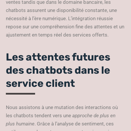
ventes tandis que dans le domaine bancaire, les
chatbots assurent une disponibilité constante, une
nécessité à l’ère numérique. L’intégration réussie
repose sur une compréhension fine des attentes et un
ajustement en temps réel des services offerts.
Les attentes futures
des chatbots dans le
service client
Nous assistons à une mutation des interactions où
les chatbots tendent vers une
approche de plus en
plus humaine
. Grâce à l’analyse de sentiment, ces