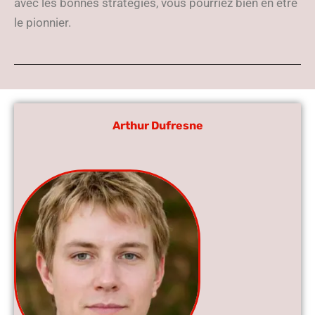
avec les bonnes stratégies, vous pourriez bien en être
le pionnier.
Arthur Dufresne