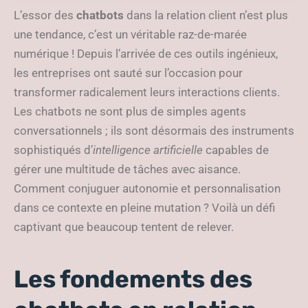
personnalisation
L’essor des
chatbots
dans la relation client n’est plus
une tendance, c’est un véritable raz-de-marée
numérique ! Depuis l’arrivée de ces outils ingénieux,
les entreprises ont sauté sur l’occasion pour
transformer radicalement leurs interactions clients.
Les chatbots ne sont plus de simples agents
conversationnels ; ils sont désormais des instruments
sophistiqués d’
intelligence artificielle
capables de
gérer une multitude de tâches avec aisance.
Comment conjuguer autonomie et personnalisation
dans ce contexte en pleine mutation ? Voilà un défi
captivant que beaucoup tentent de relever.
Les fondements des