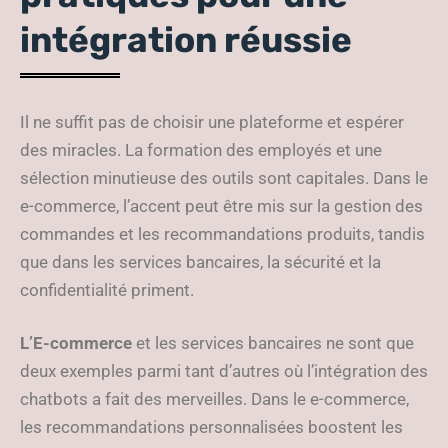
intégration réussie
Il ne suffit pas de choisir une plateforme et espérer
des miracles. La formation des employés et une
sélection minutieuse des outils sont capitales. Dans le
e-commerce, l’accent peut être mis sur la gestion des
commandes et les recommandations produits, tandis
que dans les services bancaires, la sécurité et la
confidentialité priment.
L’E-commerce
et les services bancaires ne sont que
deux exemples parmi tant d’autres où l’intégration des
chatbots a fait des merveilles. Dans le e-commerce,
les recommandations personnalisées boostent les