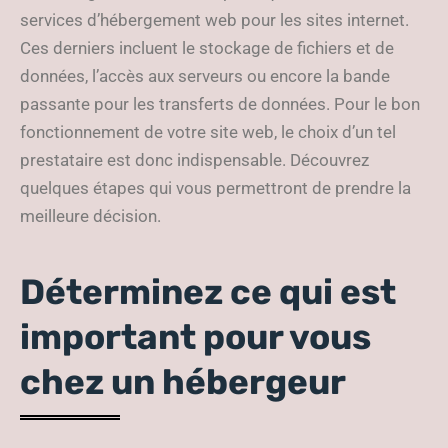
services d’hébergement web pour les sites internet.
Ces derniers incluent le stockage de fichiers et de
données, l’accès aux serveurs ou encore la bande
passante pour les transferts de données. Pour le bon
fonctionnement de votre site web, le choix d’un tel
prestataire est donc indispensable. Découvrez
quelques étapes qui vous permettront de prendre la
meilleure décision.
Déterminez ce qui est
important pour vous
chez un hébergeur