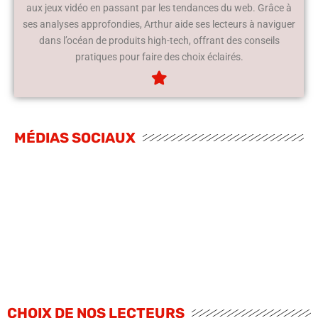
aux jeux vidéo en passant par les tendances du web. Grâce à
ses analyses approfondies, Arthur aide ses lecteurs à naviguer
dans l’océan de produits high-tech, offrant des conseils
pratiques pour faire des choix éclairés.
MÉDIAS SOCIAUX
CHOIX DE NOS LECTEURS