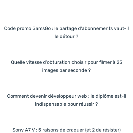
Code promo GamsGo : le partage d’abonnements vaut-il
le détour ?
Quelle vitesse d’obturation choisir pour filmer à 25
images par seconde ?
Comment devenir développeur web : le diplôme est-il
indispensable pour réussir ?
Sony A7 V : 5 raisons de craquer (et 2 de résister)