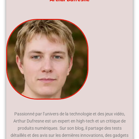
Passionné par l’univers de la technologie et des jeux vidéo,
Arthur Dufresne est un expert en high-tech et un critique de
produits numériques. Sur son blog, il partage des tests
détaillés et des avis sur les dernières innovations, des gadgets