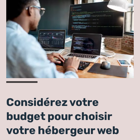
Considérez votre
budget pour choisir
votre hébergeur web