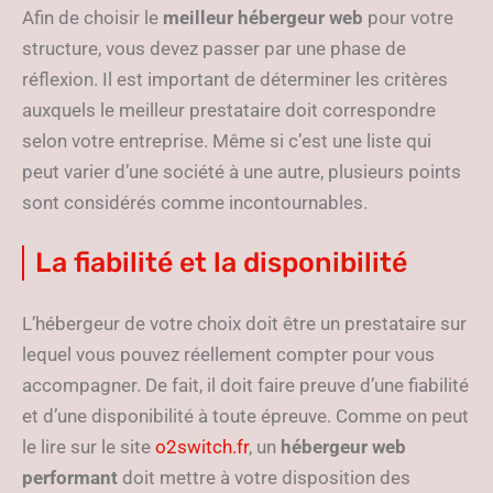
Afin de choisir le
meilleur hébergeur web
pour votre
structure, vous devez passer par une phase de
réflexion. Il est important de déterminer les critères
auxquels le meilleur prestataire doit correspondre
selon votre entreprise. Même si c’est une liste qui
peut varier d’une société à une autre, plusieurs points
sont considérés comme incontournables.
La fiabilité et la disponibilité
L’hébergeur de votre choix doit être un prestataire sur
lequel vous pouvez réellement compter pour vous
accompagner. De fait, il doit faire preuve d’une fiabilité
et d’une disponibilité à toute épreuve. Comme on peut
le lire sur le site
o2switch.fr
, un
hébergeur web
performant
doit mettre à votre disposition des