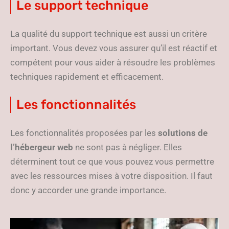
Le support technique
La qualité du support technique est aussi un critère
important. Vous devez vous assurer qu’il est réactif et
compétent pour vous aider à résoudre les problèmes
techniques rapidement et efficacement.
Les fonctionnalités
Les fonctionnalités proposées par les
solutions de
l’hébergeur web
ne sont pas à négliger. Elles
déterminent tout ce que vous pouvez vous permettre
avec les ressources mises à votre disposition. Il faut
donc y accorder une grande importance.