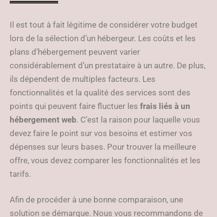
Il est tout à fait légitime de considérer votre budget
lors de la sélection d’un hébergeur. Les coûts et les
plans d’hébergement peuvent varier
considérablement d’un prestataire à un autre. De plus,
ils dépendent de multiples facteurs. Les
fonctionnalités et la qualité des services sont des
points qui peuvent faire fluctuer les
frais liés à un
hébergement web
. C’est la raison pour laquelle vous
devez faire le point sur vos besoins et estimer vos
dépenses sur leurs bases. Pour trouver la meilleure
offre, vous devez comparer les fonctionnalités et les
tarifs.
Afin de procéder à une bonne comparaison, une
solution se démarque. Nous vous recommandons de