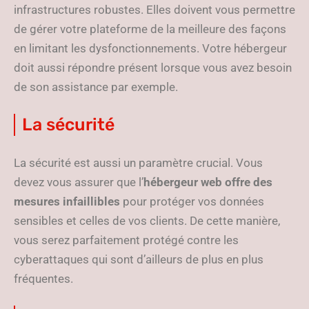
infrastructures robustes. Elles doivent vous permettre
de gérer votre plateforme de la meilleure des façons
en limitant les dysfonctionnements. Votre hébergeur
doit aussi répondre présent lorsque vous avez besoin
de son assistance par exemple.
La sécurité
La sécurité est aussi un paramètre crucial. Vous
devez vous assurer que l’
hébergeur web offre des
mesures infaillibles
pour protéger vos données
sensibles et celles de vos clients. De cette manière,
vous serez parfaitement protégé contre les
cyberattaques qui sont d’ailleurs de plus en plus
fréquentes.