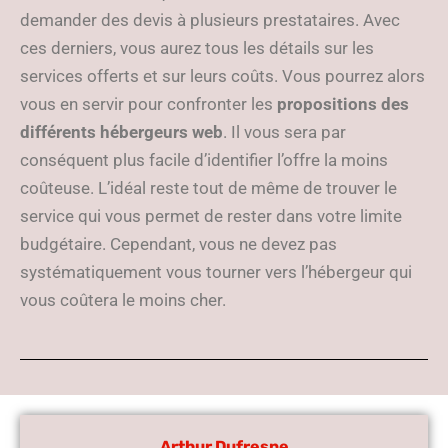
demander des devis à plusieurs prestataires. Avec
ces derniers, vous aurez tous les détails sur les
services offerts et sur leurs coûts. Vous pourrez alors
vous en servir pour confronter les
propositions des
différents hébergeurs web
. Il vous sera par
conséquent plus facile d’identifier l’offre la moins
coûteuse. L’idéal reste tout de même de trouver le
service qui vous permet de rester dans votre limite
budgétaire. Cependant, vous ne devez pas
systématiquement vous tourner vers l’hébergeur qui
vous coûtera le moins cher.
Arthur Dufresne