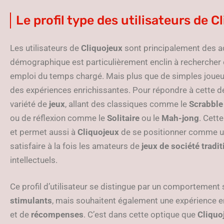
Le profil type des utilisateurs de C
Les utilisateurs de
Cliquojeux
sont principalement des a
démographique est particulièrement enclin à recherche
emploi du temps chargé. Mais plus que de simples joueur
des expériences enrichissantes. Pour répondre à cette
variété de
jeux
, allant des classiques comme le
Scrabble
ou de réflexion comme le
Solitaire
ou le
Mah-jong
. Cette
et permet aussi à
Cliquojeux
de se positionner comme 
satisfaire à la fois les amateurs de
jeux de société tradi
intellectuels.
Ce profil d’utilisateur se distingue par un comportement 
stimulants
, mais souhaitent également une expérience 
et de
récompenses
. C’est dans cette optique que
Cliquo