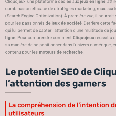
Cliquojeux, une plateforme dédiée aux
jeux en ligne
, att
combinaison efficace de stratégies marketing, mais sur
(Search Engine Optimization). À première vue, il pourrait 
pour les passionnés de
jeux de société
. Derrière cette 
qui lui permet de capter l’attention d’une multitude de jo
ligne
. Pour comprendre comment
Cliquojeux
réussit à s
sa manière de se positionner dans l’univers numérique, en 
contenu pour les
moteurs de recherche
.
Le potentiel SEO de Cliq
l’attention des gamers
La compréhension de l’intention d
utilisateurs