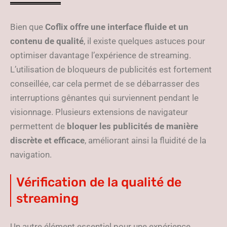
Bien que
Coflix offre une interface fluide et un
contenu de qualité
, il existe quelques astuces pour
optimiser davantage l’expérience de streaming.
L’utilisation de bloqueurs de publicités est fortement
conseillée, car cela permet de se débarrasser des
interruptions gênantes qui surviennent pendant le
visionnage. Plusieurs extensions de navigateur
permettent de
bloquer les publicités de manière
discrète et efficace
, améliorant ainsi la fluidité de la
navigation.
Vérification de la qualité de
streaming
Un autre élément essentiel pour une expérience