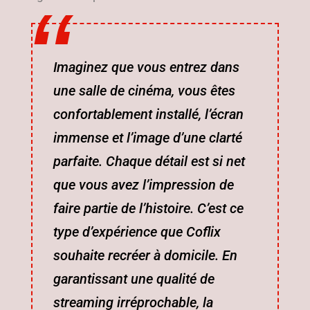
Imaginez que vous entrez dans
une salle de cinéma, vous êtes
confortablement installé, l’écran
immense et l’image d’une clarté
parfaite. Chaque détail est si net
que vous avez l’impression de
faire partie de l’histoire. C’est ce
type d’expérience que Coflix
souhaite recréer à domicile. En
garantissant une qualité de
streaming irréprochable, la