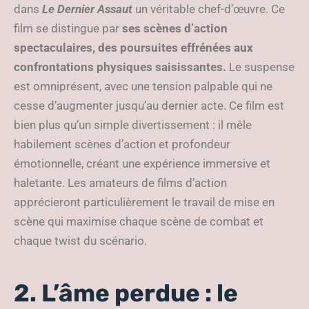
dans
Le Dernier Assaut
un véritable chef-d’œuvre. Ce
film se distingue par
ses scènes d’action
spectaculaires, des poursuites effrénées aux
confrontations physiques saisissantes.
Le suspense
est omniprésent, avec une tension palpable qui ne
cesse d’augmenter jusqu’au dernier acte. Ce film est
bien plus qu’un simple divertissement : il mêle
habilement scènes d’action et profondeur
émotionnelle, créant une expérience immersive et
haletante. Les amateurs de films d’action
apprécieront particulièrement le travail de mise en
scène qui maximise chaque scène de combat et
chaque twist du scénario.
2. L’âme perdue : le