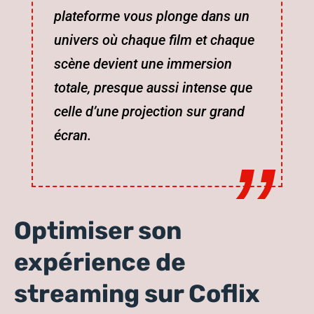
plateforme vous plonge dans un
univers où chaque film et chaque
scène devient une immersion
totale, presque aussi intense que
celle d’une projection sur grand
écran.
Optimiser son
expérience de
streaming sur Coflix