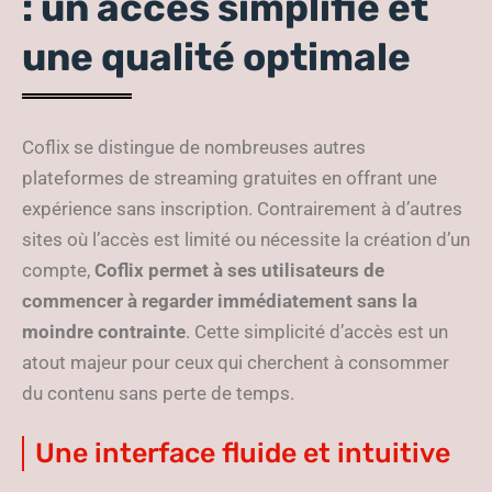
: un accès simplifié et
une qualité optimale
Coflix se distingue de nombreuses autres
plateformes de streaming gratuites en offrant une
expérience sans inscription. Contrairement à d’autres
sites où l’accès est limité ou nécessite la création d’un
compte,
Coflix permet à ses utilisateurs de
commencer à regarder immédiatement sans la
moindre contrainte
. Cette simplicité d’accès est un
atout majeur pour ceux qui cherchent à consommer
du contenu sans perte de temps.
Une interface fluide et intuitive