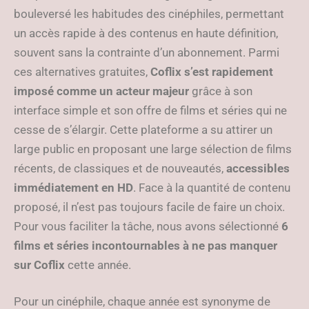
bouleversé les habitudes des cinéphiles, permettant
un accès rapide à des contenus en haute définition,
souvent sans la contrainte d’un abonnement. Parmi
ces alternatives gratuites,
Coflix s’est rapidement
imposé comme un acteur majeur
grâce à son
interface simple et son offre de films et séries qui ne
cesse de s’élargir. Cette plateforme a su attirer un
large public en proposant une large sélection de films
récents, de classiques et de nouveautés,
accessibles
immédiatement en HD
. Face à la quantité de contenu
proposé, il n’est pas toujours facile de faire un choix.
Pour vous faciliter la tâche, nous avons sélectionné
6
films et séries incontournables à ne pas manquer
sur Coflix
cette année.
Pour un cinéphile, chaque année est synonyme de