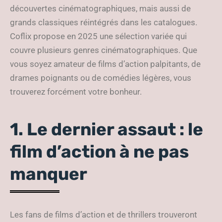
découvertes cinématographiques, mais aussi de
grands classiques réintégrés dans les catalogues.
Coflix propose en 2025 une sélection variée qui
couvre plusieurs genres cinématographiques. Que
vous soyez amateur de films d’action palpitants, de
drames poignants ou de comédies légères, vous
trouverez forcément votre bonheur.
1. Le dernier assaut : le
film d’action à ne pas
manquer
Les fans de films d’action et de thrillers trouveront