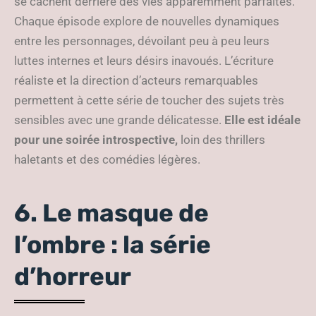
se cachent derrière des vies apparemment parfaites.
Chaque épisode explore de nouvelles dynamiques
entre les personnages, dévoilant peu à peu leurs
luttes internes et leurs désirs inavoués. L’écriture
réaliste et la direction d’acteurs remarquables
permettent à cette série de toucher des sujets très
sensibles avec une grande délicatesse.
Elle est idéale
pour une soirée
introspective,
loin des thrillers
haletants et des comédies légères.
6. Le masque de
l’ombre : la série
d’horreur