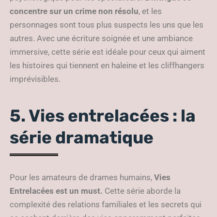
concentre sur un crime non résolu
, et les
personnages sont tous plus suspects les uns que les
autres. Avec une écriture soignée et une ambiance
immersive, cette série est idéale pour ceux qui aiment
les histoires qui tiennent en haleine et les cliffhangers
imprévisibles.
5. Vies entrelacées : la
série dramatique
Pour les amateurs de drames humains,
Vies
Entrelacées est un must.
Cette série aborde la
complexité des relations familiales et les secrets qui