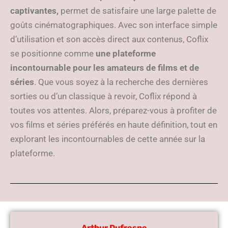
captivantes,
permet de satisfaire une large palette de
goûts cinématographiques. Avec son interface simple
d’utilisation et son accès direct aux contenus, Coflix
se positionne comme
une plateforme
incontournable pour les amateurs de films et de
séries
. Que vous soyez à la recherche des dernières
sorties ou d’un classique à revoir, Coflix répond à
toutes vos attentes. Alors, préparez-vous à profiter de
vos films et séries préférés en haute définition, tout en
explorant les incontournables de cette année sur la
plateforme.
Arthur Dufresne