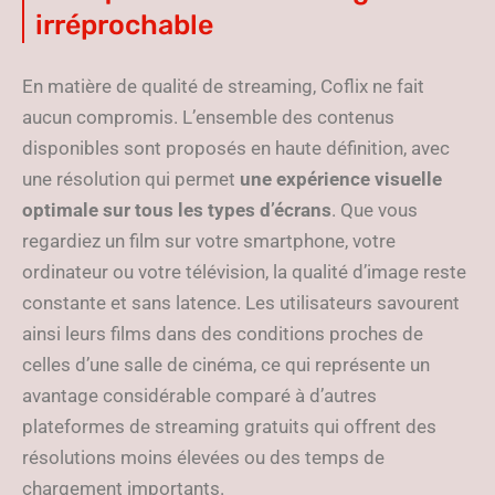
irréprochable
En matière de qualité de streaming, Coflix ne fait
aucun compromis. L’ensemble des contenus
disponibles sont proposés en haute définition, avec
une résolution qui permet
une expérience visuelle
optimale sur tous les types d’écrans
. Que vous
regardiez un film sur votre smartphone, votre
ordinateur ou votre télévision, la qualité d’image reste
constante et sans latence. Les utilisateurs savourent
ainsi leurs films dans des conditions proches de
celles d’une salle de cinéma, ce qui représente un
avantage considérable comparé à d’autres
plateformes de streaming gratuits qui offrent des
résolutions moins élevées ou des temps de
chargement importants.