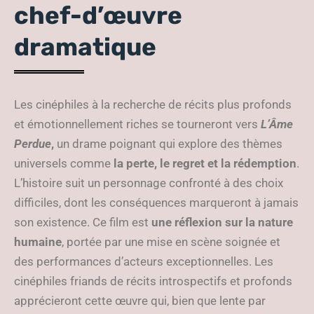
chef-d’œuvre
dramatique
Les cinéphiles à la recherche de récits plus profonds
et émotionnellement riches se tourneront vers
L’Âme
Perdue
,
un drame poignant qui explore des thèmes
universels comme
la perte, le regret et la rédemption
.
L’histoire suit un personnage confronté à des choix
difficiles, dont les conséquences marqueront à jamais
son existence. Ce film est
une réflexion sur la nature
humaine
, portée par une mise en scène soignée et
des performances d’acteurs exceptionnelles. Les
cinéphiles friands de récits introspectifs et profonds
apprécieront cette œuvre qui, bien que lente par