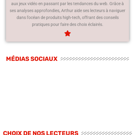
aux jeux vidéo en passant par les tendances du web. Grâce à
ses analyses approfondies, Arthur aide ses lecteurs à naviguer
dans l’océan de produits high-tech, offrant des conseils
pratiques pour faire des choix éclairés.
MÉDIAS SOCIAUX
CHOIX DE NOS LECTEURS