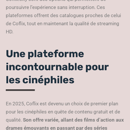
poursuivre l’expérience sans interruption. Ces
plateformes offrent des catalogues proches de celui
de Coflix, tout en maintenant la qualité de streaming
HD.
Une plateforme
incontournable pour
les cinéphiles
En 2025, Coflix est devenu un choix de premier plan
pour les cinéphiles en quête de contenu gratuit et de
qualité.
Son offre variée, allant des films d’action aux
drames émouvants en passant par des séries