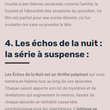
touche à des thèmes universels comme l’amitié, la
loyauté et l’absurdité des situations du quotidien. Ce
film est parfait pour une soirée détente, où l’on
souhaite rire sans se prendre la tête.
4. Les échos de la nuit :
la série à suspense :
Les Échos de la Nuit est un thriller palpitant
qui vous
tiendra en haleine tout au long de ses épisodes.
Chaque saison apporte son lot de mystères et de
révélations qui augmentent la tension, faisant de
chaque épisode un véritable casse-tête
psychologique pour les spectateurs.
L’intrigue se