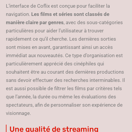
L’interface de Coflix est conçue pour faciliter la
navigation.
Les films et séries sont classés de
manière claire par genres
, avec des sous-catégories
particulières pour aider l’utilisateur à trouver
rapidement ce qu’il cherche. Les dernières sorties
sont mises en avant, garantissant ainsi un accès
immédiat aux nouveautés. Ce type d’organisation est
particulièrement apprécié des cinéphiles qui
souhaitent être au courant des dernières productions
sans devoir effectuer des recherches interminables. Il
est aussi possible de filtrer les films par critères tels
que l’année, la durée ou même les évaluations des
spectateurs, afin de personnaliser son expérience de
visionnage.
Une qualité de streaming