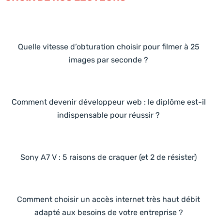
Quelle vitesse d’obturation choisir pour filmer à 25
images par seconde ?
Comment devenir développeur web : le diplôme est-il
indispensable pour réussir ?
Sony A7 V : 5 raisons de craquer (et 2 de résister)
Comment choisir un accès internet très haut débit
adapté aux besoins de votre entreprise ?