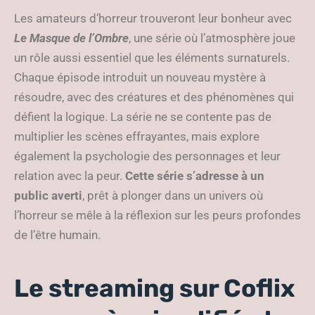
Les amateurs d’horreur trouveront leur bonheur avec
Le Masque de l’Ombre
, une série où l’atmosphère joue
un rôle aussi essentiel que les éléments surnaturels.
Chaque épisode introduit un nouveau mystère à
résoudre, avec des créatures et des phénomènes qui
défient la logique. La série ne se contente pas de
multiplier les scènes effrayantes, mais explore
également la psychologie des personnages et leur
relation avec la peur.
Cette série s’adresse à un
public averti
, prêt à plonger dans un univers où
l’horreur se mêle à la réflexion sur les peurs profondes
de l’être humain.
Le streaming sur Coflix