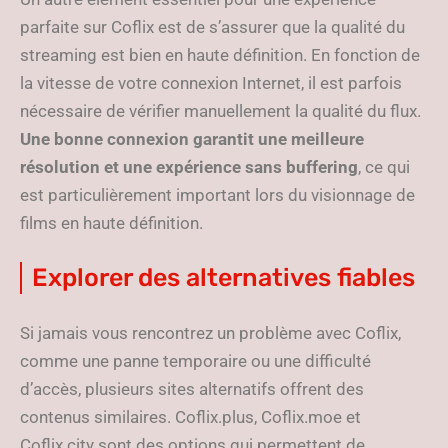
parfaite sur Coflix est de s’assurer que la qualité du
streaming est bien en haute définition. En fonction de
la vitesse de votre connexion Internet, il est parfois
nécessaire de vérifier manuellement la qualité du flux.
Une bonne connexion garantit une meilleure
résolution et une expérience sans buffering
, ce qui
est particulièrement important lors du visionnage de
films en haute définition.
Explorer des alternatives fiables
Si jamais vous rencontrez un problème avec Coflix,
comme une panne temporaire ou une difficulté
d’accès, plusieurs sites alternatifs offrent des
contenus similaires. Coflix.plus, Coflix.moe et
Coflix.city sont des options qui permettent de