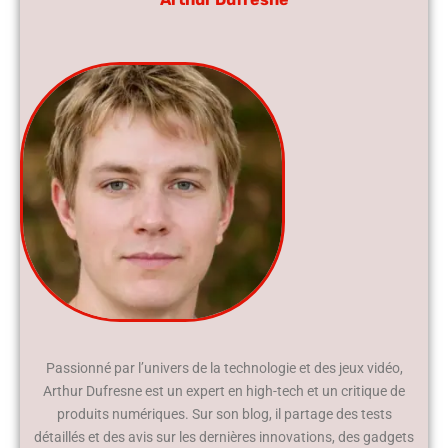
Passionné par l’univers de la technologie et des jeux vidéo,
Arthur Dufresne est un expert en high-tech et un critique de
produits numériques. Sur son blog, il partage des tests
détaillés et des avis sur les dernières innovations, des gadgets