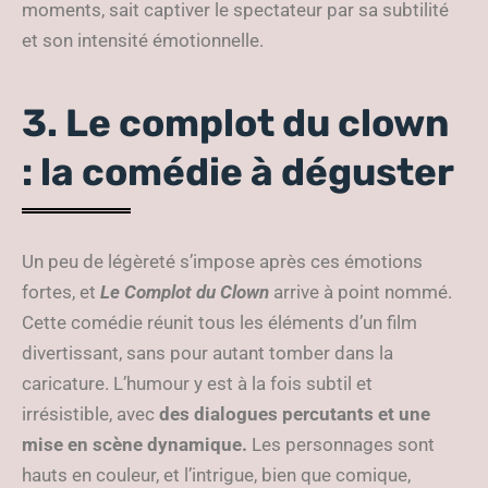
moments, sait captiver le spectateur par sa subtilité
et son intensité émotionnelle.
3. Le complot du clown
: la comédie à déguster
Un peu de légèreté s’impose après ces émotions
fortes, et
Le Complot du Clown
arrive à point nommé.
Cette comédie réunit tous les éléments d’un film
divertissant, sans pour autant tomber dans la
caricature. L’humour y est à la fois subtil et
irrésistible, avec
des dialogues percutants et une
mise en scène dynamique.
Les personnages sont
hauts en couleur, et l’intrigue, bien que comique,