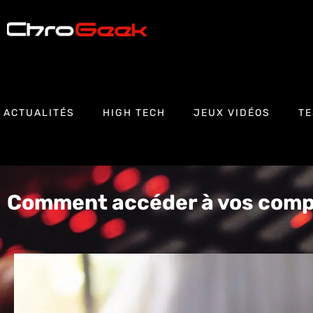
ACTUALITÉS
HIGH TECH
JEUX VIDÉOS
TE
Comment accéder à vos comp