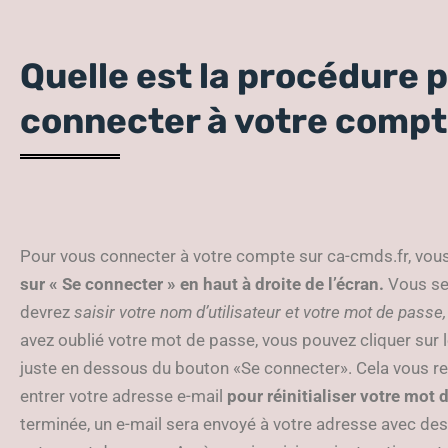
Quelle est la procédure 
connecter à votre compt
Pour vous connecter à votre compte sur ca-cmds.fr, vou
sur « Se connecter » en haut à droite de l’écran.
Vous ser
devrez
saisir votre nom d’utilisateur et votre mot de passe,
avez oublié votre mot de passe, vous pouvez cliquer sur l
juste en dessous du bouton «Se connecter». Cela vous re
entrer votre adresse e-mail
pour réinitialiser votre mot 
terminée, un e-mail sera envoyé à votre adresse avec des i