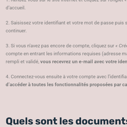
d’accueil.
2. Saisissez votre identifiant et votre mot de passe puis
continuer.
3. Si vous n’avez pas encore de compte, cliquez sur
« Cré
compte en entrant les informations requises (adresse mai
rempli et validé,
vous recevrez un e-mail avec votre iden
4. Connectez-vous ensuite à votre compte avec l’identifi
d’accéder à toutes les fonctionnalités proposées par c
Quels sont les documents