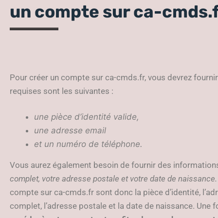
un compte sur ca-cmds.
Pour créer un compte sur ca-cmds.fr, vous devrez fourni
requises sont les suivantes :
une pièce d’identité valide,
une adresse email
et un numéro de téléphone.
Vous aurez également besoin de fournir des information
complet, votre adresse postale et votre date de naissance.
compte sur ca-cmds.fr sont donc la pièce d’identité, l’a
complet, l’adresse postale et la date de naissance. Une f