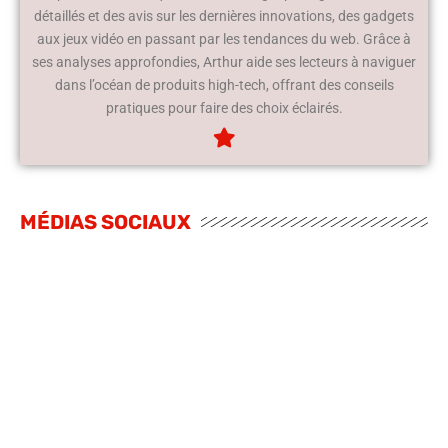
détaillés et des avis sur les dernières innovations, des gadgets
aux jeux vidéo en passant par les tendances du web. Grâce à
ses analyses approfondies, Arthur aide ses lecteurs à naviguer
dans l’océan de produits high-tech, offrant des conseils
pratiques pour faire des choix éclairés.
MÉDIAS SOCIAUX