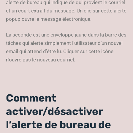
alerte de bureau qui indique de qui provient le courriel
et un court extrait du message. Un clic sur cette alerte
popup ouvre le message électronique.
La seconde est une enveloppe jaune dans la barre des
tâches qui alerte simplement l’utilisateur d’un nouvel
email qui attend d’être lu. Cliquer sur cette icône
n’ouvre pas le nouveau courriel.
Comment
activer/désactiver
l’alerte de bureau de