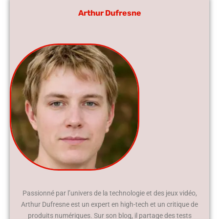
Arthur Dufresne
Passionné par l’univers de la technologie et des jeux vidéo,
Arthur Dufresne est un expert en high-tech et un critique de
produits numériques. Sur son blog, il partage des tests