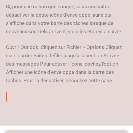
Si, pour une raison quelconque, vous souhaitez
désactiver la petite icône d’enveloppe jaune qui
s’affiche dans votre barre des tâches lorsque de
nouveaux courriels arrivent, voici les étapes à suivre :
Ouvrir Outlook. Cliquez sur Fichier > Options Cliquez
sur Courrier Faites défiler jusqu’à la section Arrivée
des messages Pour activer l’icône, cochez l’option
Afficher une icône d’enveloppe dans la barre des
tâches. Pour la désactiver, décochez cette case.