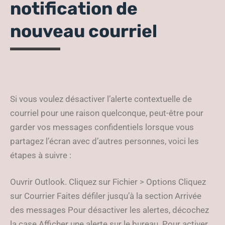
notification de
nouveau courriel
Si vous voulez désactiver l’alerte contextuelle de
courriel pour une raison quelconque, peut-être pour
garder vos messages confidentiels lorsque vous
partagez l’écran avec d’autres personnes, voici les
étapes à suivre :
Ouvrir Outlook. Cliquez sur Fichier > Options Cliquez
sur Courrier Faites défiler jusqu’à la section Arrivée
des messages Pour désactiver les alertes, décochez
la case Afficher une alerte sur le bureau. Pour activer