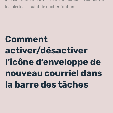
les alertes, il suffit de cocher l’option.
Comment
activer/désactiver
l’icône d’enveloppe de
nouveau courriel dans
la barre des tâches