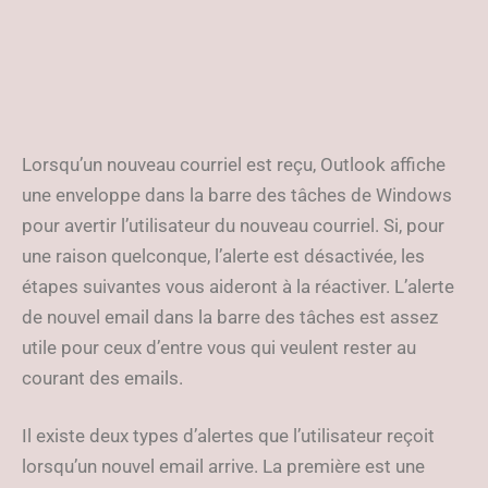
Lorsqu’un nouveau courriel est reçu, Outlook affiche
une enveloppe dans la barre des tâches de Windows
pour avertir l’utilisateur du nouveau courriel. Si, pour
une raison quelconque, l’alerte est désactivée, les
étapes suivantes vous aideront à la réactiver. L’alerte
de nouvel email dans la barre des tâches est assez
utile pour ceux d’entre vous qui veulent rester au
courant des emails.
Il existe deux types d’alertes que l’utilisateur reçoit
lorsqu’un nouvel email arrive. La première est une