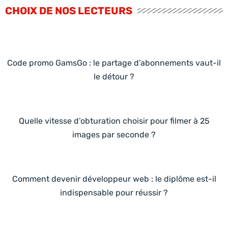
CHOIX DE NOS LECTEURS
Code promo GamsGo : le partage d’abonnements vaut-il
le détour ?
Quelle vitesse d’obturation choisir pour filmer à 25
images par seconde ?
Comment devenir développeur web : le diplôme est-il
indispensable pour réussir ?