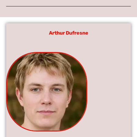
Arthur Dufresne