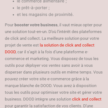
le commerce alimentaire ;
le prêt-à-porter ;
et les magasins de proximité.
Pour
booster votre business
, il vaut mieux opter pour
une solution tout-en-un. D’où l’intérêt des plateformes
de click and collect. La meilleure solution pour votre
projet de vente est
la solution de click and collect
DOOD
, car il s’agit à la fois d’une plateforme e-
commerce et marketing. Vous disposez de tous les
outils pour
déployer vos ventes
sans avoir à vous
disperser dans plusieurs outils en même temps. Vous
pouvez créer votre site e-commerce grâce à la
marque blanche de DOOD. Vous avez à disposition
tous les outils pour optimiser votre site et gérer votre
business. DOOD intègre une solution
click and collect
pour garantir la satisfaction de vos clients. D’une