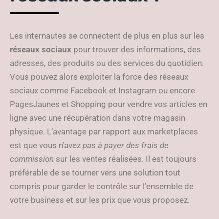
Les internautes se connectent de plus en plus sur les
réseaux sociaux
pour trouver des informations, des
adresses, des produits ou des services du quotidien.
Vous pouvez alors exploiter la force des réseaux
sociaux comme Facebook et Instagram ou encore
PagesJaunes et Shopping pour vendre vos articles en
ligne avec une récupération dans votre magasin
physique. L’avantage par rapport aux marketplaces
est que vous n’avez
pas à payer des frais de
commission
sur les ventes réalisées. Il est toujours
préférable de se tourner vers une solution tout
compris pour garder le contrôle sur l’ensemble de
votre business et sur les prix que vous proposez.