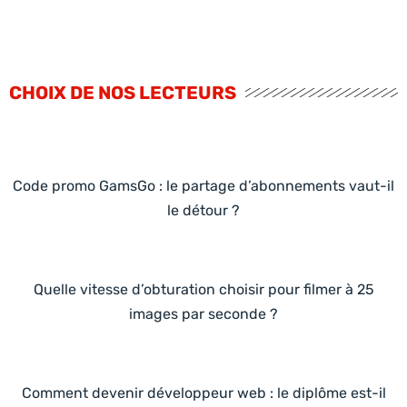
CHOIX DE NOS LECTEURS
Code promo GamsGo : le partage d’abonnements vaut-il
le détour ?
Quelle vitesse d’obturation choisir pour filmer à 25
images par seconde ?
Comment devenir développeur web : le diplôme est-il