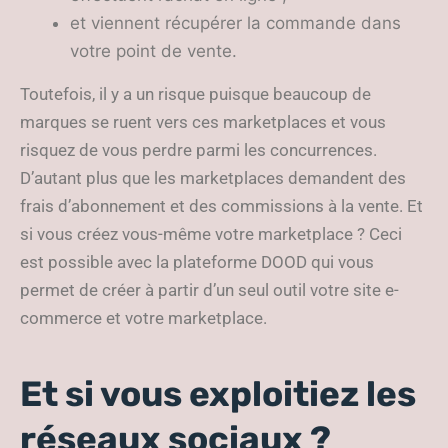
et viennent récupérer la commande dans
votre point de vente.
Toutefois, il y a un risque puisque beaucoup de
marques se ruent vers ces marketplaces et vous
risquez de vous perdre parmi les concurrences.
D’autant plus que les marketplaces demandent des
frais d’abonnement et des commissions à la vente. Et
si vous créez vous-même votre marketplace ? Ceci
est possible avec la plateforme DOOD qui vous
permet de créer à partir d’un seul outil votre site e-
commerce et votre marketplace.
Et si vous exploitiez les
réseaux sociaux ?