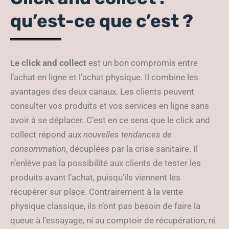
qu’est-ce que c’est ?
Le click and collect
est un bon compromis entre
l’achat en ligne et l’achat physique. Il combine les
avantages des deux canaux. Les clients peuvent
consulter vos produits et vos services en ligne sans
avoir à se déplacer. C’est en ce sens que le click and
collect répond aux
nouvelles tendances de
consommation
, décuplées par la crise sanitaire. Il
n’enlève pas la possibilité aux clients de tester les
produits avant l’achat, puisqu’ils viennent les
récupérer sur place. Contrairement à la vente
physique classique, ils n’ont pas besoin de faire la
queue à l’essayage, ni au comptoir de récupération, ni