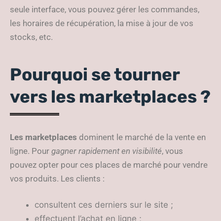
seule interface, vous pouvez gérer les commandes,
les horaires de récupération, la mise à jour de vos
stocks, etc.
Pourquoi se tourner
vers les marketplaces ?
Les marketplaces
dominent le marché de la vente en
ligne. Pour
gagner rapidement en visibilité
, vous
pouvez opter pour ces places de marché pour vendre
vos produits. Les clients :
consultent ces derniers sur le site ;
effectuent l’achat en ligne ;