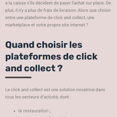
à la caisse s’ils décident de payer l’achat sur place. De
plus, il n’y a plus de frais de livraison. Alors que choisir
entre une plateforme de click and collect, une
marketplace et votre propre site internet ?
Quand choisir les
plateformes de click
and collect ?
Le click and collect est une solution novatrice dans
tous les secteurs d’activité, dont :
la restauration ;