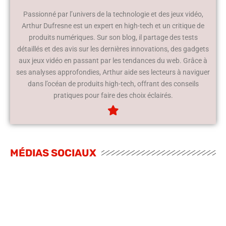
Passionné par l’univers de la technologie et des jeux vidéo,
Arthur Dufresne est un expert en high-tech et un critique de
produits numériques. Sur son blog, il partage des tests
détaillés et des avis sur les dernières innovations, des gadgets
aux jeux vidéo en passant par les tendances du web. Grâce à
ses analyses approfondies, Arthur aide ses lecteurs à naviguer
dans l’océan de produits high-tech, offrant des conseils
pratiques pour faire des choix éclairés.
MÉDIAS SOCIAUX