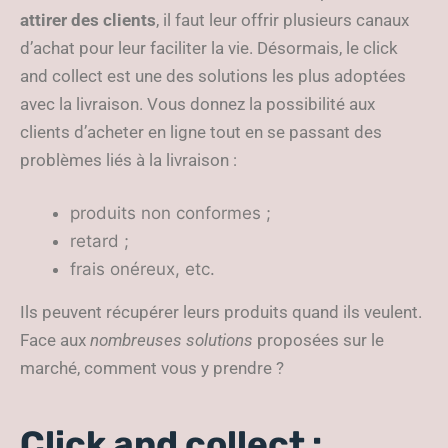
attirer des clients
, il faut leur offrir plusieurs canaux
d’achat pour leur faciliter la vie. Désormais, le click
and collect est une des solutions les plus adoptées
avec la livraison. Vous donnez la possibilité aux
clients d’acheter en ligne tout en se passant des
problèmes liés à la livraison :
produits non conformes ;
retard ;
frais onéreux, etc.
Ils peuvent récupérer leurs produits quand ils veulent.
Face aux
nombreuses solutions
proposées sur le
marché, comment vous y prendre ?
Click and collect :