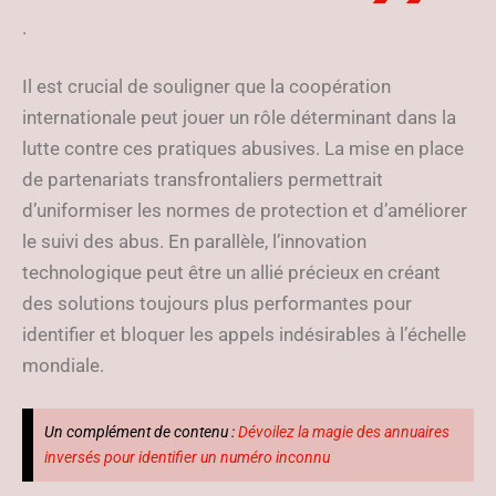
.
Il est crucial de souligner que la coopération
internationale peut jouer un rôle déterminant dans la
lutte contre ces pratiques abusives. La mise en place
de partenariats transfrontaliers permettrait
d’uniformiser les normes de protection et d’améliorer
le suivi des abus. En parallèle, l’innovation
technologique peut être un allié précieux en créant
des solutions toujours plus performantes pour
identifier et bloquer les appels indésirables à l’échelle
mondiale.
Un complément de contenu :
Dévoilez la magie des annuaires
inversés pour identifier un numéro inconnu