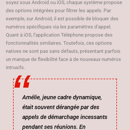
soyez sous Android ou iOS, chaque système propose
des options intégrées pour filtrer les appels. Par
exemple, sur Android, il est possible de bloquer des
numéros spécifiques via les paramètres d’appel.
Quant à iOS, l’application Téléphone propose des
fonctionnalités similaires. Toutefois, ces options
natives ne sont pas sans défauts, présentant parfois
un manque de flexibilité face à de nouveaux numéros
intrusifs.
Amélie, jeune cadre dynamique,
était souvent dérangée par des
appels de démarchage incessants
pendant ses réunions. En