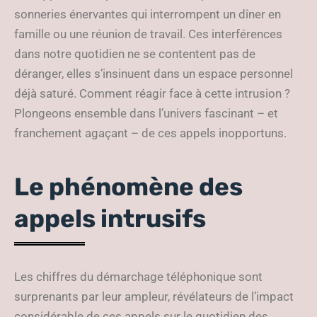
sonneries énervantes qui interrompent un dîner en
famille ou une réunion de travail. Ces interférences
dans notre quotidien ne se contentent pas de
déranger, elles s’insinuent dans un espace personnel
déjà saturé. Comment réagir face à cette intrusion ?
Plongeons ensemble dans l’univers fascinant – et
franchement agaçant – de ces appels inopportuns.
Le phénomène des
appels intrusifs
Les chiffres du démarchage téléphonique sont
surprenants par leur ampleur, révélateurs de l’impact
considérable de ces appels sur le quotidien des