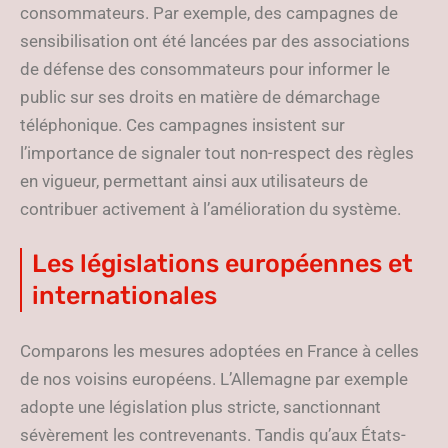
consommateurs. Par exemple, des campagnes de
sensibilisation ont été lancées par des associations
de défense des consommateurs pour informer le
public sur ses droits en matière de démarchage
téléphonique. Ces campagnes insistent sur
l’importance de signaler tout non-respect des règles
en vigueur, permettant ainsi aux utilisateurs de
contribuer activement à l’amélioration du système.
Les législations européennes et
internationales
Comparons les mesures adoptées en France à celles
de nos voisins européens. L’Allemagne par exemple
adopte une législation plus stricte, sanctionnant
sévèrement les contrevenants. Tandis qu’aux États-