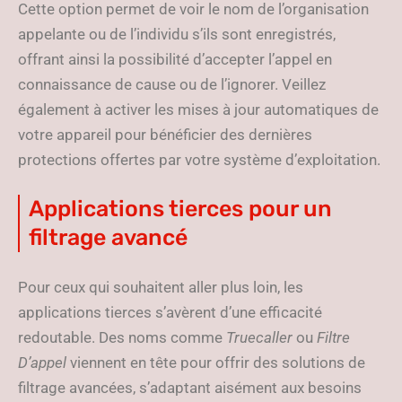
Cette option permet de voir le nom de l’organisation
appelante ou de l’individu s’ils sont enregistrés,
offrant ainsi la possibilité d’accepter l’appel en
connaissance de cause ou de l’ignorer. Veillez
également à activer les mises à jour automatiques de
votre appareil pour bénéficier des dernières
protections offertes par votre système d’exploitation.
Applications tierces pour un
filtrage avancé
Pour ceux qui souhaitent aller plus loin, les
applications tierces s’avèrent d’une efficacité
redoutable. Des noms comme
Truecaller
ou
Filtre
D’appel
viennent en tête pour offrir des solutions de
filtrage avancées, s’adaptant aisément aux besoins