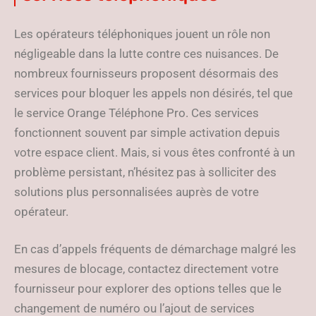
Les opérateurs téléphoniques jouent un rôle non
négligeable dans la lutte contre ces nuisances. De
nombreux fournisseurs proposent désormais des
services pour bloquer les appels non désirés, tel que
le service Orange Téléphone Pro. Ces services
fonctionnent souvent par simple activation depuis
votre espace client. Mais, si vous êtes confronté à un
problème persistant, n’hésitez pas à solliciter des
solutions plus personnalisées auprès de votre
opérateur.
En cas d’appels fréquents de démarchage malgré les
mesures de blocage, contactez directement votre
fournisseur pour explorer des options telles que le
changement de numéro ou l’ajout de services