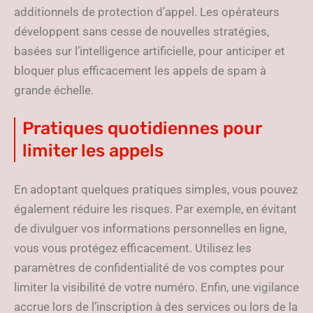
additionnels de protection d’appel. Les opérateurs
développent sans cesse de nouvelles stratégies,
basées sur l’intelligence artificielle, pour anticiper et
bloquer plus efficacement les appels de spam à
grande échelle.
Pratiques quotidiennes pour
limiter les appels
En adoptant quelques pratiques simples, vous pouvez
également réduire les risques. Par exemple, en évitant
de divulguer vos informations personnelles en ligne,
vous vous protégez efficacement. Utilisez les
paramètres de confidentialité de vos comptes pour
limiter la visibilité de votre numéro. Enfin, une vigilance
accrue lors de l’inscription à des services ou lors de la