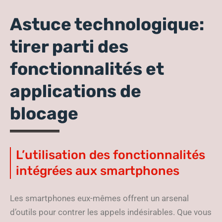
Astuce technologique:
tirer parti des
fonctionnalités et
applications de
blocage
L’utilisation des fonctionnalités
intégrées aux smartphones
Les smartphones eux-mêmes offrent un arsenal
d’outils pour contrer les appels indésirables. Que vous