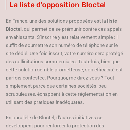
La liste d’opposition Bloctel
En France, une des solutions proposées est la
liste
Bloctel
, qui permet de se prémunir contre ces appels
envahissants. S’inscrire y est relativement simple : il
suffit de soumettre son numéro de téléphone sur le
site dédié. Une fois inscrit, votre numéro sera protégé
des sollicitations commerciales. Toutefois, bien que
cette solution semble prometteuse, son efficacité est
parfois contestée. Pourquoi, me direz-vous ? Tout
simplement parce que certaines sociétés, peu
scrupuleuses, échappent à cette réglementation en
utilisant des pratiques inadéquates.
En parallèle de Bloctel, d’autres initiatives se
développent pour renforcer la protection des