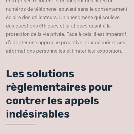
entreprises récoltent et échangent des listes de
numéros de téléphone, souvent sans le consentement
éclairé des utilisateurs. Un phénomène qui soulève
des questions éthiques et juridiques quant à la
protection de la vie privée. Face à cela, il est impératif
d’adopter une approche proactive pour sécuriser ses
informations personnelles et limiter leur exposition.
Les solutions
règlementaires pour
contrer les appels
indésirables