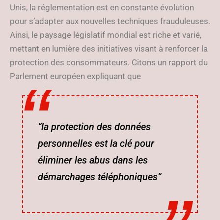
Unis, la réglementation est en constante évolution
pour s’adapter aux nouvelles techniques frauduleuses.
Ainsi, le paysage législatif mondial est riche et varié,
mettant en lumière des initiatives visant à renforcer la
protection des consommateurs. Citons un rapport du
Parlement européen expliquant que
“la protection des données
personnelles est la clé pour
éliminer les abus dans les
démarchages téléphoniques”