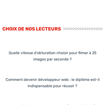
CHOIX DE NOS LECTEURS
Quelle vitesse d’obturation choisir pour filmer à 25
images par seconde ?
Comment devenir développeur web : le diplôme est-il
indispensable pour réussir ?