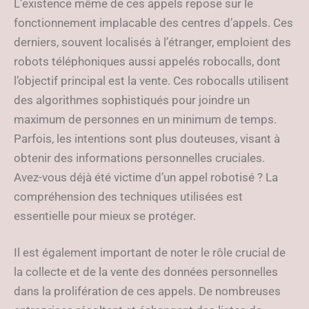
L’existence même de ces appels repose sur le
fonctionnement implacable des centres d’appels. Ces
derniers, souvent localisés à l’étranger, emploient des
robots téléphoniques aussi appelés robocalls, dont
l’objectif principal est la vente. Ces robocalls utilisent
des algorithmes sophistiqués pour joindre un
maximum de personnes en un minimum de temps.
Parfois, les intentions sont plus douteuses, visant à
obtenir des informations personnelles cruciales.
Avez-vous déjà été victime d’un appel robotisé ? La
compréhension des techniques utilisées est
essentielle pour mieux se protéger.
Il est également important de noter le rôle crucial de
la collecte et de la vente des données personnelles
dans la prolifération de ces appels. De nombreuses