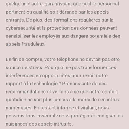
quelqu’un d’autre, garantissant que seul le personnel
pertinent ou qualifié soit dérangé par les appels
entrants. De plus, des formations régulières sur la
cybersécurité et la protection des données peuvent
sensibiliser les employés aux dangers potentiels des
appels frauduleux.
En fin de compte, votre téléphone ne devrait pas être
source de stress. Pourquoi ne pas transformer ces
interférences en opportunités pour revoir notre
rapport à la technologie ? Prenons acte de ces
recommandations et veillons à ce que notre confort
quotidien ne soit plus jamais à la merci de ces intrus
numériques. En restant informé et vigilant, nous
pouvons tous ensemble nous protéger et endiguer les
nuisances des appels intrusifs.