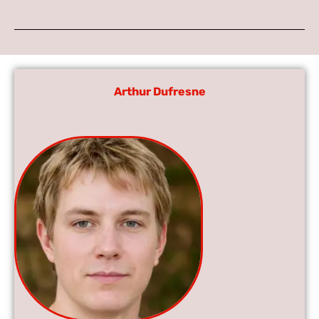
Arthur Dufresne