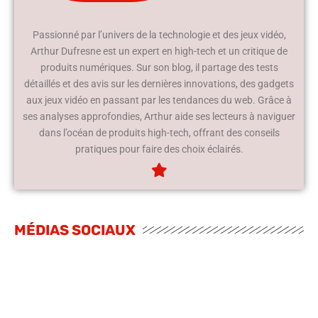
Passionné par l’univers de la technologie et des jeux vidéo,
Arthur Dufresne est un expert en high-tech et un critique de
produits numériques. Sur son blog, il partage des tests
détaillés et des avis sur les dernières innovations, des gadgets
aux jeux vidéo en passant par les tendances du web. Grâce à
ses analyses approfondies, Arthur aide ses lecteurs à naviguer
dans l’océan de produits high-tech, offrant des conseils
pratiques pour faire des choix éclairés.
MÉDIAS SOCIAUX