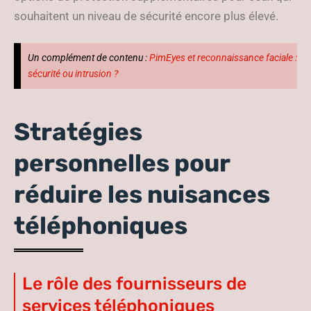
souhaitent un niveau de sécurité encore plus élevé.
Un complément de contenu :
PimEyes et reconnaissance faciale :
sécurité ou intrusion ?
Stratégies
personnelles pour
réduire les nuisances
téléphoniques
Le rôle des fournisseurs de
services téléphoniques