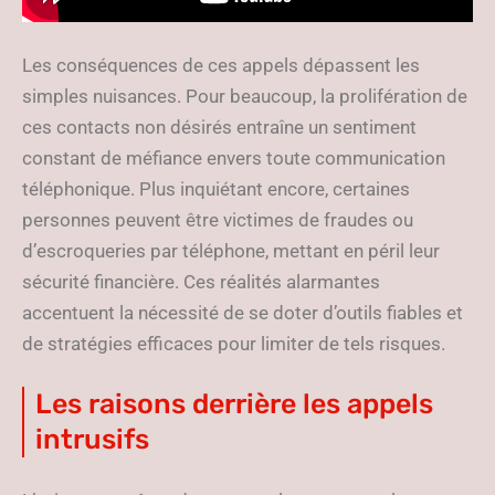
Les conséquences de ces appels dépassent les
simples nuisances. Pour beaucoup, la prolifération de
ces contacts non désirés entraîne un sentiment
constant de méfiance envers toute communication
téléphonique. Plus inquiétant encore, certaines
personnes peuvent être victimes de fraudes ou
d’escroqueries par téléphone, mettant en péril leur
sécurité financière. Ces réalités alarmantes
accentuent la nécessité de se doter d’outils fiables et
de stratégies efficaces pour limiter de tels risques.
Les raisons derrière les appels
intrusifs