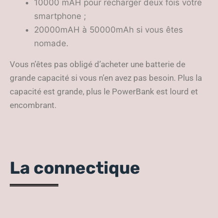
10000 mAH pour recharger deux fois votre
smartphone ;
20000mAH à 50000mAh si vous êtes
nomade.
Vous n’êtes pas obligé d’acheter une batterie de
grande capacité si vous n’en avez pas besoin. Plus la
capacité est grande, plus le PowerBank est lourd et
encombrant.
La connectique