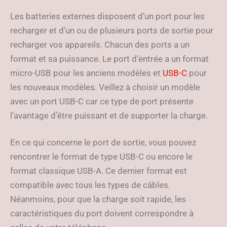
Les batteries externes disposent d’un port pour les
recharger et d’un ou de plusieurs ports de sortie pour
recharger vos appareils. Chacun des ports a un
format et sa puissance. Le port d’entrée a un format
micro-USB pour les anciens modèles et
USB-C
pour
les nouveaux modèles. Veillez à choisir un modèle
avec un port USB-C car ce type de port présente
l’avantage d’être puissant et de supporter la charge.
En ce qui concerne le port de sortie, vous pouvez
rencontrer le format de type USB-C ou encore le
format classique USB-A. Ce dernier format est
compatible avec tous les types de câbles.
Néanmoins, pour que la charge soit rapide, les
caractéristiques du port doivent correspondre à