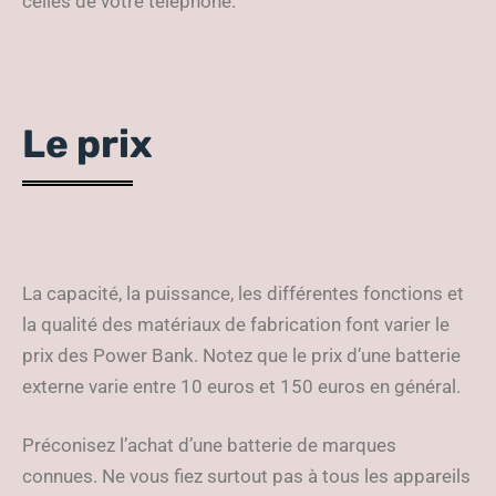
celles de votre téléphone.
Le prix
La capacité, la puissance, les différentes fonctions et
la qualité des matériaux de fabrication font varier le
prix des Power Bank. Notez que le prix d’une batterie
externe varie entre 10 euros et 150 euros en général.
Préconisez l’achat d’une batterie de marques
connues. Ne vous fiez surtout pas à tous les appareils