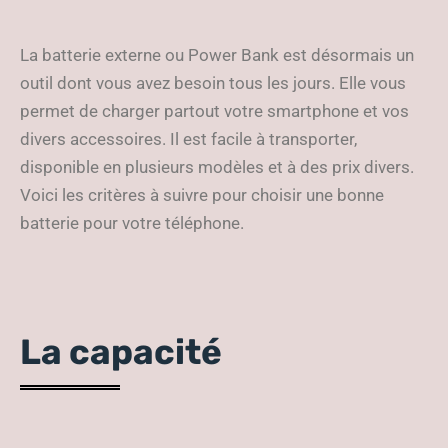
La batterie externe ou Power Bank est désormais un
outil dont vous avez besoin tous les jours. Elle vous
permet de charger partout votre smartphone et vos
divers accessoires. Il est facile à transporter,
disponible en plusieurs modèles et à des prix divers.
Voici les critères à suivre pour choisir une bonne
batterie pour votre téléphone.
La capacité