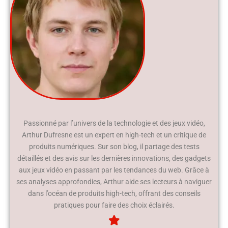
Passionné par l’univers de la technologie et des jeux vidéo,
Arthur Dufresne est un expert en high-tech et un critique de
produits numériques. Sur son blog, il partage des tests
détaillés et des avis sur les dernières innovations, des gadgets
aux jeux vidéo en passant par les tendances du web. Grâce à
ses analyses approfondies, Arthur aide ses lecteurs à naviguer
dans l’océan de produits high-tech, offrant des conseils
pratiques pour faire des choix éclairés.