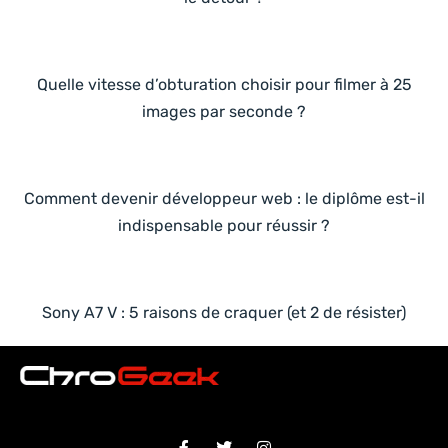
Quelle vitesse d’obturation choisir pour filmer à 25
images par seconde ?
Comment devenir développeur web : le diplôme est-il
indispensable pour réussir ?
Sony A7 V : 5 raisons de craquer (et 2 de résister)