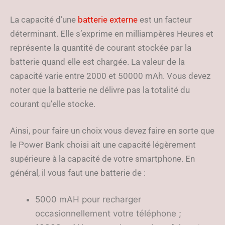
La capacité d’une
batterie externe
est un facteur
déterminant. Elle s’exprime en milliampères Heures et
représente la quantité de courant stockée par la
batterie quand elle est chargée. La valeur de la
capacité varie entre 2000 et 50000 mAh. Vous devez
noter que la batterie ne délivre pas la totalité du
courant qu’elle stocke.
Ainsi, pour faire un choix vous devez faire en sorte que
le Power Bank choisi ait une capacité légèrement
supérieure à la capacité de votre smartphone. En
général, il vous faut une batterie de :
5000 mAH pour recharger
occasionnellement votre téléphone ;