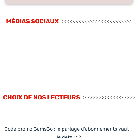
MÉDIAS SOCIAUX
CHOIX DE NOS LECTEURS
Code promo GamsGo : le partage d’abonnements vaut-il
le détour ?