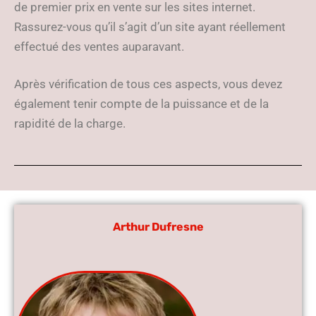
de premier prix en vente sur les sites internet.
Rassurez-vous qu’il s’agit d’un site ayant réellement
effectué des ventes auparavant.
Après vérification de tous ces aspects, vous devez
également tenir compte de la puissance et de la
rapidité de la charge.
Arthur Dufresne