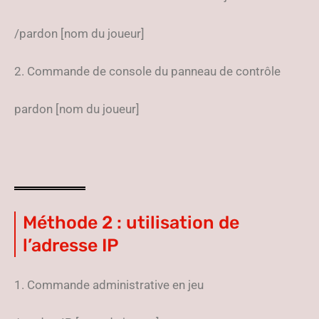
/pardon [nom du joueur]
2. Commande de console du panneau de contrôle
pardon [nom du joueur]
Méthode 2 : utilisation de
l’adresse IP
1. Commande administrative en jeu