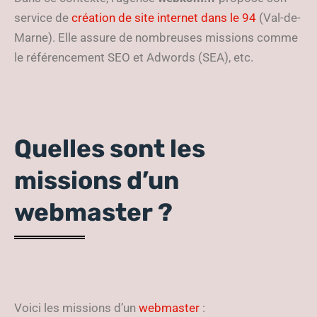
service de
création de site internet dans le 94
(Val-de-
Marne). Elle assure de nombreuses missions comme
le référencement SEO et Adwords (SEA), etc.
Quelles sont les
missions d’un
webmaster ?
Voici les missions d’un
webmaster
: