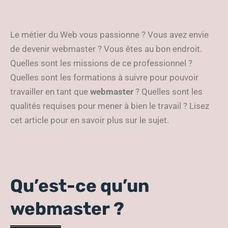
Le métier du Web vous passionne ? Vous avez envie
de devenir webmaster ? Vous êtes au bon endroit.
Quelles sont les missions de ce professionnel ?
Quelles sont les formations à suivre pour pouvoir
travailler en tant que
webmaster
? Quelles sont les
qualités requises pour mener à bien le travail ? Lisez
cet article pour en savoir plus sur le sujet.
Qu’est-ce qu’un
webmaster ?