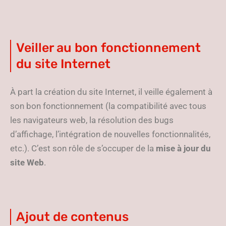
Veiller au bon fonctionnement
du site Internet
À part la création du site Internet, il veille également à
son bon fonctionnement (la compatibilité avec tous
les navigateurs web, la résolution des bugs
d’affichage, l’intégration de nouvelles fonctionnalités,
etc.). C’est son rôle de s’occuper de la
mise à jour du
site Web
.
Ajout de contenus