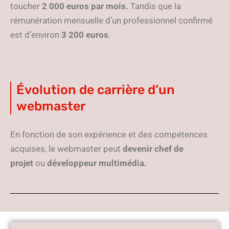
toucher
2 000 euros par mois.
Tandis que la
rémunération mensuelle d’un professionnel confirmé
est d’environ
3 200 euros
.
Évolution de carrière d’un
webmaster
En fonction de son expérience et des compétences
acquises, le webmaster peut
devenir chef de
projet
ou
développeur multimédia.