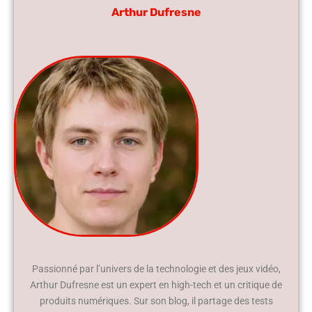
Arthur Dufresne
Passionné par l’univers de la technologie et des jeux vidéo,
Arthur Dufresne est un expert en high-tech et un critique de
produits numériques. Sur son blog, il partage des tests