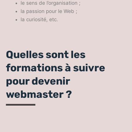
le sens de l’organisation ;
la passion pour le Web ;
la curiosité, etc.
Quelles sont les
formations à suivre
pour devenir
webmaster ?