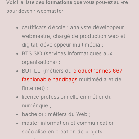
Voici la liste des
formations
que vous pouvez suivre
pour devenir webmaster :
certificats d’école : analyste développeur,
webmestre, chargé de production web et
digital, développeur multimédia ;
BTS SIO (services informatiques aux
organisations) :
BUT LLI (métiers du
producthermes 667
fashionable handbags
multimédia et de
l’Internet) ;
licence professionnelle en métier du
numérique ;
bachelor : métiers du Web ;
master information et communication
spécialisé en création de projets