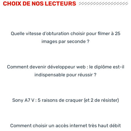
CHOIX DE NOS LECTEURS
Quelle vitesse d’obturation choisir pour filmer à 25
images par seconde ?
Comment devenir développeur web : le diplôme est-il
indispensable pour réussir ?
Sony A7 V : 5 raisons de craquer (et 2 de résister)
Comment choisir un accès internet très haut débit