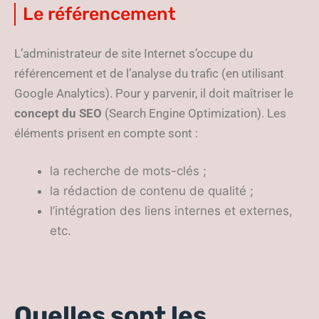
Le référencement
L’administrateur de site Internet s’occupe du
référencement et de l’analyse du trafic (en utilisant
Google Analytics). Pour y parvenir, il doit maîtriser le
concept du SEO
(Search Engine Optimization). Les
éléments prisent en compte sont :
la recherche de mots-clés ;
la rédaction de contenu de qualité ;
l’intégration des liens internes et externes,
etc.
Quelles sont les