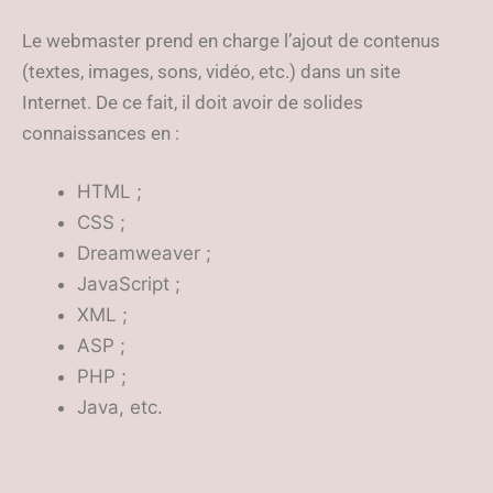
Le webmaster prend en charge l’ajout de contenus
(textes, images, sons, vidéo, etc.) dans un site
Internet. De ce fait, il doit avoir de solides
connaissances en :
HTML ;
CSS ;
Dreamweaver ;
JavaScript ;
XML ;
ASP ;
PHP ;
Java, etc.