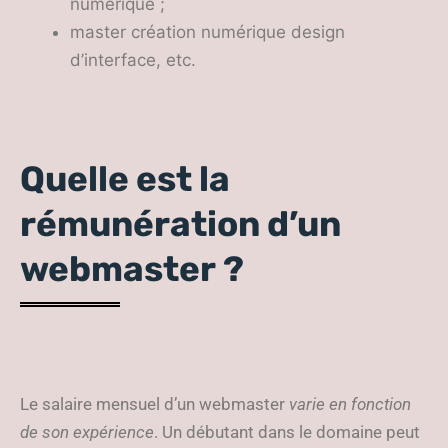
numérique ;
master création numérique design
d’interface, etc.
Quelle est la
rémunération d’un
webmaster ?
Le salaire mensuel d’un webmaster
varie en fonction
de son expérience
. Un débutant dans le domaine peut