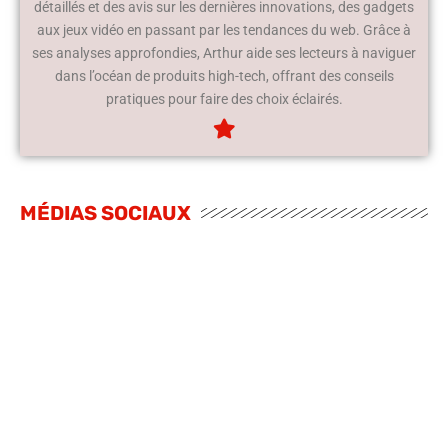
détaillés et des avis sur les dernières innovations, des gadgets
aux jeux vidéo en passant par les tendances du web. Grâce à
ses analyses approfondies, Arthur aide ses lecteurs à naviguer
dans l’océan de produits high-tech, offrant des conseils
pratiques pour faire des choix éclairés.
MÉDIAS SOCIAUX