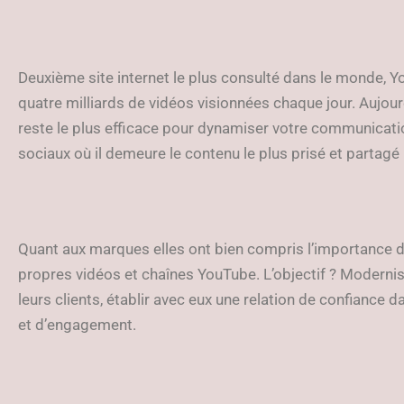
Deuxième site internet le plus consulté dans le monde, Y
quatre milliards de vidéos visionnées chaque jour. Aujourd
reste le plus efficace pour dynamiser votre communicat
sociaux où il demeure le contenu le plus prisé et partagé
Quant aux marques elles ont bien compris l’importance de
propres vidéos et chaînes YouTube. L’objectif ? Moderni
leurs clients, établir avec eux une relation de confiance 
et d’engagement.