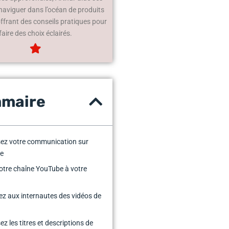
 naviguer dans l’océan de produits
offrant des conseils pratiques pour
faire des choix éclairés.
maire
ez votre communication sur
e
otre chaîne YouTube à votre
z aux internautes des vidéos de
ez les titres et descriptions de