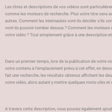
Les titres et descriptions de vos vidéos sont particulière
comme les moteurs de recherche. Plus votre titre sera a
autres. Comment les internautes vont-ils décider s’ils v
vont-ils pouvoir tomber dessus ? Comment les moteurs d
votre vidéo ? Tout simplement grâce à une description et 
Dans un premier temps, lors de la publication de votre vi
votre contenu à l’emplacement prévu à cet effet, en descr
fait une recherche, les résultats obtenus affichent les de
votre vidéo, alors autant y mettre quelques mots-clés et 
A travers cette description, vous pouvez également ajout