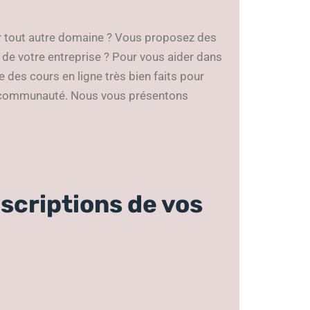
ur tout autre domaine ? Vous proposez des
 de votre entreprise ? Pour vous aider dans
es cours en ligne très bien faits pour
re communauté. Nous vous présentons
escriptions de vos