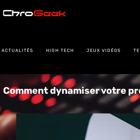
ACTUALITÉS
HIGH TECH
JEUX VIDÉOS
TE
Comment dynamiser votre pr