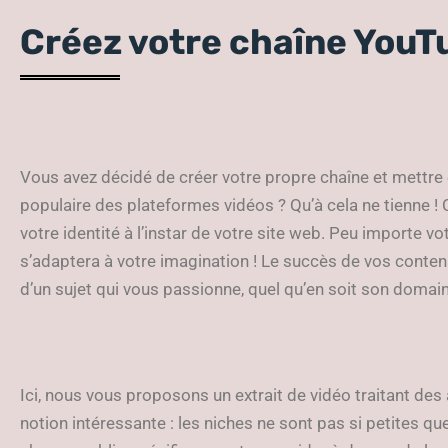
Créez votre chaîne YouT
Vous avez décidé de créer votre propre chaîne et mettre e
populaire des plateformes vidéos ? Qu’à cela ne tienne ! Ce
votre identité à l’instar de votre site web. Peu importe vot
s’adaptera à votre imagination ! Le succès de vos conten
d’un sujet qui vous passionne, quel qu’en soit son domai
Ici, nous vous proposons un extrait de vidéo traitant des 
notion intéressante : les niches ne sont pas si petites q