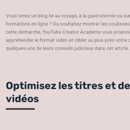
Vous tenez un blog lié au voyage, à la gastronomie ou s
formations en ligne ? Ou souhaitez montrer les coulisses
cette démarche, YouTube Creator Academy vous propose d
appréhender le format vidéo et cibler au plus près vot
quelques-uns de leurs conseils judicieux dans cet article.
Optimisez les titres et d
vidéos