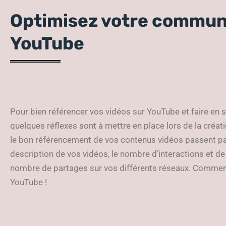
Optimisez votre commun
YouTube
Pour bien référencer vos vidéos sur YouTube et faire en 
quelques réflexes sont à mettre en place lors de la créatio
le bon référencement de vos contenus vidéos passent par
description de vos vidéos, le nombre d’interactions et de 
nombre de partages sur vos différents réseaux. Commenç
YouTube !