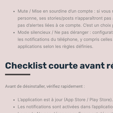
Mute / Mise en sourdine d’un compte : si vous
personne, ses stories/posts n’apparaîtront pa
pas d’alertes liées à ce compte. C’est un choix
Mode silencieux / Ne pas déranger : configurat
les notifications du téléphone, y compris celles
applications selon les règles définies.
Checklist courte avant r
Avant de désinstaller, vérifiez rapidement :
L’application est à jour (App Store / Play Store).
Les notifications sont activées dans l’applicat