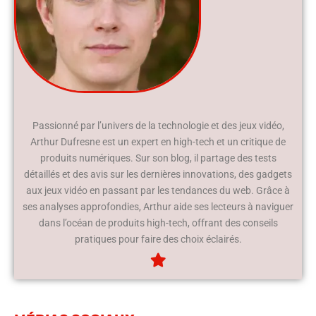
Passionné par l’univers de la technologie et des jeux vidéo,
Arthur Dufresne est un expert en high-tech et un critique de
produits numériques. Sur son blog, il partage des tests
détaillés et des avis sur les dernières innovations, des gadgets
aux jeux vidéo en passant par les tendances du web. Grâce à
ses analyses approfondies, Arthur aide ses lecteurs à naviguer
dans l’océan de produits high-tech, offrant des conseils
pratiques pour faire des choix éclairés.