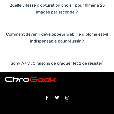
Quelle vitesse d’obturation choisir pour filmer à 25
images par seconde ?
Comment devenir développeur web : le diplôme est-il
indispensable pour réussir ?
Sony A7 V : 5 raisons de craquer (et 2 de résister)