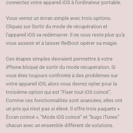
connectez votre appareil iOS à l’ordinateur portable.
Vous verrez un écran simple avec trois options.
Cliquez sur Sortir du mode de récupération et
l’appareil iOS va redémarrer. Il ne vous reste plus qu’à
vous asseoir et à laisser ReiBoot opérer sa magie.
Ces étapes simples devraient permettre à votre
iPhone bloqué de sortir du mode récupération. Si
vous êtes toujours confronté à des problèmes sur
votre appareil iOS, alors vous devrez opter pour la
troisième option qui est “Fixer tout iOS coincé”.
Comme ces fonctionnalités sont avancées, elles ont
un prix qui n’est pas si élevé. Il offre trois paquets »
Écran coincé », “Mode iOS coincé” et “bugs iTunes”
chacun avec un ensemble différent de solutions.