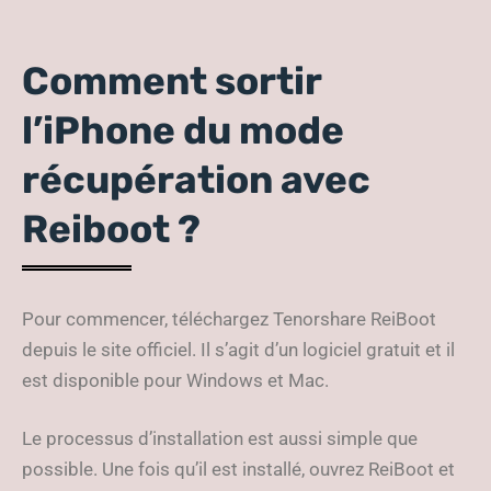
Comment sortir
l’iPhone du mode
récupération avec
Reiboot ?
Pour commencer, téléchargez Tenorshare ReiBoot
depuis le site officiel. Il s’agit d’un logiciel gratuit et il
est disponible pour Windows et Mac.
Le processus d’installation est aussi simple que
possible. Une fois qu’il est installé, ouvrez ReiBoot et