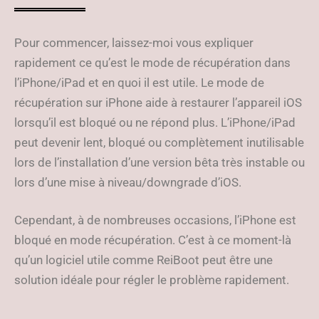
Pour commencer, laissez-moi vous expliquer
rapidement ce qu’est le mode de récupération dans
l’iPhone/iPad et en quoi il est utile. Le mode de
récupération sur iPhone aide à restaurer l’appareil iOS
lorsqu’il est bloqué ou ne répond plus. L’iPhone/iPad
peut devenir lent, bloqué ou complètement inutilisable
lors de l’installation d’une version bêta très instable ou
lors d’une mise à niveau/downgrade d’iOS.
Cependant, à de nombreuses occasions, l’iPhone est
bloqué en mode récupération. C’est à ce moment-là
qu’un logiciel utile comme ReiBoot peut être une
solution idéale pour régler le problème rapidement.