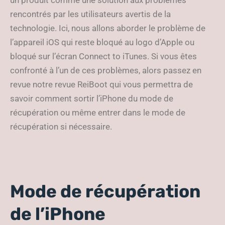
un produit comme une solution aux problèmes
rencontrés par les utilisateurs avertis de la
technologie. Ici, nous allons aborder le problème de
l’appareil iOS qui reste bloqué au logo d’Apple ou
bloqué sur l’écran Connect to iTunes. Si vous êtes
confronté à l’un de ces problèmes, alors passez en
revue notre revue ReiBoot qui vous permettra de
savoir comment sortir l’iPhone du mode de
récupération ou même entrer dans le mode de
récupération si nécessaire.
Mode de récupération
de l’iPhone