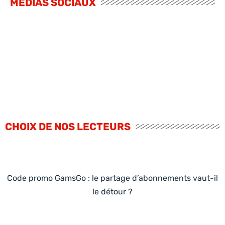
MÉDIAS SOCIAUX
CHOIX DE NOS LECTEURS
Code promo GamsGo : le partage d’abonnements vaut-il
le détour ?