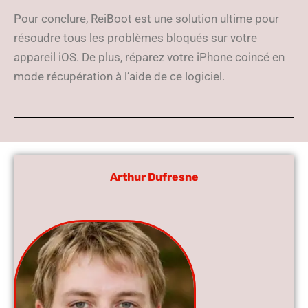
Pour conclure, ReiBoot est une solution ultime pour
résoudre tous les problèmes bloqués sur votre
appareil iOS. De plus, réparez votre iPhone coincé en
mode récupération à l’aide de ce logiciel.
Arthur Dufresne