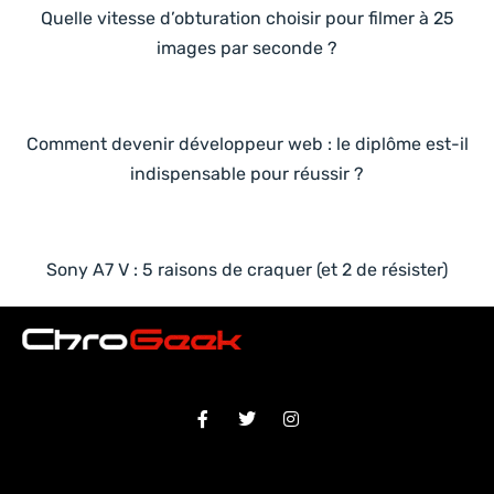
Quelle vitesse d’obturation choisir pour filmer à 25
images par seconde ?
Comment devenir développeur web : le diplôme est-il
indispensable pour réussir ?
Sony A7 V : 5 raisons de craquer (et 2 de résister)