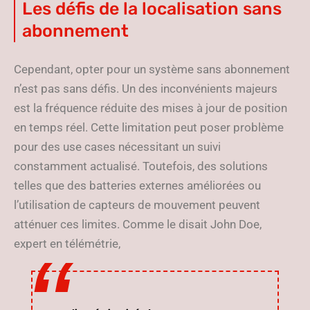
Les défis de la localisation sans
abonnement
Cependant, opter pour un système sans abonnement
n’est pas sans défis. Un des inconvénients majeurs
est la fréquence réduite des mises à jour de position
en temps réel. Cette limitation peut poser problème
pour des use cases nécessitant un suivi
constamment actualisé. Toutefois, des solutions
telles que des batteries externes améliorées ou
l’utilisation de capteurs de mouvement peuvent
atténuer ces limites. Comme le disait John Doe,
expert en télémétrie,