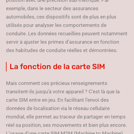
position avec une précision sub-métrique. Par
exemple, dans le secteur des assurances
automobiles, ces dispositifs sont de plus en plus
utilisés pour analyser les comportements de
conduite. Les données recueillies peuvent notamment
servir à ajuster les primes d’assurance en fonction
des habitudes de conduite réelles et démontrées.
La fonction de la carte SIM
Mais comment ces précieux renseignements
transitent-ils jusqu’à votre appareil ? C’est là que la
carte SIM entre en jeu. En facilitant l’envoi des
données de localisation via le réseau cellulaire
mondial, elle permet au traceur de partager en temps
réel sa position, ses mouvements et bien plus encore.
L’usage d’une carte SIM M2M (Machine to Machine)