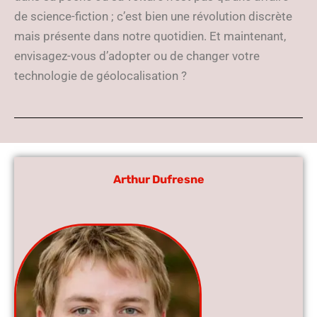
de science-fiction ; c’est bien une révolution discrète
mais présente dans notre quotidien. Et maintenant,
envisagez-vous d’adopter ou de changer votre
technologie de géolocalisation ?
Arthur Dufresne