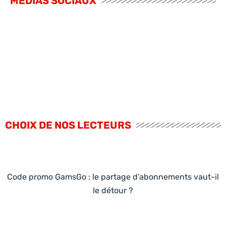
MÉDIAS SOCIAUX
CHOIX DE NOS LECTEURS
Code promo GamsGo : le partage d’abonnements vaut-il
le détour ?