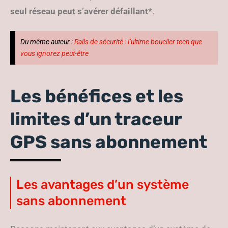
seul réseau peut s’avérer défaillant*
.
Du même auteur :
Rails de sécurité : l’ultime bouclier tech que
vous ignorez peut-être
Les bénéfices et les
limites d’un traceur
GPS sans abonnement
Les avantages d’un système
sans abonnement