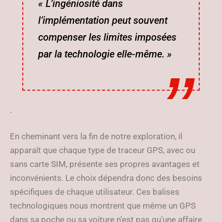
« L’ingéniosité dans
l’implémentation peut souvent
compenser les limites imposées
par la technologie elle-même. »
.
En cheminant vers la fin de notre exploration, il
apparaît que chaque type de traceur GPS, avec ou
sans carte SIM, présente ses propres avantages et
inconvénients. Le choix dépendra donc des besoins
spécifiques de chaque utilisateur. Ces balises
technologiques nous montrent que même un GPS
dans sa poche ou sa voiture n’est pas qu’une affaire