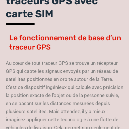
traceurs GPS avec
carte SIM
Le fonctionnement de base d’un
traceur GPS
Au cœur de tout traceur GPS se trouve un récepteur
GPS qui capte les signaux envoyés par un réseau de
satellites positionnés en orbite autour de la Terre.
C’est ce dispositif ingénieux qui calcule avec précision
la position exacte de l’objet ou de la personne suivie,
en se basant sur les distances mesurées depuis
plusieurs satellites. Mais attendez, il y a mieux :
imaginez appliquer cette technologie à une flotte de
véhicules de livraison. Cela permet non seulement de