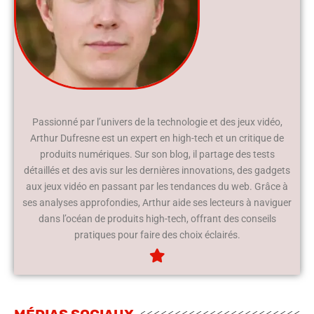
Passionné par l’univers de la technologie et des jeux vidéo,
Arthur Dufresne est un expert en high-tech et un critique de
produits numériques. Sur son blog, il partage des tests
détaillés et des avis sur les dernières innovations, des gadgets
aux jeux vidéo en passant par les tendances du web. Grâce à
ses analyses approfondies, Arthur aide ses lecteurs à naviguer
dans l’océan de produits high-tech, offrant des conseils
pratiques pour faire des choix éclairés.