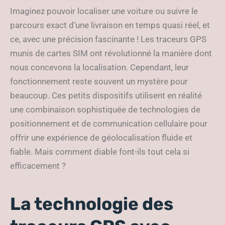
précise et fiable
Imaginez pouvoir localiser une voiture ou suivre le
parcours exact d’une livraison en temps quasi réel, et
ce, avec une précision fascinante ! Les traceurs GPS
munis de cartes SIM ont révolutionné la manière dont
nous concevons la localisation. Cependant, leur
fonctionnement reste souvent un mystère pour
beaucoup. Ces petits dispositifs utilisent en réalité
une combinaison sophistiquée de technologies de
positionnement et de communication cellulaire pour
offrir une expérience de géolocalisation fluide et
fiable. Mais comment diable font-ils tout cela si
efficacement ?
La technologie des