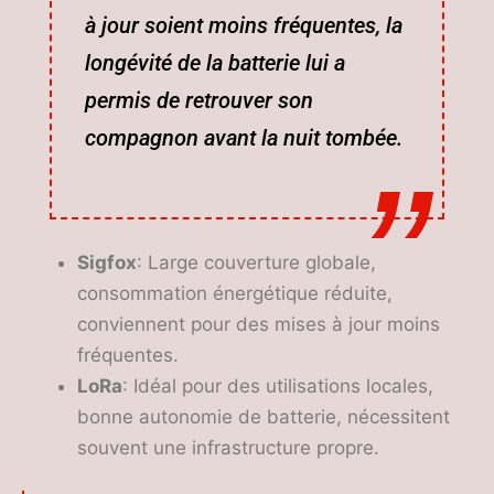
à jour soient moins fréquentes, la
longévité de la batterie lui a
permis de retrouver son
compagnon avant la nuit tombée.
Sigfox
: Large couverture globale,
consommation énergétique réduite,
conviennent pour des mises à jour moins
fréquentes.
LoRa
: Idéal pour des utilisations locales,
bonne autonomie de batterie, nécessitent
souvent une infrastructure propre.