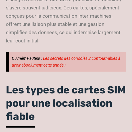
s’avère souvent judicieux. Ces cartes, spécialement
conçues pour la communication inter-machines,
offrent une liaison plus stable et une gestion
simplifiée des données, ce qui indemnise largement
leur coût initial.
Du même auteur :
Les secrets des consoles incontournables à
avoir absolument cette année !
Les types de cartes SIM
pour une localisation
fiable