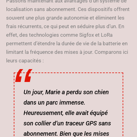
Passons maintenant aux avantages d’un système de
localisation sans abonnement. Ces dispositifs offrent
souvent une plus grande autonomie et éliminent les
frais récurrents, ce qui peut en séduire plus d’un. En
effet, des technologies comme Sigfox et LoRa
permettent d’étendre la durée de vie de la batterie en
limitant la fréquence des mises à jour. Comparons ici
leurs capacités :
Un jour, Marie a perdu son chien
dans un parc immense.
Heureusement, elle avait équipé
son collier d’un traceur GPS sans
abonnement. Bien que les mises