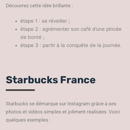
Découvrez cette idée brillante :
étape 1 : se réveiller ;
étape 2 : agrémenter son café d’une pincée
de bonté ;
étape 3 : partir à la conquête de la journée.
Starbucks France
Starbucks se démarque sur Instagram grâce à ses
photos et vidéos simples et joliment réalisées. Voici
quelques exemples :