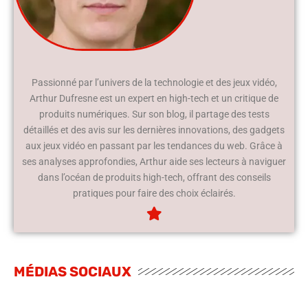
Passionné par l’univers de la technologie et des jeux vidéo,
Arthur Dufresne est un expert en high-tech et un critique de
produits numériques. Sur son blog, il partage des tests
détaillés et des avis sur les dernières innovations, des gadgets
aux jeux vidéo en passant par les tendances du web. Grâce à
ses analyses approfondies, Arthur aide ses lecteurs à naviguer
dans l’océan de produits high-tech, offrant des conseils
pratiques pour faire des choix éclairés.
MÉDIAS SOCIAUX