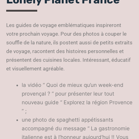
Les guides de voyage emblématiques inspireront
votre prochain voyage. Pour des photos à couper le
souffle de la nature, ils postent aussi de petits extraits
de voyage, racontent des histoires personnelles et
présentent des cuisines locales. Intéressant, éducatif
et visuellement agréable.
la vidéo “ Quoi de mieux qu’un week-end
provençal ? ” pour présenter leur tout
nouveau guide “ Explorez la région Provence
” ;
une photo de spaghetti appétissants
accompagné du message “ La gastronomie
italienne est à l’honneur aujourd’hui !! Vous