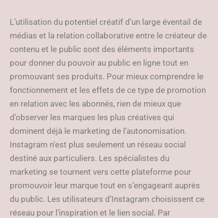
L’utilisation du potentiel créatif d’un large éventail de
médias et la relation collaborative entre le créateur de
contenu et le public sont des éléments importants
pour donner du pouvoir au public en ligne tout en
promouvant ses produits. Pour mieux comprendre le
fonctionnement et les effets de ce type de promotion
en relation avec les abonnés, rien de mieux que
d’observer les marques les plus créatives qui
dominent déjà le marketing de l’autonomisation.
Instagram n’est plus seulement un réseau social
destiné aux particuliers. Les spécialistes du
marketing se tournent vers cette plateforme pour
promouvoir leur marque tout en s’engageant auprès
du public. Les utilisateurs d’Instagram choisissent ce
réseau pour l’inspiration et le lien social. Par