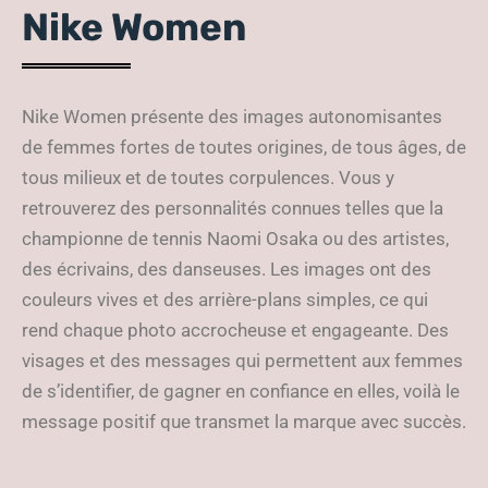
Nike Women
Nike Women présente des images autonomisantes
de femmes fortes de toutes origines, de tous âges, de
tous milieux et de toutes corpulences. Vous y
retrouverez des personnalités connues telles que la
championne de tennis Naomi Osaka ou des artistes,
des écrivains, des danseuses. Les images ont des
couleurs vives et des arrière-plans simples, ce qui
rend chaque photo accrocheuse et engageante. Des
visages et des messages qui permettent aux femmes
de s’identifier, de gagner en confiance en elles, voilà le
message positif que transmet la marque avec succès.