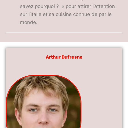
savez pourquoi ? » pour attirer l’attention
sur l’Italie et sa cuisine connue de par le
monde.
Arthur Dufresne