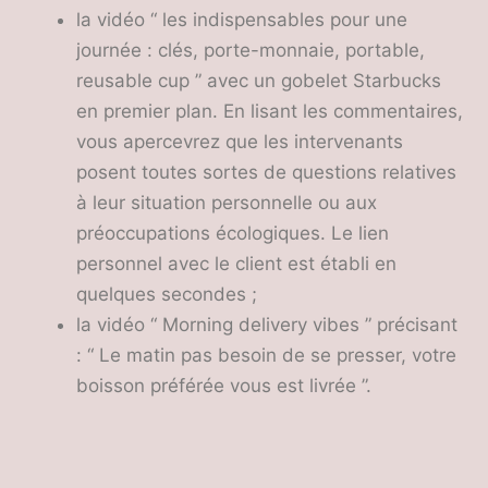
la vidéo “ les indispensables pour une
journée : clés, porte-monnaie, portable,
reusable cup ” avec un gobelet Starbucks
en premier plan. En lisant les commentaires,
vous apercevrez que les intervenants
posent toutes sortes de questions relatives
à leur situation personnelle ou aux
préoccupations écologiques. Le lien
personnel avec le client est établi en
quelques secondes ;
la vidéo “ Morning delivery vibes ” précisant
: “ Le matin pas besoin de se presser, votre
boisson préférée vous est livrée ”.