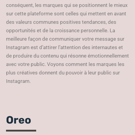
conséquent, les marques qui se positionnent le mieux
sur cette plateforme sont celles qui mettent en avant
des valeurs communes positives tendances, des
opportunités et de la croissance personnelle. La
meilleure façon de communiquer votre message sur
Instagram est d’attirer l’attention des internautes et
de produire du contenu qui résonne émotionnellement
avec votre public. Voyons comment les marques les
plus créatives donnent du pouvoir à leur public sur
Instagram.
Oreo