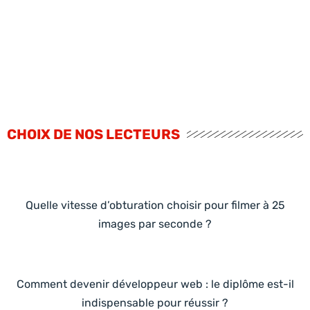
CHOIX DE NOS LECTEURS
Quelle vitesse d’obturation choisir pour filmer à 25
images par seconde ?
Comment devenir développeur web : le diplôme est-il
indispensable pour réussir ?