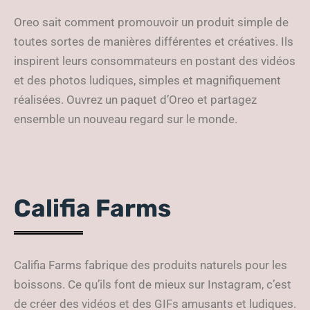
Oreo sait comment promouvoir un produit simple de
toutes sortes de manières différentes et créatives. Ils
inspirent leurs consommateurs en postant des vidéos
et des photos ludiques, simples et magnifiquement
réalisées. Ouvrez un paquet d’Oreo et partagez
ensemble un nouveau regard sur le monde.
Califia Farms
Califia Farms fabrique des produits naturels pour les
boissons. Ce qu’ils font de mieux sur Instagram, c’est
de créer des vidéos et des GIFs amusants et ludiques.